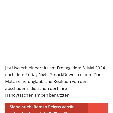
Jey Uso erhielt bereits am Freitag, dem 3. Mai 2024
nach dem Friday Night SmackDown in einem Dark
Match eine unglaubliche Reaktion von den
Zuschauern, die schon dort ihre
Handytaschenlampen benutzten.
Siehe auch
Roman Reigns verrät