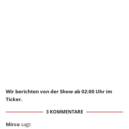
Wir berichten von der Show ab 02:00 Uhr im
Ticker.
3 KOMMENTARE
Mirco
sagt: