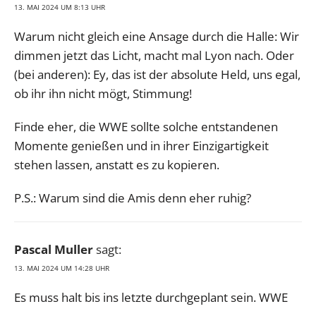
13. MAI 2024 UM 8:13 UHR
Warum nicht gleich eine Ansage durch die Halle: Wir
dimmen jetzt das Licht, macht mal Lyon nach. Oder
(bei anderen): Ey, das ist der absolute Held, uns egal,
ob ihr ihn nicht mögt, Stimmung!
Finde eher, die WWE sollte solche entstandenen
Momente genießen und in ihrer Einzigartigkeit
stehen lassen, anstatt es zu kopieren.
P.S.: Warum sind die Amis denn eher ruhig?
Pascal Muller
sagt:
13. MAI 2024 UM 14:28 UHR
Es muss halt bis ins letzte durchgeplant sein. WWE