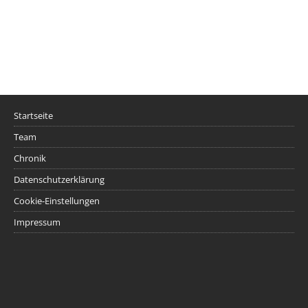
Startseite
Team
Chronik
Datenschutzerklärung
Cookie-Einstellungen
Impressum