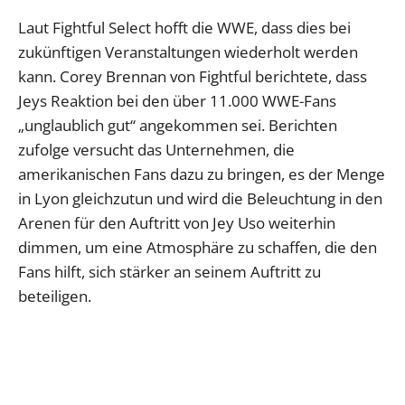
Laut Fightful Select hofft die WWE, dass dies bei
zukünftigen Veranstaltungen wiederholt werden
kann. Corey Brennan von Fightful berichtete, dass
Jeys Reaktion bei den über 11.000 WWE-Fans
„unglaublich gut“ angekommen sei. Berichten
zufolge versucht das Unternehmen, die
amerikanischen Fans dazu zu bringen, es der Menge
in Lyon gleichzutun und wird die Beleuchtung in den
Arenen für den Auftritt von Jey Uso weiterhin
dimmen, um eine Atmosphäre zu schaffen, die den
Fans hilft, sich stärker an seinem Auftritt zu
beteiligen.