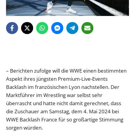
– Berichten zufolge will die WWE einen bestimmten
Aspekt ihres jüngsten Premium-Live-Events
Backlash im französischen Lyon nachstellen. Der
Marktführer im Wrestling war selbst sehr
überrascht und hatte nicht damit gerechnet, dass
die Zuschauer am Samstag, dem 4. Mai 2024 bei
WWE Backlash France für so großartige Stimmung
sorgen würden.