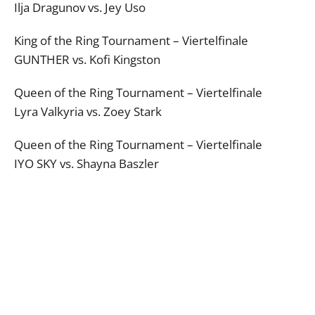
Ilja Dragunov vs. Jey Uso
King of the Ring Tournament – Viertelfinale
GUNTHER vs. Kofi Kingston
Queen of the Ring Tournament – Viertelfinale
Lyra Valkyria vs. Zoey Stark
Queen of the Ring Tournament – Viertelfinale
IYO SKY vs. Shayna Baszler