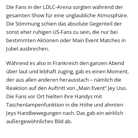
Die Fans in der LDLC-Arena sorgten während der
gesamten Show für eine unglaubliche Atmosphäre.
Die Stimmung schien das absolute Gegenteil der
sonst eher ruhigen US-Fans zu sein, die nur bei
bestimmten Aktionen oder Main Event Matches in
Jubel ausbrechen.
Während es also in Frankreich den ganzen Abend
über laut und lebhaft zuging, gab es einen Moment,
der aus allen anderen herausstach – nämlich die
Reaktion auf den Auftritt von „Main Event“ Jey Uso.
Die Fans vor Ort hielten ihre Handys mit
Taschenlampenfunktion in die Höhe und ahmten
Jeys Handbewegungen nach. Das gab ein wirklich
außergewöhnliches Bild ab.