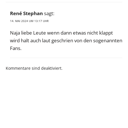
René Stephan
sagt:
14. MAI 2024 UM 13:17 UHR
Naja liebe Leute wenn dann etwas nicht klappt
wird halt auch laut geschrien von den sogenannten
Fans.
Kommentare sind deaktiviert.