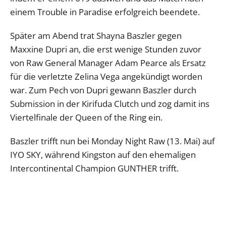
einem Trouble in Paradise erfolgreich beendete.
Später am Abend trat Shayna Baszler gegen
Maxxine Dupri an, die erst wenige Stunden zuvor
von Raw General Manager Adam Pearce als Ersatz
für die verletzte Zelina Vega angekündigt worden
war. Zum Pech von Dupri gewann Baszler durch
Submission in der Kirifuda Clutch und zog damit ins
Viertelfinale der Queen of the Ring ein.
Baszler trifft nun bei Monday Night Raw (13. Mai) auf
IYO SKY, während Kingston auf den ehemaligen
Intercontinental Champion GUNTHER trifft.