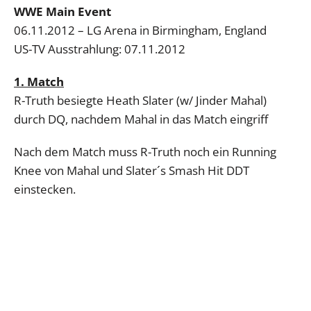
WWE Main Event
06.11.2012 – LG Arena in Birmingham, England
US-TV Ausstrahlung: 07.11.2012
1. Match
R-Truth besiegte Heath Slater (w/ Jinder Mahal)
durch DQ, nachdem Mahal in das Match eingriff
Nach dem Match muss R-Truth noch ein Running
Knee von Mahal und Slater´s Smash Hit DDT
einstecken.