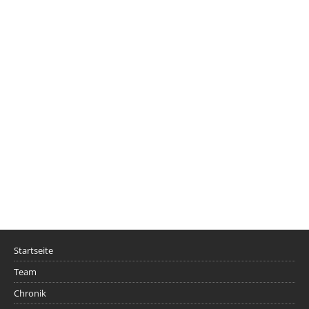
Startseite
Team
Chronik