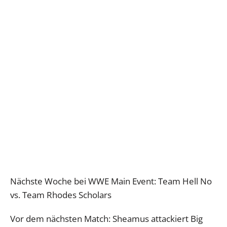
Nächste Woche bei WWE Main Event: Team Hell No
vs. Team Rhodes Scholars
Vor dem nächsten Match: Sheamus attackiert Big