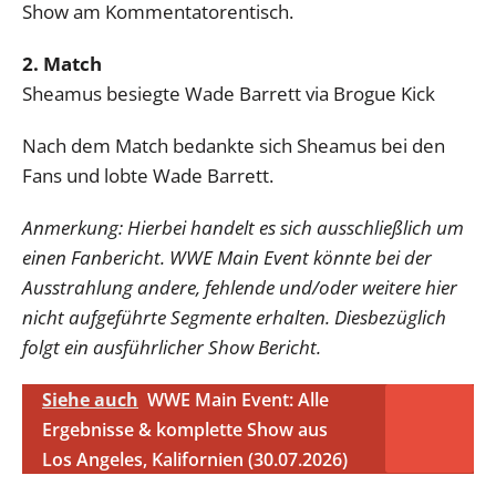
Show am Kommentatorentisch.
2. Match
Sheamus besiegte Wade Barrett via Brogue Kick
Nach dem Match bedankte sich Sheamus bei den
Fans und lobte Wade Barrett.
Anmerkung: Hierbei handelt es sich ausschließlich um
einen Fanbericht. WWE Main Event könnte bei der
Ausstrahlung andere, fehlende und/oder weitere hier
nicht aufgeführte Segmente erhalten. Diesbezüglich
folgt ein ausführlicher Show Bericht.
Siehe auch
WWE Main Event: Alle
Ergebnisse & komplette Show aus
Los Angeles, Kalifornien (30.07.2026)