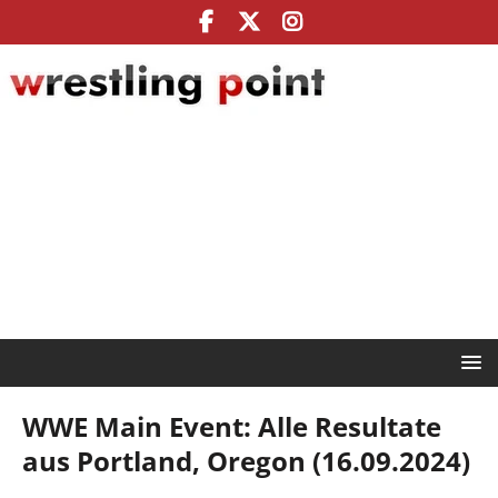
WWE Main Event: Alle Resultate
aus Portland, Oregon (16.09.2024)