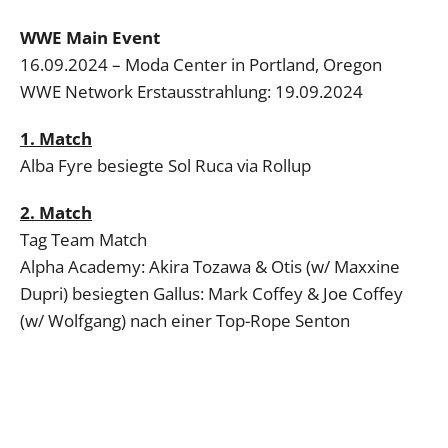
WWE Main Event
16.09.2024 – Moda Center in Portland, Oregon
WWE Network Erstausstrahlung: 19.09.2024
1. Match
Alba Fyre besiegte Sol Ruca via Rollup
2. Match
Tag Team Match
Alpha Academy: Akira Tozawa & Otis (w/ Maxxine
Dupri) besiegten Gallus: Mark Coffey & Joe Coffey
(w/ Wolfgang) nach einer Top-Rope Senton