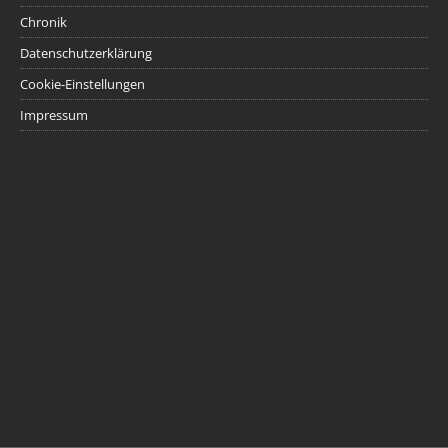
Chronik
Datenschutzerklärung
Cookie-Einstellungen
Impressum