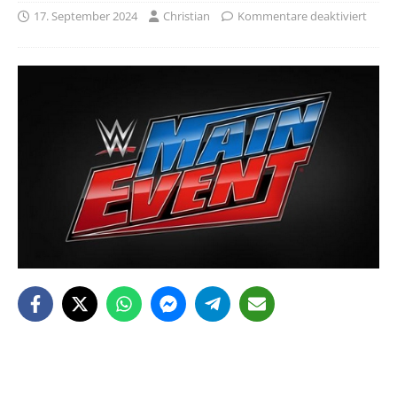
17. September 2024
Christian
Kommentare deaktiviert