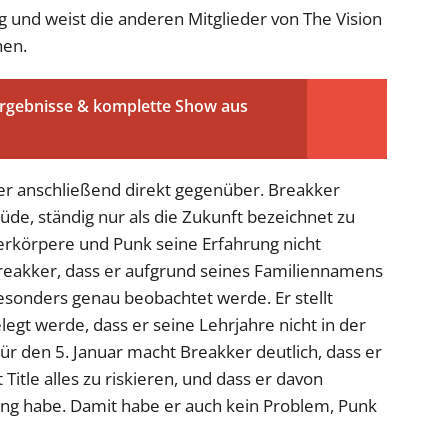
ng und weist die anderen Mitglieder von The Vision
hen.
Ergebnisse & komplette Show aus
er anschließend direkt gegenüber. Breakker
üde, ständig nur als die Zukunft bezeichnet zu
verkörpere und Punk seine Erfahrung nicht
Breakker, dass er aufgrund seines Familiennamens
sonders genau beobachtet werde. Er stellt
legt werde, dass er seine Lehrjahre nicht in der
r den 5. Januar macht Breakker deutlich, dass er
Title alles zu riskieren, und dass er davon
ung habe. Damit habe er auch kein Problem, Punk