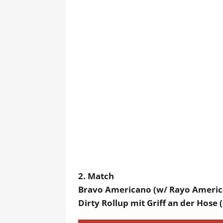
2. Match
Bravo Americano (w/ Rayo American
Dirty Rollup mit Griff an der Hose (