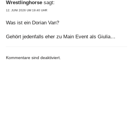
Wrestlinghorse
sagt:
12. JUNI 2026 UM 19:40 UHR
Was ist ein Dorian Van?
Gehört jedenfalls eher zu Main Event als Giulia…
Kommentare sind deaktiviert.