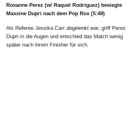
Roxanne Perez (w/ Raquel Rodriguez) besiegte
Maxxine Dupri nach dem Pop Rox (5:49)
Als Referee Jessika Carr abgelenkt war, griff Perez
Dupri in die Augen und entschied das Match wenig
später nach ihrem Finisher für sich.