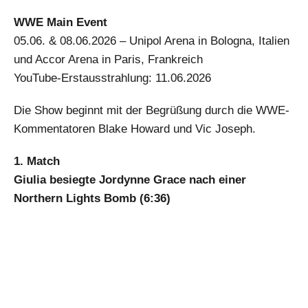
WWE Main Event
05.06. & 08.06.2026 – Unipol Arena in Bologna, Italien
und Accor Arena in Paris, Frankreich
YouTube-Erstausstrahlung: 11.06.2026
Die Show beginnt mit der Begrüßung durch die WWE-
Kommentatoren Blake Howard und Vic Joseph.
1. Match
Giulia besiegte Jordynne Grace nach einer
Northern Lights Bomb (6:36)