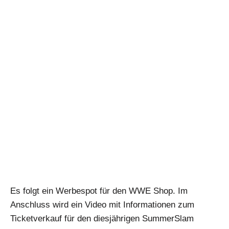
Es folgt ein Werbespot für den WWE Shop. Im
Anschluss wird ein Video mit Informationen zum
Ticketverkauf für den diesjährigen SummerSlam