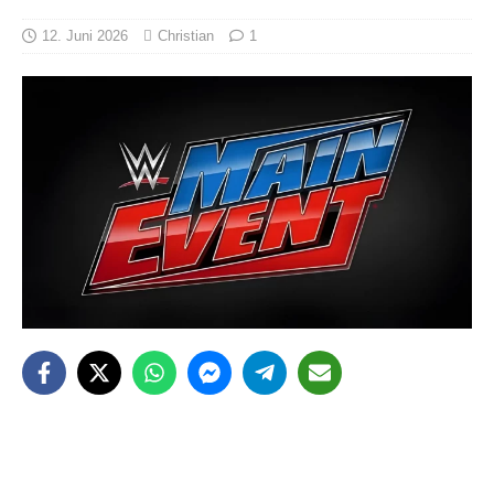
12. Juni 2026
Christian
1