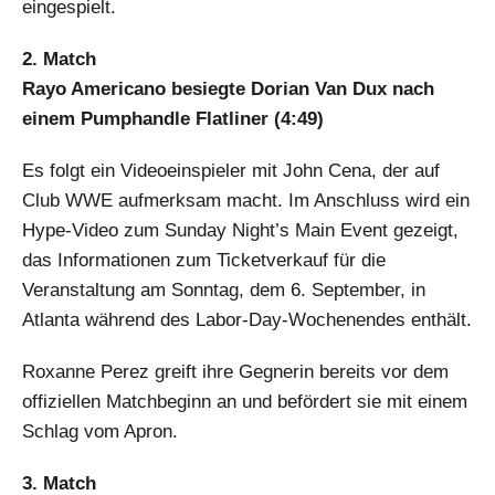
eingespielt.
2. Match
Rayo Americano besiegte Dorian Van Dux nach
einem Pumphandle Flatliner (4:49)
Es folgt ein Videoeinspieler mit John Cena, der auf
Club WWE aufmerksam macht. Im Anschluss wird ein
Hype-Video zum Sunday Night’s Main Event gezeigt,
das Informationen zum Ticketverkauf für die
Veranstaltung am Sonntag, dem 6. September, in
Atlanta während des Labor-Day-Wochenendes enthält.
Roxanne Perez greift ihre Gegnerin bereits vor dem
offiziellen Matchbeginn an und befördert sie mit einem
Schlag vom Apron.
3. Match