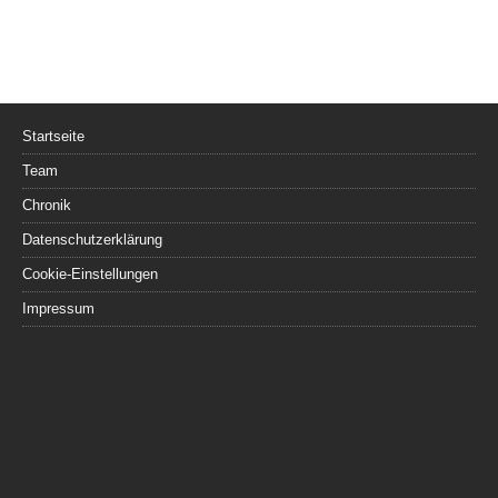
Startseite
Team
Chronik
Datenschutzerklärung
Cookie-Einstellungen
Impressum