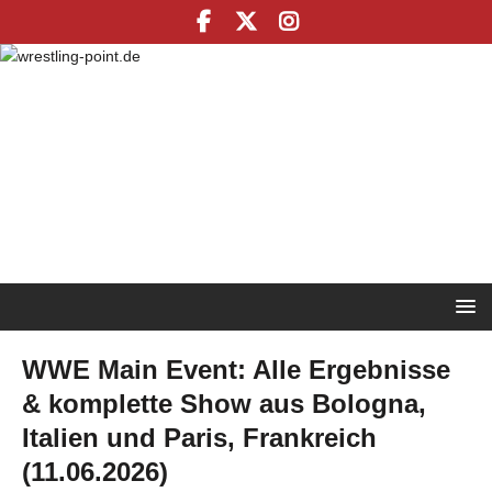
WWE Main Event: Alle Ergebnisse
& komplette Show aus Bologna,
Italien und Paris, Frankreich
(11.06.2026)