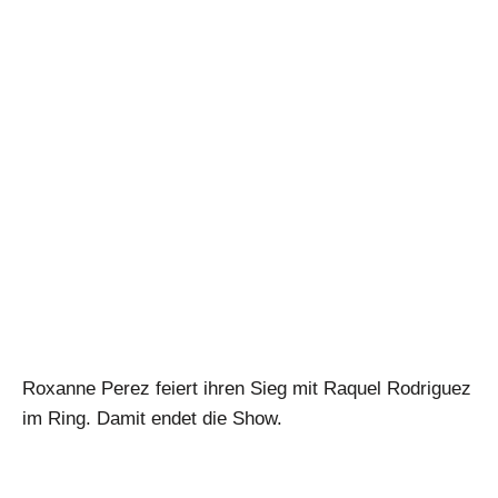
Roxanne Perez feiert ihren Sieg mit Raquel Rodriguez
im Ring. Damit endet die Show.