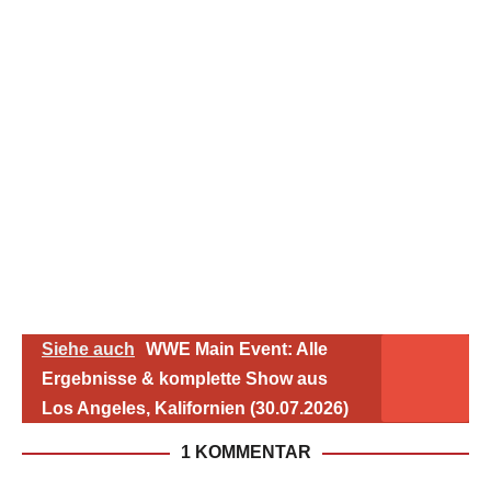
Siehe auch
WWE Main Event: Alle
Ergebnisse & komplette Show aus
Los Angeles, Kalifornien (30.07.2026)
1 KOMMENTAR