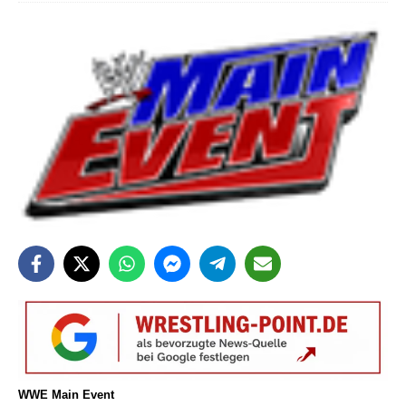
WWE Main Event