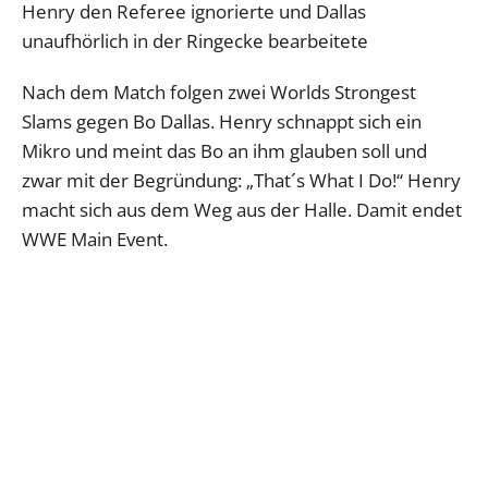
Henry den Referee ignorierte und Dallas
unaufhörlich in der Ringecke bearbeitete
Nach dem Match folgen zwei Worlds Strongest
Slams gegen Bo Dallas. Henry schnappt sich ein
Mikro und meint das Bo an ihm glauben soll und
zwar mit der Begründung: „That´s What I Do!“ Henry
macht sich aus dem Weg aus der Halle. Damit endet
WWE Main Event.