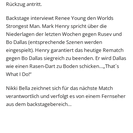
Rückzug antritt.
Backstage interviewt Renee Young den Worlds
Strongest Man. Mark Henry spricht über die
Niederlagen der letzten Wochen gegen Rusev und
Bo Dallas (entsprechende Szenen werden
eingespielt). Henry garantiert das heutige Rematch
gegen Bo Dallas siegreich zu beenden. Er wird Dallas
wie einen Rasen-Dart zu Boden schicken…„That´s
What I Do!“
Nikki Bella zeichnet sich für das nächste Match
verantwortlich und verfolgt es von einem Fernseher
aus dem backstagebereich…