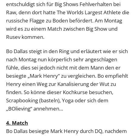
entschuldigt sich für Big Shows Fehlverhalten bei
Raw, denn dort hatte The Worlds Largest Athlete die
russische Flagge zu Boden befördert. Am Montag
wird es zu einem Match zwischen Big Show und
Rusev kommen.
Bo Dallas steigt in den Ring und erläutert wie er sich
nach Montag nun körperlich sehr angeschlagen
fühle, dies sei jedoch nicht mit dem Mann den er
besiegte „Mark Henry“ zu vergleichen. Bo empfiehlt
Henry einen Weg zur Kanalisierung der Wut zu
finden. So könne dieser Kochkurse besuchen,
Scrapbooking (basteln), Yoga oder sich dem
„BOlieving“ annehmen…
4. Match
Bo Dallas besiegte Mark Henry durch DQ, nachdem