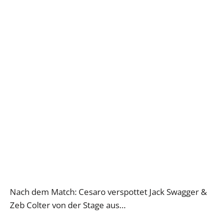
Nach dem Match: Cesaro verspottet Jack Swagger &
Zeb Colter von der Stage aus…