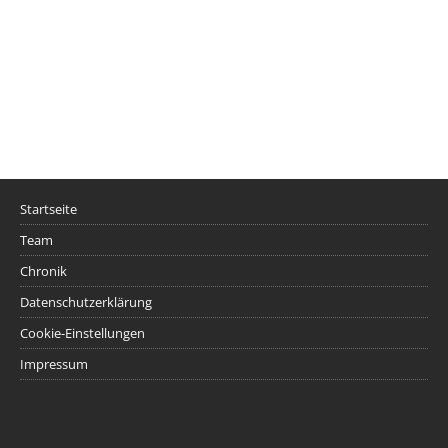
Startseite
Team
Chronik
Datenschutzerklärung
Cookie-Einstellungen
Impressum