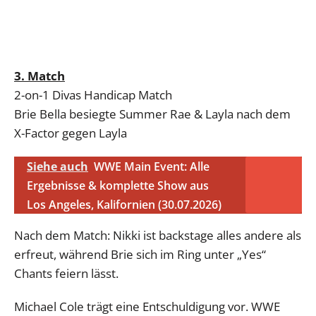
3. Match
2-on-1 Divas Handicap Match
Brie Bella besiegte Summer Rae & Layla nach dem
X-Factor gegen Layla
Siehe auch
WWE Main Event: Alle
Ergebnisse & komplette Show aus
Los Angeles, Kalifornien (30.07.2026)
Nach dem Match: Nikki ist backstage alles andere als
erfreut, während Brie sich im Ring unter „Yes“
Chants feiern lässt.
Michael Cole trägt eine Entschuldigung vor. WWE