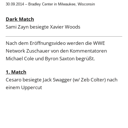
30.09.2014 – Bradley Center in Milwaukee, Wisconsin
Dark Match
Sami Zayn besiegte Xavier Woods
Nach dem Eröffnungsvideo werden die WWE
Network Zuschauer von den Kommentatoren
Michael Cole und Byron Saxton begrüßt.
1. Match
Cesaro besiegte Jack Swagger (w/ Zeb Colter) nach
einem Uppercut