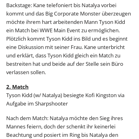
Backstage: Kane telefoniert bis Natalya vorbei
kommt und das Big Corporate Monster überzeugen
möchte ihrem hart arbeitenden Mann Tyson Kidd
ein Match bei WWE Main Event zu ermöglichen.
Plötzlich kommt Tyson Kidd ins Bild und es beginnt
eine Diskussion mit seiner Frau. Kane unterbricht
und erklärt, dass Tyson Kidd gleich ein Match zu
bestreiten hat und beide auf der Stelle sein Büro
verlassen sollen.
2. Match
Tyson Kidd (w/ Natalya) besiegte Kofi Kingston via
Aufgabe im Sharpshooter
Nach dem Match: Natalya möchte den Sieg ihres
Mannes feiern, doch der schenkt ihr keinerlei
Beachtung und posiert im Ring bis Natalya den