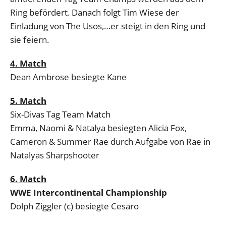
Ring befördert. Danach folgt Tim Wiese der
Einladung von The Usos,…er steigt in den Ring und
sie feiern.
4. Match
Dean Ambrose besiegte Kane
5. Match
Six-Divas Tag Team Match
Emma, Naomi & Natalya besiegten Alicia Fox,
Cameron & Summer Rae durch Aufgabe von Rae in
Natalyas Sharpshooter
6. Match
WWE Intercontinental Championship
Dolph Ziggler (c) besiegte Cesaro