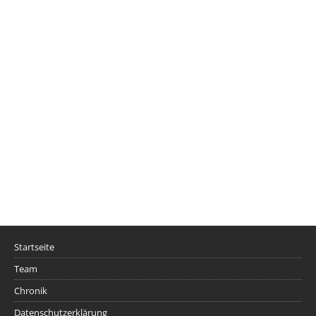
Startseite
Team
Chronik
Datenschutzerklärung