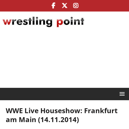
WWE Live Houseshow: Frankfurt
am Main (14.11.2014)