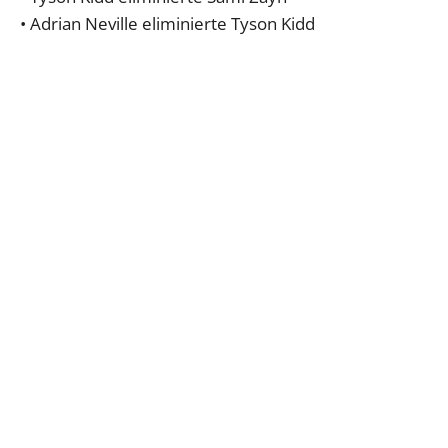
• Adrian Neville eliminierte Tyson Kidd