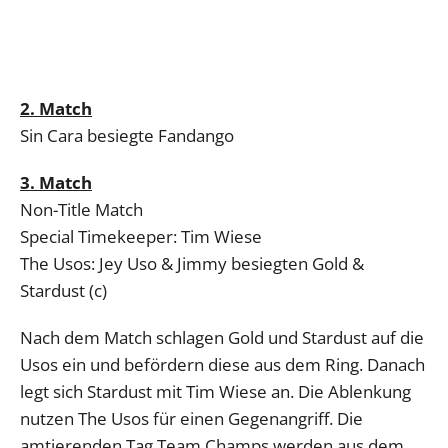
2. Match
Sin Cara besiegte Fandango
3. Match
Non-Title Match
Special Timekeeper: Tim Wiese
The Usos: Jey Uso & Jimmy besiegten Gold &
Stardust (c)
Nach dem Match schlagen Gold und Stardust auf die
Usos ein und befördern diese aus dem Ring. Danach
legt sich Stardust mit Tim Wiese an. Die Ablenkung
nutzen The Usos für einen Gegenangriff. Die
amtierenden Tag Team Champs werden aus dem