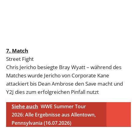
7. Match
Street Fight
Chris Jericho besiegte Bray Wyatt – während des
Matches wurde Jericho von Corporate Kane
attackiert bis Dean Ambrose den Save macht und
Y2J dies zum erfolgreichen Pinfall nutzt
Siehe auch
WWE Summer Tour
2026: Alle Ergebnisse aus Allentown,
Pennsylvania (16.07.2026)