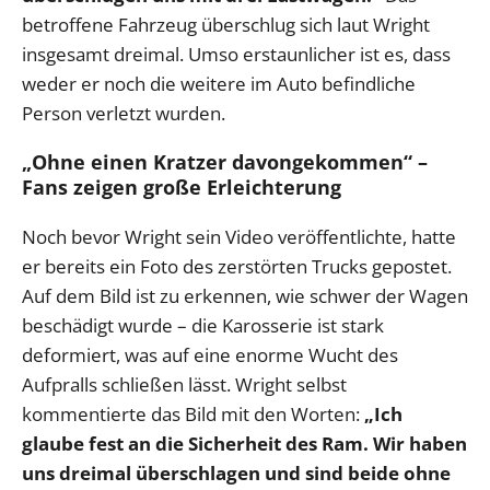
betroffene Fahrzeug überschlug sich laut Wright
insgesamt dreimal. Umso erstaunlicher ist es, dass
weder er noch die weitere im Auto befindliche
Person verletzt wurden.
„Ohne einen Kratzer davongekommen“ –
Fans zeigen große Erleichterung
Noch bevor Wright sein Video veröffentlichte, hatte
er bereits ein Foto des zerstörten Trucks gepostet.
Auf dem Bild ist zu erkennen, wie schwer der Wagen
beschädigt wurde – die Karosserie ist stark
deformiert, was auf eine enorme Wucht des
Aufpralls schließen lässt. Wright selbst
kommentierte das Bild mit den Worten:
„Ich
glaube fest an die Sicherheit des Ram. Wir haben
uns dreimal überschlagen und sind beide ohne