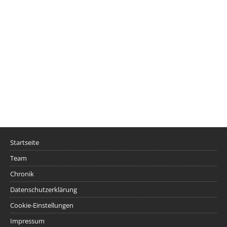
Startseite
Team
Chronik
Datenschutzerklärung
Cookie-Einstellungen
Impressum