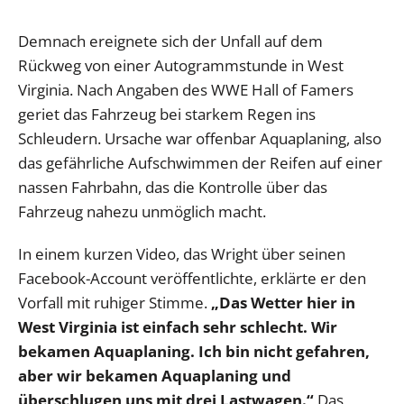
Demnach ereignete sich der Unfall auf dem
Rückweg von einer Autogrammstunde in West
Virginia. Nach Angaben des WWE Hall of Famers
geriet das Fahrzeug bei starkem Regen ins
Schleudern. Ursache war offenbar Aquaplaning, also
das gefährliche Aufschwimmen der Reifen auf einer
nassen Fahrbahn, das die Kontrolle über das
Fahrzeug nahezu unmöglich macht.
In einem kurzen Video, das Wright über seinen
Facebook-Account veröffentlichte, erklärte er den
Vorfall mit ruhiger Stimme.
„Das Wetter hier in
West Virginia ist einfach sehr schlecht. Wir
bekamen Aquaplaning. Ich bin nicht gefahren,
aber wir bekamen Aquaplaning und
überschlugen uns mit drei Lastwagen.“
Das