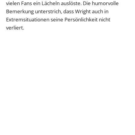
vielen Fans ein Lächeln auslöste. Die humorvolle
Bemerkung unterstrich, dass Wright auch in
Extremsituationen seine Persönlichkeit nicht
verliert.