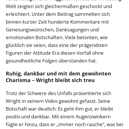
Welt zeigten sich gleichermaßen geschockt und
erleichtert. Unter dem Beitrag sammelten sich
binnen kurzer Zeit hunderte Kommentare mit
Genesungswünschen, Danksagungen und
emotionalen Botschaften. Viele betonten, wie
glücklich sie seien, dass eine der prägendsten
Figuren der Attitude Era diesen Vorfall ohne
gesundheitliche Folgen überstanden hat.
Ruhig, dankbar und mit dem gewohnten
Charisma – Wright bleibt sich treu
Trotz der Schwere des Unfalls präsentierte sich
Wright in seinem Video gewohnt gefasst. Seine
Botschaft war deutlich: Es geht ihm gut, er bleibt
positiv und dankbar. Mit einem Augenzwinkern
fügte er hinzu, dass er „immer noch rauche“, was bei