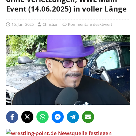
Event (14.06.2025) in voller Länge
15. Juni 2025
Christian
Kommentare deaktiviert