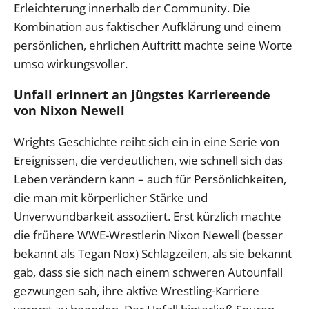
Erleichterung innerhalb der Community. Die
Kombination aus faktischer Aufklärung und einem
persönlichen, ehrlichen Auftritt machte seine Worte
umso wirkungsvoller.
Unfall erinnert an jüngstes Karriereende
von Nixon Newell
Wrights Geschichte reiht sich ein in eine Serie von
Ereignissen, die verdeutlichen, wie schnell sich das
Leben verändern kann – auch für Persönlichkeiten,
die man mit körperlicher Stärke und
Unverwundbarkeit assoziiert. Erst kürzlich machte
die frühere WWE-Wrestlerin Nixon Newell (besser
bekannt als Tegan Nox) Schlagzeilen, als sie bekannt
gab, dass sie sich nach einem schweren Autounfall
gezwungen sah, ihre aktive Wrestling-Karriere