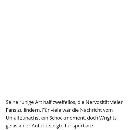
Seine ruhige Art half zweifellos, die Nervosität vieler
Fans zu lindern. Für viele war die Nachricht vom
Unfall zunächst ein Schockmoment, doch Wrights
gelassener Auftritt sorgte für spürbare