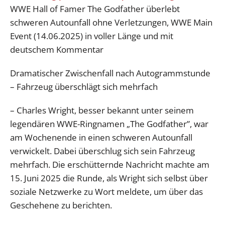
WWE Hall of Famer The Godfather überlebt
schweren Autounfall ohne Verletzungen, WWE Main
Event (14.06.2025) in voller Länge und mit
deutschem Kommentar
Dramatischer Zwischenfall nach Autogrammstunde
– Fahrzeug überschlägt sich mehrfach
– Charles Wright, besser bekannt unter seinem
legendären WWE-Ringnamen „The Godfather”, war
am Wochenende in einen schweren Autounfall
verwickelt. Dabei überschlug sich sein Fahrzeug
mehrfach. Die erschütternde Nachricht machte am
15. Juni 2025 die Runde, als Wright sich selbst über
soziale Netzwerke zu Wort meldete, um über das
Geschehene zu berichten.