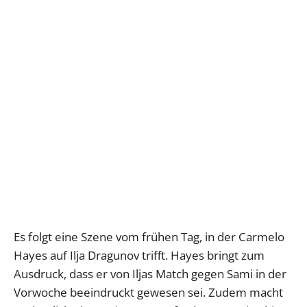
Es folgt eine Szene vom frühen Tag, in der Carmelo
Hayes auf Ilja Dragunov trifft. Hayes bringt zum
Ausdruck, dass er von Iljas Match gegen Sami in der
Vorwoche beeindruckt gewesen sei. Zudem macht