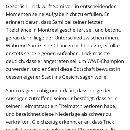
Gespräch. Trick wirft Sami vor, in entscheidenden
Momenten seine Aufgabe nicht zu erfüllen. Er
erinnert daran, dass Sami bei seiner letzten
Titelchance in Montreal gescheitert sei, und betont,
genau darin liege der Unterschied zwischen ihnen.
Während Sami seine Chancen nicht nutzte, erfüllte
er stets seine eigenen Aufgaben. Trick machte
deutlich, dass er angetreten sei, um WWE-Champion
zu werden, und er Sami diese Botschaft bewusst in
dessen eigener Stadt ins Gesicht sagen wolle.
Sami reagiert ruhig und erklärt, dass einige der
Aussagen zutreffend seien. Er bestätigt, dass er in
seiner Heimatstadt ein Titelmatch verloren habe,
und bezeichnet diese Niederlage als schwer zu
verkraften. Gleichzeitig erkennt er an, dass Trick
möglicherweise ein zukünftiger Champion sei. Er