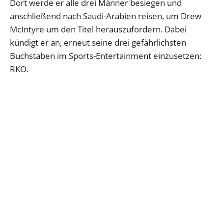
Dort werde er alle drei Männer besiegen und
anschließend nach Saudi-Arabien reisen, um Drew
McIntyre um den Titel herauszufordern. Dabei
kündigt er an, erneut seine drei gefährlichsten
Buchstaben im Sports-Entertainment einzusetzen:
RKO.