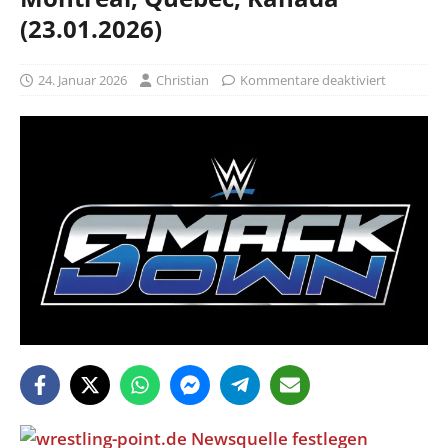
(23.01.2026)
24. Januar 2026
Christian
Kommentare deaktiviert