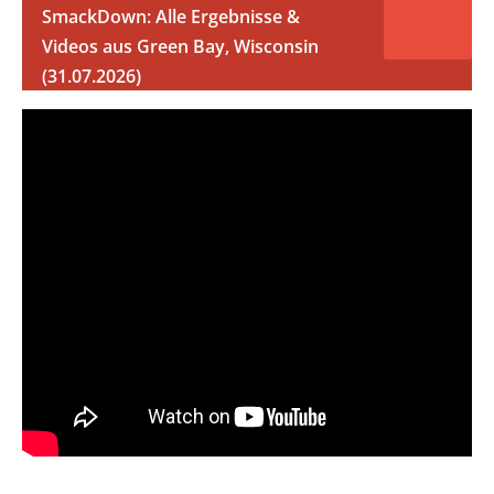
SmackDown: Alle Ergebnisse &
Videos aus Green Bay, Wisconsin
(31.07.2026)