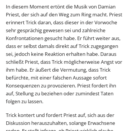
In diesem Moment ertönt die Musik von Damian
Priest, der sich auf den Weg zum Ring macht. Priest
erinnert Trick daran, dass dieser in der Vorwoche
sehr gesprächig gewesen sei und zahlreiche
Konfrontationen gesucht habe. Er führt weiter aus,
dass er selbst damals direkt auf Trick zugegangen
sei, jedoch keine Reaktion erhalten habe. Daraus
schließt Priest, dass Trick möglicherweise Angst vor
ihm habe. Er äußert die Vermutung, dass Trick
befürchte, mit einer falschen Aussage sofort
Konsequenzen zu provozieren. Priest fordert ihn
auf, Stellung zu beziehen oder zumindest Taten
folgen zu lassen.
Trick kontert und fordert Priest auf, sich aus der
Diskussion herauszuhalten, solange Erwachsene
reden. Er stellt infrage, ob Priest wirklich glaube,