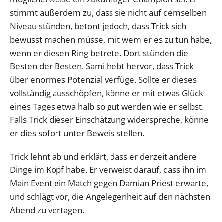
stimmt außerdem zu, dass sie nicht auf demselben
Niveau stünden, betont jedoch, dass Trick sich
bewusst machen müsse, mit wem er es zu tun habe,
wenn er diesen Ring betrete. Dort stünden die
Besten der Besten. Sami hebt hervor, dass Trick
über enormes Potenzial verfüge. Sollte er dieses
vollständig ausschöpfen, könne er mit etwas Glück
eines Tages etwa halb so gut werden wie er selbst.
Falls Trick dieser Einschätzung widerspreche, könne
er dies sofort unter Beweis stellen.
Trick lehnt ab und erklärt, dass er derzeit andere
Dinge im Kopf habe. Er verweist darauf, dass ihn im
Main Event ein Match gegen Damian Priest erwarte,
und schlägt vor, die Angelegenheit auf den nächsten
Abend zu vertagen.