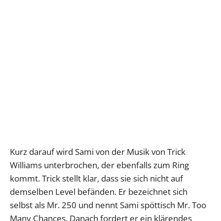
Kurz darauf wird Sami von der Musik von Trick
Williams unterbrochen, der ebenfalls zum Ring
kommt. Trick stellt klar, dass sie sich nicht auf
demselben Level befänden. Er bezeichnet sich
selbst als Mr. 250 und nennt Sami spöttisch Mr. Too
Many Chances. Danach fordert er ein klärendes