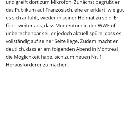
und greift dort zum Mikrofon. Zunächst begrüßt er
das Publikum auf Französisch, ehe er erklärt, wie gut
es sich anfühlt, wieder in seiner Heimat zu sein. Er
führt weiter aus, dass Momentum in der WWE oft
unberechenbar sei, er jedoch aktuell spüre, dass es
vollständig auf seiner Seite liege. Zudem macht er
deutlich, dass er am folgenden Abend in Montreal
die Möglichkeit habe, sich zum neuen Nr. 1
Herausforderer zu machen.