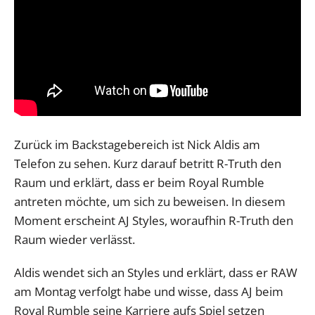
Zurück im Backstagebereich ist Nick Aldis am
Telefon zu sehen. Kurz darauf betritt R-Truth den
Raum und erklärt, dass er beim Royal Rumble
antreten möchte, um sich zu beweisen. In diesem
Moment erscheint AJ Styles, woraufhin R-Truth den
Raum wieder verlässt.
Aldis wendet sich an Styles und erklärt, dass er RAW
am Montag verfolgt habe und wisse, dass AJ beim
Royal Rumble seine Karriere aufs Spiel setzen