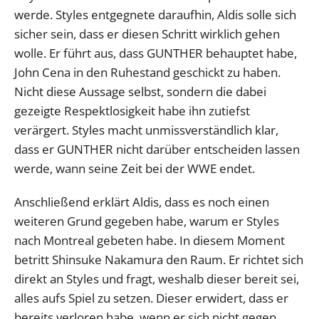
werde. Styles entgegnete daraufhin, Aldis solle sich
sicher sein, dass er diesen Schritt wirklich gehen
wolle. Er führt aus, dass GUNTHER behauptet habe,
John Cena in den Ruhestand geschickt zu haben.
Nicht diese Aussage selbst, sondern die dabei
gezeigte Respektlosigkeit habe ihn zutiefst
verärgert. Styles macht unmissverständlich klar,
dass er GUNTHER nicht darüber entscheiden lassen
werde, wann seine Zeit bei der WWE endet.
Anschließend erklärt Aldis, dass es noch einen
weiteren Grund gegeben habe, warum er Styles
nach Montreal gebeten habe. In diesem Moment
betritt Shinsuke Nakamura den Raum. Er richtet sich
direkt an Styles und fragt, weshalb dieser bereit sei,
alles aufs Spiel zu setzen. Dieser erwidert, dass er
bereits verloren habe, wenn er sich nicht gegen