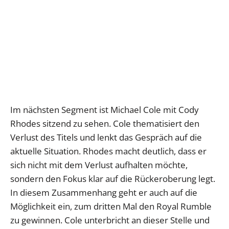
Im nächsten Segment ist Michael Cole mit Cody
Rhodes sitzend zu sehen. Cole thematisiert den
Verlust des Titels und lenkt das Gespräch auf die
aktuelle Situation. Rhodes macht deutlich, dass er
sich nicht mit dem Verlust aufhalten möchte,
sondern den Fokus klar auf die Rückeroberung legt.
In diesem Zusammenhang geht er auch auf die
Möglichkeit ein, zum dritten Mal den Royal Rumble
zu gewinnen. Cole unterbricht an dieser Stelle und