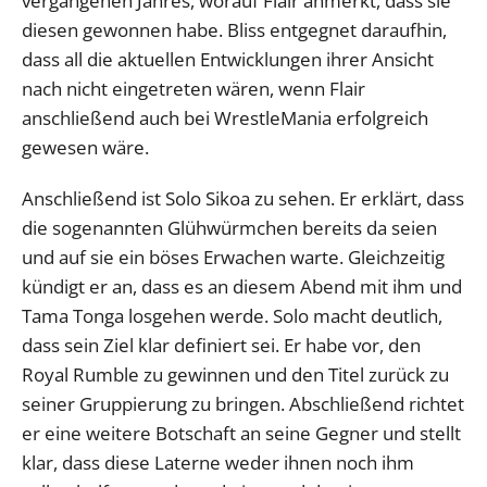
vergangenen Jahres, worauf Flair anmerkt, dass sie
diesen gewonnen habe. Bliss entgegnet daraufhin,
dass all die aktuellen Entwicklungen ihrer Ansicht
nach nicht eingetreten wären, wenn Flair
anschließend auch bei WrestleMania erfolgreich
gewesen wäre.
Anschließend ist Solo Sikoa zu sehen. Er erklärt, dass
die sogenannten Glühwürmchen bereits da seien
und auf sie ein böses Erwachen warte. Gleichzeitig
kündigt er an, dass es an diesem Abend mit ihm und
Tama Tonga losgehen werde. Solo macht deutlich,
dass sein Ziel klar definiert sei. Er habe vor, den
Royal Rumble zu gewinnen und den Titel zurück zu
seiner Gruppierung zu bringen. Abschließend richtet
er eine weitere Botschaft an seine Gegner und stellt
klar, dass diese Laterne weder ihnen noch ihm