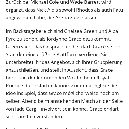
Zurück bei Michael Cole und Wade Barrett wird
ergänzt, dass Nick Aldis sowohl Rhodes als auch Fatu
angewiesen habe, die Arena zu verlassen.
Im Backstagebereich sind Chelsea Green und Alba
Fyre zu sehen, als Jordynne Grace dazukommt.
Green sucht das Gespräch und erklärt, Grace sei ein
Star, der eine größere Plattform verdiene. Sie
unterbreitet ihr das Angebot, sich ihrer Gruppierung
anzuschließen, und stellt in Aussicht, dass Grace
bereits in der kommenden Woche beim Royal
Rumble durchstarten könne. Zudem bringt sie die
Idee ins Spiel, dass Grace möglicherweise noch am
selben Abend beim anstehenden Match an der Seite
von Jade Cargill involviert sein könne. Grace erklärt
sich damit einverstanden.