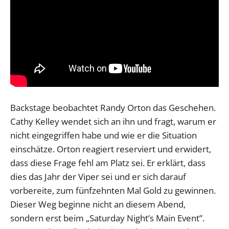
Backstage beobachtet Randy Orton das Geschehen.
Cathy Kelley wendet sich an ihn und fragt, warum er
nicht eingegriffen habe und wie er die Situation
einschätze. Orton reagiert reserviert und erwidert,
dass diese Frage fehl am Platz sei. Er erklärt, dass
dies das Jahr der Viper sei und er sich darauf
vorbereite, zum fünfzehnten Mal Gold zu gewinnen.
Dieser Weg beginne nicht an diesem Abend,
sondern erst beim „Saturday Night’s Main Event”.