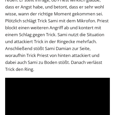
dass er Angst habe, und betont, dass er sehr wohl
wisse, wann der richtige Moment gekommen sei.
Plötzlich schlägt Trick Sami mit dem Mikrofon. Priest
blockt einen weiteren Angriff ab und kontert mit
einem Schlag gegen Trick. Sami nutzt die Situation
und attackiert Trick in der Ringecke mehrfach.
Anschließend stößt Sami Damian zur Seite,
woraufhin Trick Priest von hinten attackiert und
dabei auch Sami zu Boden stößt. Danach verlässt
Trick den Ring.