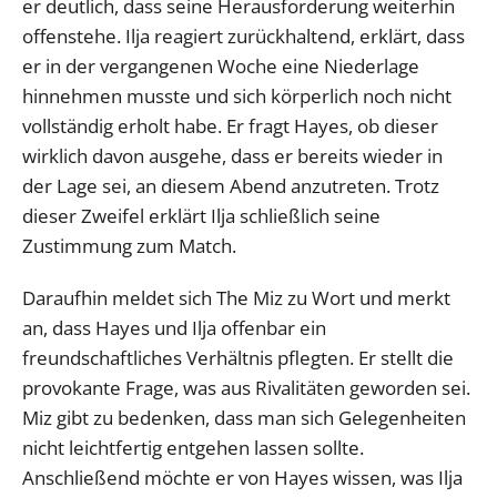
er deutlich, dass seine Herausforderung weiterhin
offenstehe. Ilja reagiert zurückhaltend, erklärt, dass
er in der vergangenen Woche eine Niederlage
hinnehmen musste und sich körperlich noch nicht
vollständig erholt habe. Er fragt Hayes, ob dieser
wirklich davon ausgehe, dass er bereits wieder in
der Lage sei, an diesem Abend anzutreten. Trotz
dieser Zweifel erklärt Ilja schließlich seine
Zustimmung zum Match.
Daraufhin meldet sich The Miz zu Wort und merkt
an, dass Hayes und Ilja offenbar ein
freundschaftliches Verhältnis pflegten. Er stellt die
provokante Frage, was aus Rivalitäten geworden sei.
Miz gibt zu bedenken, dass man sich Gelegenheiten
nicht leichtfertig entgehen lassen sollte.
Anschließend möchte er von Hayes wissen, was Ilja