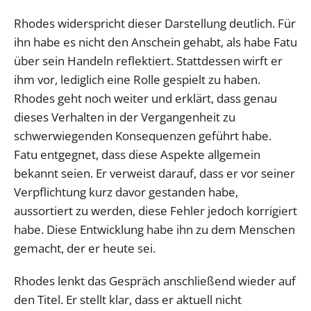
Rhodes widerspricht dieser Darstellung deutlich. Für
ihn habe es nicht den Anschein gehabt, als habe Fatu
über sein Handeln reflektiert. Stattdessen wirft er
ihm vor, lediglich eine Rolle gespielt zu haben.
Rhodes geht noch weiter und erklärt, dass genau
dieses Verhalten in der Vergangenheit zu
schwerwiegenden Konsequenzen geführt habe.
Fatu entgegnet, dass diese Aspekte allgemein
bekannt seien. Er verweist darauf, dass er vor seiner
Verpflichtung kurz davor gestanden habe,
aussortiert zu werden, diese Fehler jedoch korrigiert
habe. Diese Entwicklung habe ihn zu dem Menschen
gemacht, der er heute sei.
Rhodes lenkt das Gespräch anschließend wieder auf
den Titel. Er stellt klar, dass er aktuell nicht