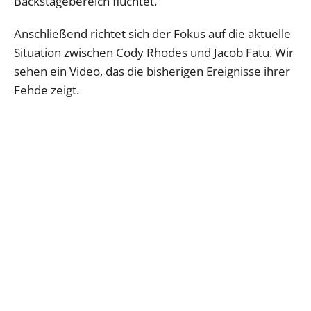
Backstagebereich flüchtet.
Anschließend richtet sich der Fokus auf die aktuelle
Situation zwischen Cody Rhodes und Jacob Fatu. Wir
sehen ein Video, das die bisherigen Ereignisse ihrer
Fehde zeigt.