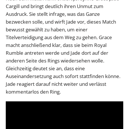
Cargill und bringt deutlich ihren Unmut zum
Ausdruck. Sie stellt infrage, was das Ganze
bezwecken solle, und wirft Jade vor, dieses Match
bewusst gewählt zu haben, um einer
Titelverteidigung aus dem Weg zu gehen. Grace
macht anschließend klar, dass sie beim Royal
Rumble antreten werde und Jade dort auf der
anderen Seite des Rings wiedersehen wolle.
Gleichzeitig deutet sie an, dass eine
Auseinandersetzung auch sofort stattfinden könne.
Jade reagiert darauf nicht weiter und verlässt
kommentarlos den Ring.