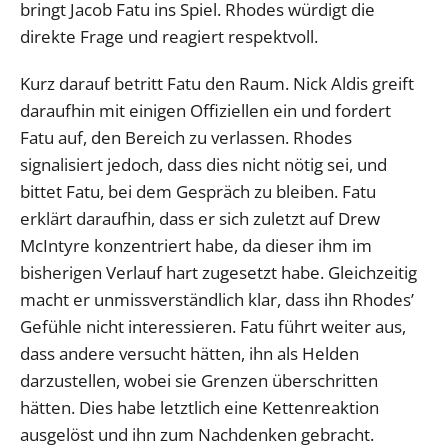
bringt Jacob Fatu ins Spiel. Rhodes würdigt die
direkte Frage und reagiert respektvoll.
Kurz darauf betritt Fatu den Raum. Nick Aldis greift
daraufhin mit einigen Offiziellen ein und fordert
Fatu auf, den Bereich zu verlassen. Rhodes
signalisiert jedoch, dass dies nicht nötig sei, und
bittet Fatu, bei dem Gespräch zu bleiben. Fatu
erklärt daraufhin, dass er sich zuletzt auf Drew
McIntyre konzentriert habe, da dieser ihm im
bisherigen Verlauf hart zugesetzt habe. Gleichzeitig
macht er unmissverständlich klar, dass ihn Rhodes’
Gefühle nicht interessieren. Fatu führt weiter aus,
dass andere versucht hätten, ihn als Helden
darzustellen, wobei sie Grenzen überschritten
hätten. Dies habe letztlich eine Kettenreaktion
ausgelöst und ihn zum Nachdenken gebracht.