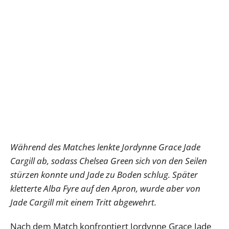
Während des Matches lenkte Jordynne Grace Jade
Cargill ab, sodass Chelsea Green sich von den Seilen
stürzen konnte und Jade zu Boden schlug. Später
kletterte Alba Fyre auf den Apron, wurde aber von
Jade Cargill mit einem Tritt abgewehrt.
Nach dem Match konfrontiert Jordynne Grace Jade