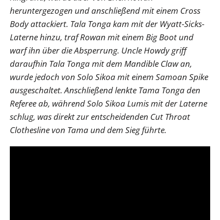
heruntergezogen und anschließend mit einem Cross
Body attackiert. Tala Tonga kam mit der Wyatt-Sicks-
Laterne hinzu, traf Rowan mit einem Big Boot und
warf ihn über die Absperrung. Uncle Howdy griff
daraufhin Tala Tonga mit dem Mandible Claw an,
wurde jedoch von Solo Sikoa mit einem Samoan Spike
ausgeschaltet. Anschließend lenkte Tama Tonga den
Referee ab, während Solo Sikoa Lumis mit der Laterne
schlug, was direkt zur entscheidenden Cut Throat
Clothesline von Tama und dem Sieg führte.