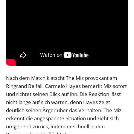
Nach dem Match klatscht The Miz provokant am
Ringrand Beifall. Carmelo Hayes bemerkt Miz sofort
und richtet seinen Blick auf ihn. Die Reaktion lässt
nicht lange auf sich warten, denn Hayes zeigt
deutlich seinen Ärger über das Verhalten. The Miz
erkennt die angespannte Situation und zieht sich
umgehend zurück, indem er schnell in den