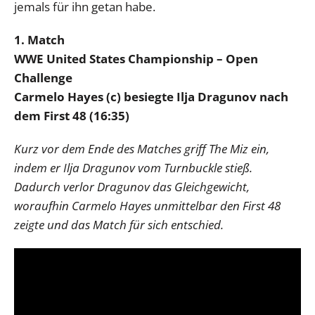
jemals für ihn getan habe.
1. Match
WWE United States Championship – Open
Challenge
Carmelo Hayes (c) besiegte Ilja Dragunov nach
dem First 48 (16:35)
Kurz vor dem Ende des Matches griff The Miz ein,
indem er Ilja Dragunov vom Turnbuckle stieß.
Dadurch verlor Dragunov das Gleichgewicht,
woraufhin Carmelo Hayes unmittelbar den First 48
zeigte und das Match für sich entschied.