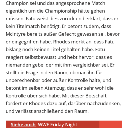
Champion sei und das angesprochene Match
eigentlich um die Championship hätte gehen
müssen. Fatu weist dies zurück und erklärt, dass er
kein Titelmatch benötigt. Er betont zudem, dass
McIntyre bereits außer Gefecht gewesen sei, bevor
er eingegriffen habe. Rhodes merkt an, dass Fatu
bislang noch keinen Titel gehalten habe. Fatu
reagiert selbstbewusst und hebt hervor, dass es
niemanden gebe, der mit ihm vergleichbar sei. Er
stellt die Frage in den Raum, ob man ihn für
unberechenbar oder außer Kontrolle halte, und
betont im selben Atemzug, dass er sehr wohl die
Kontrolle über sich habe. Mit dieser Botschaft
fordert er Rhodes dazu auf, darüber nachzudenken,
und verlässt anschließend den Raum.
Siehe auch
WWE Friday Night