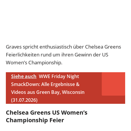
Graves spricht enthusiastisch über Chelsea Greens
Feierlichkeiten rund um ihren Gewinn der US
Women’s Championship.
Siehe auch
WWE Friday Night
SmackDown: Alle Ergebnisse &
Videos aus Green Bay, Wisconsin
(31.07.2026)
Chelsea Greens US Women’s
Championship Feier