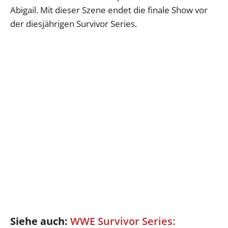
Abigail. Mit dieser Szene endet die finale Show vor
der diesjährigen Survivor Series.
Siehe auch:
WWE Survivor Series: