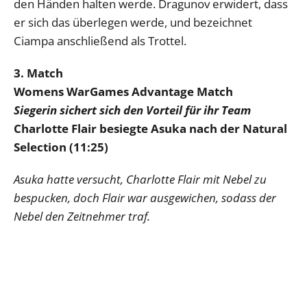
den Händen halten werde. Dragunov erwidert, dass
er sich das überlegen werde, und bezeichnet
Ciampa anschließend als Trottel.
3. Match
Womens WarGames Advantage Match
Siegerin sichert sich den Vorteil für ihr Team
Charlotte Flair besiegte Asuka nach der Natural
Selection (11:25)
Asuka hatte versucht, Charlotte Flair mit Nebel zu
bespucken, doch Flair war ausgewichen, sodass der
Nebel den Zeitnehmer traf.