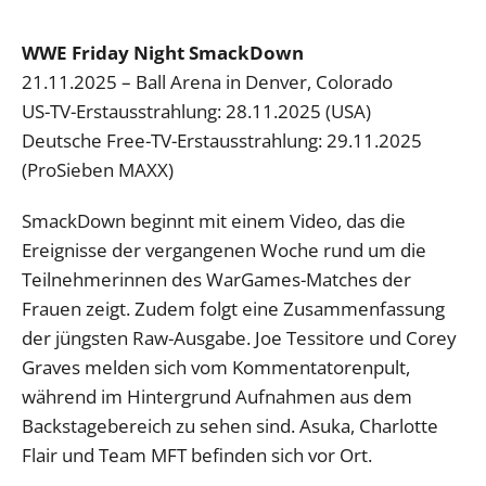
WWE Friday Night SmackDown
21.11.2025 – Ball Arena in Denver, Colorado
US-TV-Erstausstrahlung: 28.11.2025 (USA)
Deutsche Free-TV-Erstausstrahlung: 29.11.2025
(ProSieben MAXX)
SmackDown beginnt mit einem Video, das die
Ereignisse der vergangenen Woche rund um die
Teilnehmerinnen des WarGames-Matches der
Frauen zeigt. Zudem folgt eine Zusammenfassung
der jüngsten Raw-Ausgabe. Joe Tessitore und Corey
Graves melden sich vom Kommentatorenpult,
während im Hintergrund Aufnahmen aus dem
Backstagebereich zu sehen sind. Asuka, Charlotte
Flair und Team MFT befinden sich vor Ort.