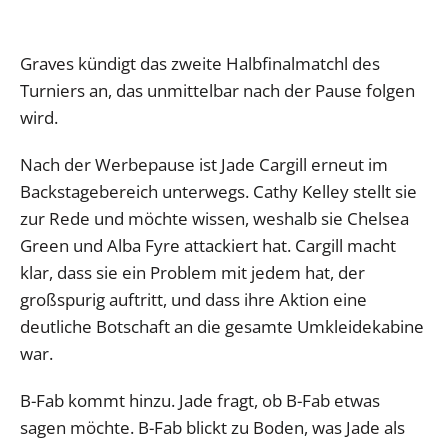
Graves kündigt das zweite Halbfinalmatchl des
Turniers an, das unmittelbar nach der Pause folgen
wird.
Nach der Werbepause ist Jade Cargill erneut im
Backstagebereich unterwegs. Cathy Kelley stellt sie
zur Rede und möchte wissen, weshalb sie Chelsea
Green und Alba Fyre attackiert hat. Cargill macht
klar, dass sie ein Problem mit jedem hat, der
großspurig auftritt, und dass ihre Aktion eine
deutliche Botschaft an die gesamte Umkleidekabine
war.
B-Fab kommt hinzu. Jade fragt, ob B-Fab etwas
sagen möchte. B-Fab blickt zu Boden, was Jade als