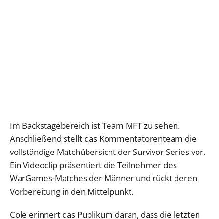
Im Backstagebereich ist Team MFT zu sehen.
Anschließend stellt das Kommentatorenteam die
vollständige Matchübersicht der Survivor Series vor.
Ein Videoclip präsentiert die Teilnehmer des
WarGames-Matches der Männer und rückt deren
Vorbereitung in den Mittelpunkt.
Cole erinnert das Publikum daran, dass die letzten