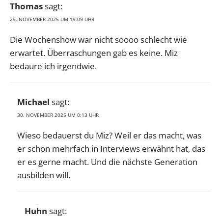
Thomas
sagt:
29. NOVEMBER 2025 UM 19:09 UHR
Die Wochenshow war nicht soooo schlecht wie
erwartet. Überraschungen gab es keine. Miz
bedaure ich irgendwie.
Michael
sagt:
30. NOVEMBER 2025 UM 0:13 UHR
Wieso bedauerst du Miz? Weil er das macht, was
er schon mehrfach in Interviews erwähnt hat, das
er es gerne macht. Und die nächste Generation
ausbilden will.
Huhn
sagt: