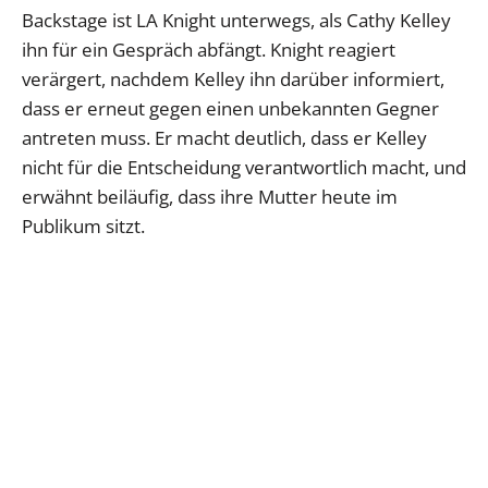
Backstage ist LA Knight unterwegs, als Cathy Kelley
ihn für ein Gespräch abfängt. Knight reagiert
verärgert, nachdem Kelley ihn darüber informiert,
dass er erneut gegen einen unbekannten Gegner
antreten muss. Er macht deutlich, dass er Kelley
nicht für die Entscheidung verantwortlich macht, und
erwähnt beiläufig, dass ihre Mutter heute im
Publikum sitzt.