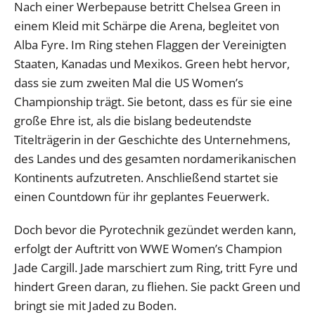
Nach einer Werbepause betritt Chelsea Green in
einem Kleid mit Schärpe die Arena, begleitet von
Alba Fyre. Im Ring stehen Flaggen der Vereinigten
Staaten, Kanadas und Mexikos. Green hebt hervor,
dass sie zum zweiten Mal die US Women’s
Championship trägt. Sie betont, dass es für sie eine
große Ehre ist, als die bislang bedeutendste
Titelträgerin in der Geschichte des Unternehmens,
des Landes und des gesamten nordamerikanischen
Kontinents aufzutreten. Anschließend startet sie
einen Countdown für ihr geplantes Feuerwerk.
Doch bevor die Pyrotechnik gezündet werden kann,
erfolgt der Auftritt von WWE Women’s Champion
Jade Cargill. Jade marschiert zum Ring, tritt Fyre und
hindert Green daran, zu fliehen. Sie packt Green und
bringt sie mit Jaded zu Boden.