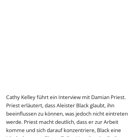
Cathy Kelley führt ein Interview mit Damian Priest.
Priest erläutert, dass Aleister Black glaubt, ihn
beeinflussen zu können, was jedoch nicht eintreten
werde. Priest macht deutlich, dass er zur Arbeit
komme und sich darauf konzentriere, Black eine