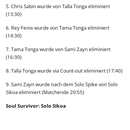
5. Chris Sabin wurde von Talla Tonga eliminiert
(13:30)
6. Rey Fenix wurde von Tama Tonga eliminiert
(14:30)
7. Tama Tonga wurde von Sami Zayn eliminiert
(16:30)
8. Talla Tonga wurde via Count-out eliminiert (17:40)
9. Sami Zayn wurde nach dem Solo Spike von Solo
Sikoa eliminiert (Matchende 20:55)
Soul Survivor: Solo Sikoa