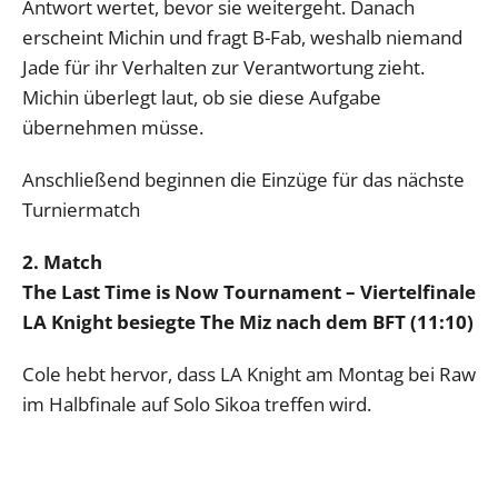
Antwort wertet, bevor sie weitergeht. Danach
erscheint Michin und fragt B-Fab, weshalb niemand
Jade für ihr Verhalten zur Verantwortung zieht.
Michin überlegt laut, ob sie diese Aufgabe
übernehmen müsse.
Anschließend beginnen die Einzüge für das nächste
Turniermatch
2. Match
The Last Time is Now Tournament – Viertelfinale
LA Knight besiegte The Miz nach dem BFT (11:10)
Cole hebt hervor, dass LA Knight am Montag bei Raw
im Halbfinale auf Solo Sikoa treffen wird.