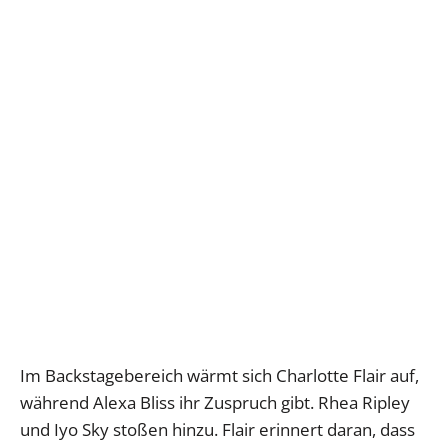
Im Backstagebereich wärmt sich Charlotte Flair auf,
während Alexa Bliss ihr Zuspruch gibt. Rhea Ripley
und Iyo Sky stoßen hinzu. Flair erinnert daran, dass