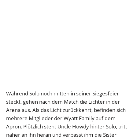
Während Solo noch mitten in seiner Siegesfeier
steckt, gehen nach dem Match die Lichter in der
Arena aus. Als das Licht zurückkehrt, befinden sich
mehrere Mitglieder der Wyatt Family auf dem
Apron. Plötzlich steht Uncle Howdy hinter Solo, tritt
näher an ihn heran und verpasst ihm die Sister