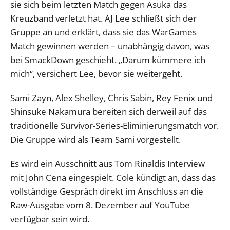
sie sich beim letzten Match gegen Asuka das
Kreuzband verletzt hat. AJ Lee schließt sich der
Gruppe an und erklärt, dass sie das WarGames
Match gewinnen werden – unabhängig davon, was
bei SmackDown geschieht. „Darum kümmere ich
mich“, versichert Lee, bevor sie weitergeht.
Sami Zayn, Alex Shelley, Chris Sabin, Rey Fenix und
Shinsuke Nakamura bereiten sich derweil auf das
traditionelle Survivor-Series-Eliminierungsmatch vor.
Die Gruppe wird als Team Sami vorgestellt.
Es wird ein Ausschnitt aus Tom Rinaldis Interview
mit John Cena eingespielt. Cole kündigt an, dass das
vollständige Gespräch direkt im Anschluss an die
Raw-Ausgabe vom 8. Dezember auf YouTube
verfügbar sein wird.