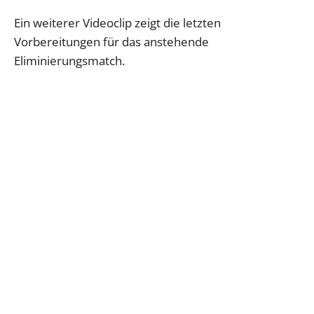
Ein weiterer Videoclip zeigt die letzten
Vorbereitungen für das anstehende
Eliminierungsmatch.