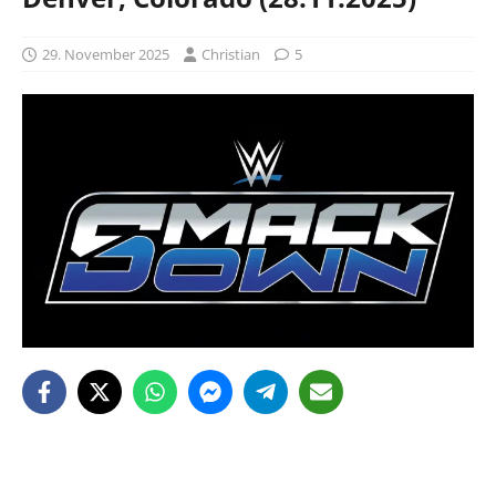
29. November 2025
Christian
5