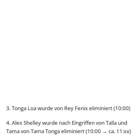
3. Tonga Loa wurde von Rey Fenix eliminiert (10:00)
4. Alex Shelley wurde nach Eingriffen von Talla und
Tama von Tama Tonga eliminiert (10:00 → ca. 11:xx)