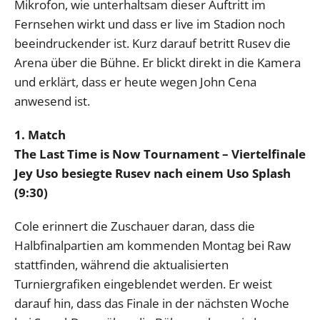
Mikrofon, wie unterhaltsam dieser Auftritt im
Fernsehen wirkt und dass er live im Stadion noch
beeindruckender ist. Kurz darauf betritt Rusev die
Arena über die Bühne. Er blickt direkt in die Kamera
und erklärt, dass er heute wegen John Cena
anwesend ist.
1. Match
The Last Time is Now Tournament – Viertelfinale
Jey Uso besiegte Rusev nach einem Uso Splash
(9:30)
Cole erinnert die Zuschauer daran, dass die
Halbfinalpartien am kommenden Montag bei Raw
stattfinden, während die aktualisierten
Turniergrafiken eingeblendet werden. Er weist
darauf hin, dass das Finale in der nächsten Woche