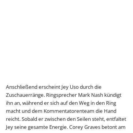
Anschließend erscheint Jey Uso durch die
Zuschauerränge. Ringsprecher Mark Nash kündigt
ihn an, während er sich auf den Weg in den Ring
macht und dem Kommentatorenteam die Hand
reicht. Sobald er zwischen den Seilen steht, entfaltet
Jey seine gesamte Energie. Corey Graves betont am