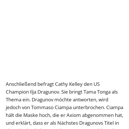
Anschließend befragt Cathy Kelley den US
Champion Ilja Dragunov. Sie bringt Tama Tonga als
Thema ein. Dragunov möchte antworten, wird
jedoch von Tommaso Ciampa unterbrochen. Ciampa
hält die Maske hoch, die er Axiom abgenommen hat,
und erklärt, dass er als Nächstes Dragunovs Titel in