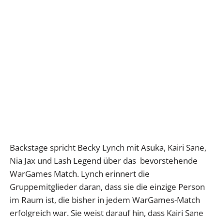
Backstage spricht Becky Lynch mit Asuka, Kairi Sane,
Nia Jax und Lash Legend über das bevorstehende
WarGames Match. Lynch erinnert die
Gruppemitglieder daran, dass sie die einzige Person
im Raum ist, die bisher in jedem WarGames-Match
erfolgreich war. Sie weist darauf hin, dass Kairi Sane