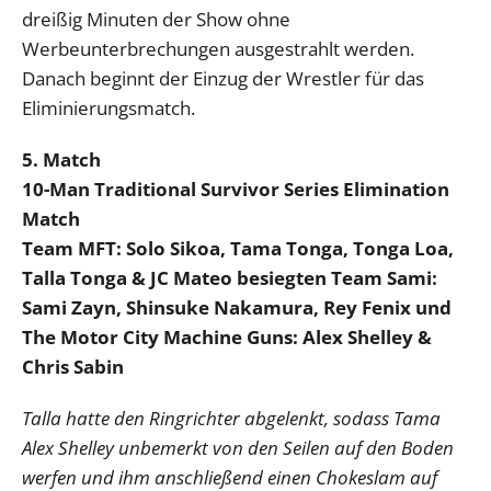
dreißig Minuten der Show ohne
Werbeunterbrechungen ausgestrahlt werden.
Danach beginnt der Einzug der Wrestler für das
Eliminierungsmatch.
5. Match
10-Man Traditional Survivor Series Elimination
Match
Team MFT: Solo Sikoa, Tama Tonga, Tonga Loa,
Talla Tonga & JC Mateo besiegten Team Sami:
Sami Zayn, Shinsuke Nakamura, Rey Fenix und
The Motor City Machine Guns: Alex Shelley &
Chris Sabin
Talla hatte den Ringrichter abgelenkt, sodass Tama
Alex Shelley unbemerkt von den Seilen auf den Boden
werfen und ihm anschließend einen Chokeslam auf