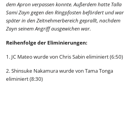
dem Apron verpassen konnte. Außerdem hatte Talla
Sami Zayn gegen den Ringpfosten befördert und war
später in den Zeitnehmerbereich geprallt, nachdem
Zayn seinem Angriff ausgewichen war.
Reihenfolge der Eliminierungen:
1. JC Mateo wurde von Chris Sabin eliminiert (6:50)
2. Shinsuke Nakamura wurde von Tama Tonga
eliminiert (8:30)