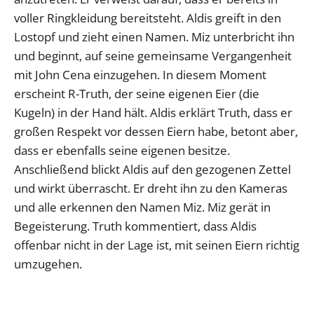
voller Ringkleidung bereitsteht. Aldis greift in den
Lostopf und zieht einen Namen. Miz unterbricht ihn
und beginnt, auf seine gemeinsame Vergangenheit
mit John Cena einzugehen. In diesem Moment
erscheint R-Truth, der seine eigenen Eier (die
Kugeln) in der Hand hält. Aldis erklärt Truth, dass er
großen Respekt vor dessen Eiern habe, betont aber,
dass er ebenfalls seine eigenen besitze.
Anschließend blickt Aldis auf den gezogenen Zettel
und wirkt überrascht. Er dreht ihn zu den Kameras
und alle erkennen den Namen Miz. Miz gerät in
Begeisterung. Truth kommentiert, dass Aldis
offenbar nicht in der Lage ist, mit seinen Eiern richtig
umzugehen.