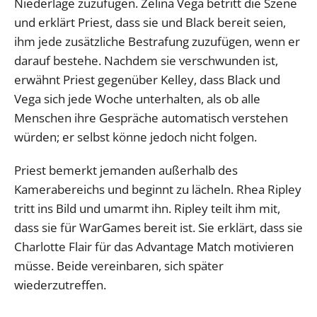
Niederlage zuzufügen. Zelina Vega betritt die Szene
und erklärt Priest, dass sie und Black bereit seien,
ihm jede zusätzliche Bestrafung zuzufügen, wenn er
darauf bestehe. Nachdem sie verschwunden ist,
erwähnt Priest gegenüber Kelley, dass Black und
Vega sich jede Woche unterhalten, als ob alle
Menschen ihre Gespräche automatisch verstehen
würden; er selbst könne jedoch nicht folgen.
Priest bemerkt jemanden außerhalb des
Kamerabereichs und beginnt zu lächeln. Rhea Ripley
tritt ins Bild und umarmt ihn. Ripley teilt ihm mit,
dass sie für WarGames bereit ist. Sie erklärt, dass sie
Charlotte Flair für das Advantage Match motivieren
müsse. Beide vereinbaren, sich später
wiederzutreffen.