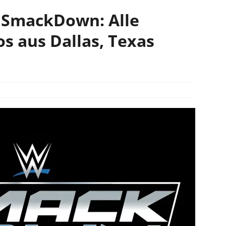
 SmackDown: Alle
s aus Dallas, Texas