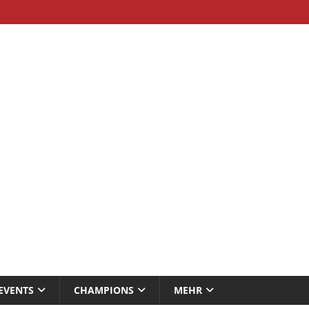
EVENTS
CHAMPIONS
MEHR