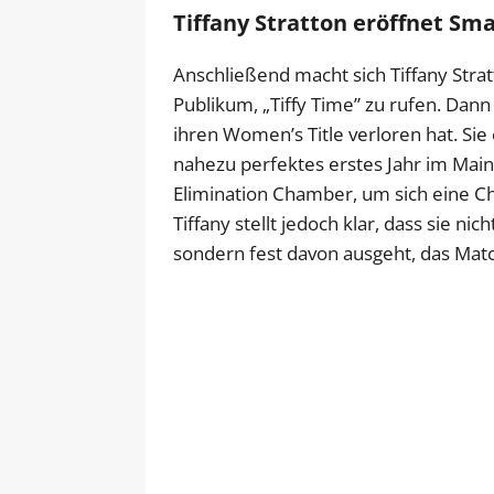
Tiffany Stratton eröffnet S
Anschließend macht sich Tiffany Stra
Publikum, „Tiffy Time” zu rufen. Dann
ihren Women’s Title verloren hat. Sie 
nahezu perfektes erstes Jahr im Main
Elimination Chamber, um sich eine Ch
Tiffany stellt jedoch klar, dass sie nic
sondern fest davon ausgeht, das Mat