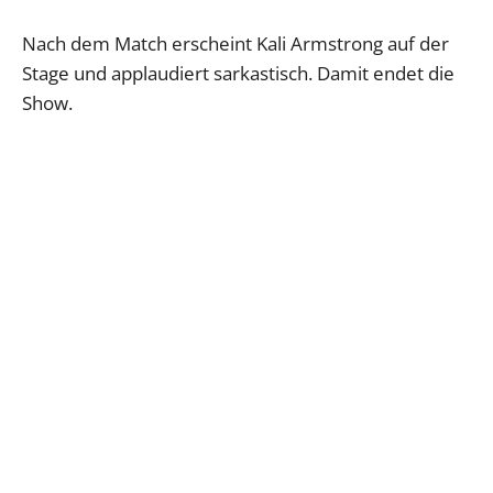
Nach dem Match erscheint Kali Armstrong auf der
Stage und applaudiert sarkastisch. Damit endet die
Show.