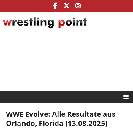
WWE Evolve: Alle Resultate aus
Orlando, Florida (13.08.2025)