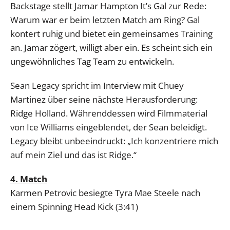
Backstage stellt Jamar Hampton It’s Gal zur Rede:
Warum war er beim letzten Match am Ring? Gal
kontert ruhig und bietet ein gemeinsames Training
an. Jamar zögert, willigt aber ein. Es scheint sich ein
ungewöhnliches Tag Team zu entwickeln.
Sean Legacy spricht im Interview mit Chuey
Martinez über seine nächste Herausforderung:
Ridge Holland. Währenddessen wird Filmmaterial
von Ice Williams eingeblendet, der Sean beleidigt.
Legacy bleibt unbeeindruckt: „Ich konzentriere mich
auf mein Ziel und das ist Ridge.“
4. Match
Karmen Petrovic besiegte Tyra Mae Steele nach
einem Spinning Head Kick (3:41)