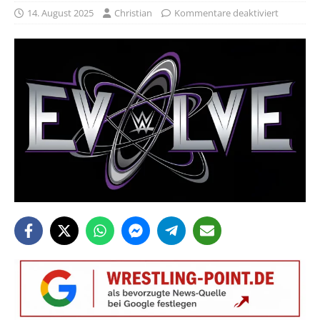
14. August 2025
Christian
Kommentare deaktiviert