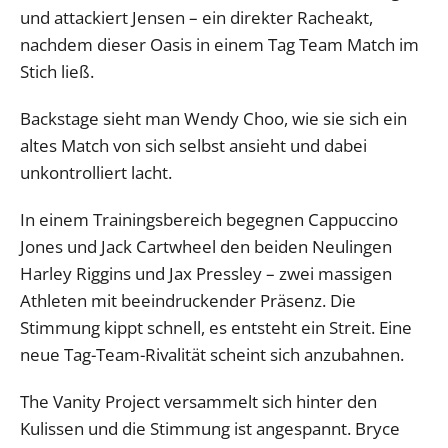
und attackiert Jensen – ein direkter Racheakt,
nachdem dieser Oasis in einem Tag Team Match im
Stich ließ.
Backstage sieht man Wendy Choo, wie sie sich ein
altes Match von sich selbst ansieht und dabei
unkontrolliert lacht.
In einem Trainingsbereich begegnen Cappuccino
Jones und Jack Cartwheel den beiden Neulingen
Harley Riggins und Jax Pressley – zwei massigen
Athleten mit beeindruckender Präsenz. Die
Stimmung kippt schnell, es entsteht ein Streit. Eine
neue Tag-Team-Rivalität scheint sich anzubahnen.
The Vanity Project versammelt sich hinter den
Kulissen und die Stimmung ist angespannt. Bryce