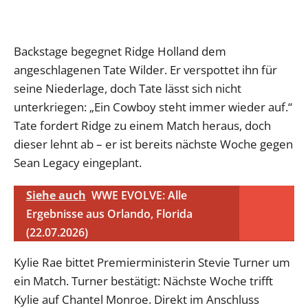
Backstage begegnet Ridge Holland dem
angeschlagenen Tate Wilder. Er verspottet ihn für
seine Niederlage, doch Tate lässt sich nicht
unterkriegen: „Ein Cowboy steht immer wieder auf.“
Tate fordert Ridge zu einem Match heraus, doch
dieser lehnt ab – er ist bereits nächste Woche gegen
Sean Legacy eingeplant.
Siehe auch
WWE EVOLVE: Alle
Ergebnisse aus Orlando, Florida
(22.07.2026)
Kylie Rae bittet Premierministerin Stevie Turner um
ein Match. Turner bestätigt: Nächste Woche trifft
Kylie auf Chantel Monroe. Direkt im Anschluss