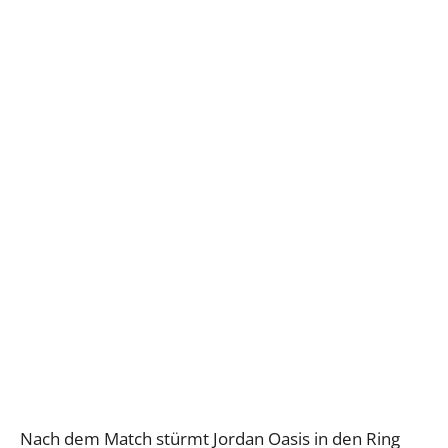
Nach dem Match stürmt Jordan Oasis in den Ring