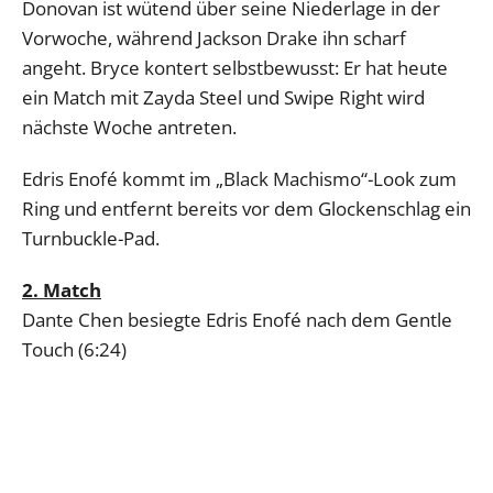
Donovan ist wütend über seine Niederlage in der
Vorwoche, während Jackson Drake ihn scharf
angeht. Bryce kontert selbstbewusst: Er hat heute
ein Match mit Zayda Steel und Swipe Right wird
nächste Woche antreten.
Edris Enofé kommt im „Black Machismo“-Look zum
Ring und entfernt bereits vor dem Glockenschlag ein
Turnbuckle-Pad.
2. Match
Dante Chen besiegte Edris Enofé nach dem Gentle
Touch (6:24)