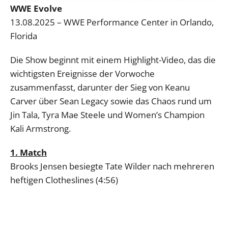
WWE Evolve
13.08.2025 – WWE Performance Center in Orlando,
Florida
Die Show beginnt mit einem Highlight-Video, das die
wichtigsten Ereignisse der Vorwoche
zusammenfasst, darunter der Sieg von Keanu
Carver über Sean Legacy sowie das Chaos rund um
Jin Tala, Tyra Mae Steele und Women’s Champion
Kali Armstrong.
1. Match
Brooks Jensen besiegte Tate Wilder nach mehreren
heftigen Clotheslines (4:56)