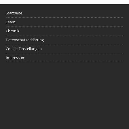
Startseite
Team
Chronik
Datenschutzerklärung
Cookie-Einstellungen
Impressum