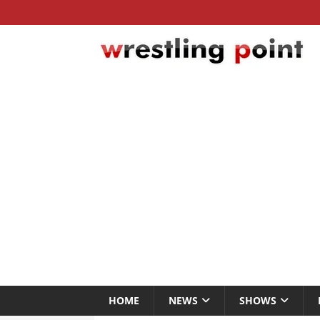
HOME
NEWS
SHOWS