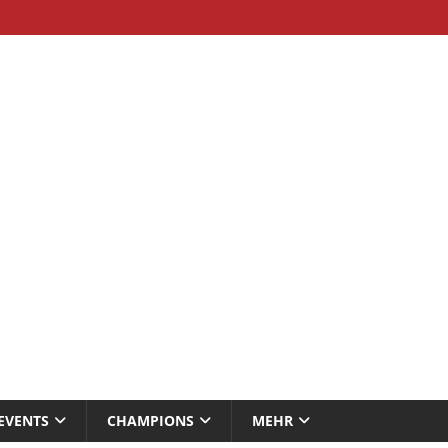
EVENTS
CHAMPIONS
MEHR