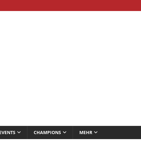
EVENTS
CHAMPIONS
MEHR