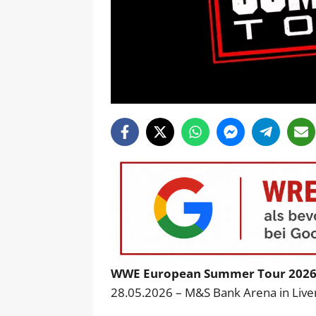
WWE European Summer Tour 202
28.05.2026 – M&S Bank Arena in Live