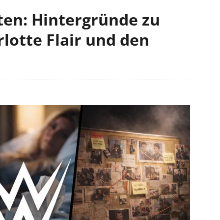
n: Hintergründe zu
lotte Flair und den