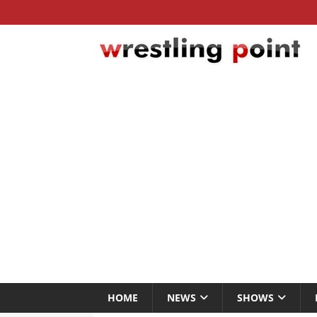
HOME
NEWS
SHOWS