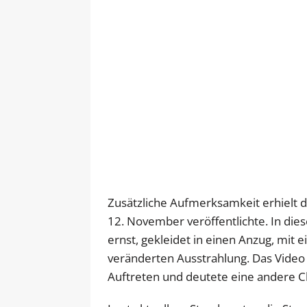
Zusätzliche Aufmerksamkeit erhielt d
12. November veröffentlichte. In die
ernst, gekleidet in einen Anzug, mit 
veränderten Ausstrahlung. Das Video 
Auftreten und deutete eine andere C