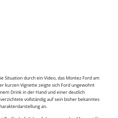
ie Situation durch ein Video, das Montez Ford am
ser kurzen Vignette zeigte sich Ford ungewohnt
einem Drink in der Hand und einer deutlich
verzichtete vollständig auf sein bisher bekanntes
harakterdarstellung an.