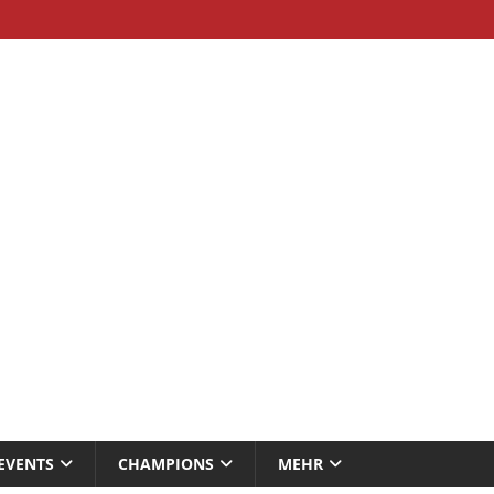
EVENTS
CHAMPIONS
MEHR