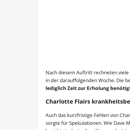
Nach diesem Auftritt rechneten viele 
in der darauffolgenden Woche. Die bes
lediglich Zeit zur Erholung benötig
Charlotte Flairs krankheits
Auch das kurzfristige Fehlen von Ch
sorgte für Spekulationen. Wie Dave M