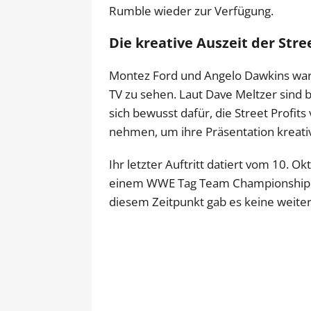
Rumble wieder zur Verfügung.
Die kreative Auszeit der Stree
Montez Ford und Angelo Dawkins wa
TV zu sehen. Laut Dave Meltzer sind 
sich bewusst dafür, die Street Profi
nehmen, um ihre Präsentation kreati
Ihr letzter Auftritt datiert vom 10. 
einem WWE Tag Team Championship Ma
diesem Zeitpunkt gab es keine weiter