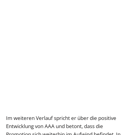
Im weiteren Verlauf spricht er über die positive
Entwicklung von AAA und betont, dass die
Promotion sich weiterhin im Aufwind befindet. In