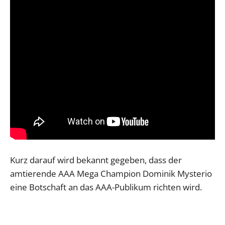
Kurz darauf wird bekannt gegeben, dass der
amtierende AAA Mega Champion Dominik Mysterio
eine Botschaft an das AAA-Publikum richten wird.