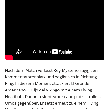
Nach dem Match verlässt Rey Mysterio zügig den
Kommentatorenplatz und begibt sich in Richtung
Ring. In diesem Moment attackiert El Grande
Americano El Hijo del Vikingo mit einem Flying
Headbutt. Dadurch steht Americano plötzlich allein
Omos gegenüber. Er setzt erneut zu einem Flying