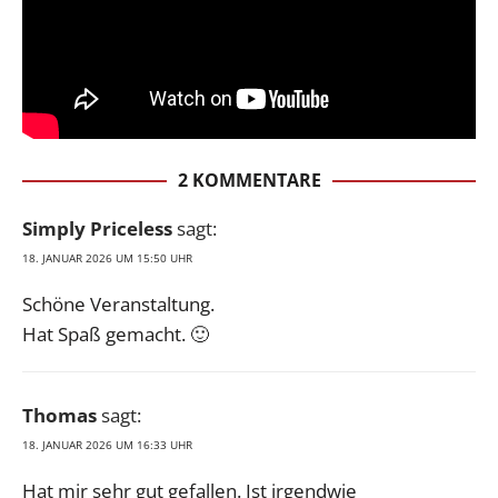
2 KOMMENTARE
Simply Priceless
sagt:
18. JANUAR 2026 UM 15:50 UHR
Schöne Veranstaltung.
Hat Spaß gemacht. 🙂
Thomas
sagt:
18. JANUAR 2026 UM 16:33 UHR
Hat mir sehr gut gefallen. Ist irgendwie