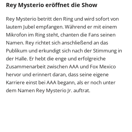
Rey Mysterio eröffnet die Show
Rey Mysterio betritt den Ring und wird sofort von
lautem Jubel empfangen. Während er mit einem
Mikrofon im Ring steht, chanten die Fans seinen
Namen. Rey richtet sich anschließend an das
Publikum und erkundigt sich nach der Stimmung in
der Halle. Er hebt die enge und erfolgreiche
Zusammenarbeit zwischen AAA und Fox Mexico
hervor und erinnert daran, dass seine eigene
Karriere einst bei AAA begann, als er noch unter
dem Namen Rey Mysterio Jr. auftrat.