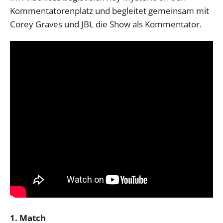
Kommentatorenplatz und begleitet gemeinsam mit
Corey Graves und JBL die Show als Kommentator.
1. Match