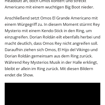
Headbutt an, doch Omos kontert und streckt
Americano mit einem wuchtigen Big Boot nieder.
Anschließend setzt Omos El Grande Americano mit
einem Würgegriff zu. In diesem Moment stürmt Rey
Mysterio mit einem Kendo-Stick in den Ring, um
einzugreifen. Dorian Roldán eilt ebenfalls herbei und
macht deutlich, dass Omos Rey nicht angreifen soll.
Daraufhin ziehen sich Omos, El Hijo del Vikingo und
Dorian Roldán gemeinsam aus dem Ring zurück.
Während Rey Mysterios Musik in der Halle erklingt,
bleibt er allein im Ring zurück. Mit diesen Bildern
endet die Show.