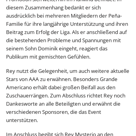
diesem Zusammenhang bedankt er sich
ausdrücklich bei mehreren Mitgliedern der Peña-
Familie für ihre langjährige Unterstützung und ihren
Beitrag zum Erfolg der Liga. Als er anschließend auf
die bestehenden Probleme und Spannungen mit
seinem Sohn Dominik eingeht, reagiert das
Publikum mit gemischten Gefühlen.
Rey nutzt die Gelegenheit, um auch weitere aktuelle
Stars von AAA zu erwähnen. Besonders Grande
Americano erhält dabei großen Beifall aus den
Zuschauerrängen. Zum Abschluss richtet Rey noch
Dankesworte an alle Beteiligten und erwähnt die
verschiedenen Sponsoren, die das Event
unterstützen.
Im Anschluss begibt sich Rey Mysterio an den