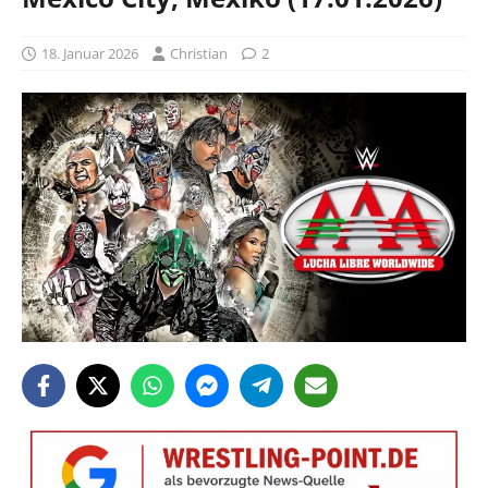
18. Januar 2026
Christian
2