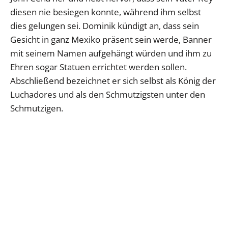
diesen nie besiegen konnte, während ihm selbst
dies gelungen sei. Dominik kündigt an, dass sein
Gesicht in ganz Mexiko präsent sein werde, Banner
mit seinem Namen aufgehängt würden und ihm zu
Ehren sogar Statuen errichtet werden sollen.
Abschließend bezeichnet er sich selbst als König der
Luchadores und als den Schmutzigsten unter den
Schmutzigen.