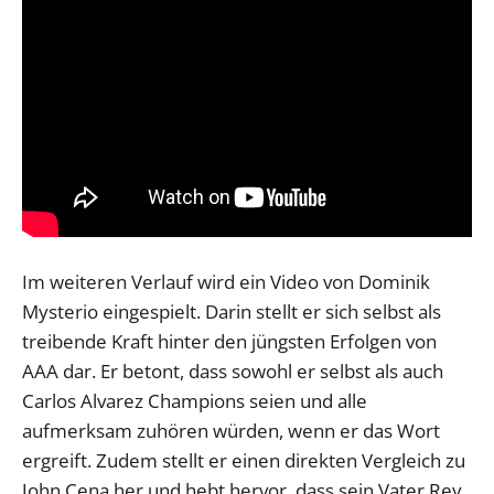
Im weiteren Verlauf wird ein Video von Dominik
Mysterio eingespielt. Darin stellt er sich selbst als
treibende Kraft hinter den jüngsten Erfolgen von
AAA dar. Er betont, dass sowohl er selbst als auch
Carlos Alvarez Champions seien und alle
aufmerksam zuhören würden, wenn er das Wort
ergreift. Zudem stellt er einen direkten Vergleich zu
John Cena her und hebt hervor, dass sein Vater Rey