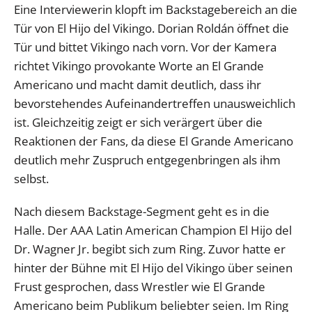
Eine Interviewerin klopft im Backstagebereich an die
Tür von El Hijo del Vikingo. Dorian Roldán öffnet die
Tür und bittet Vikingo nach vorn. Vor der Kamera
richtet Vikingo provokante Worte an El Grande
Americano und macht damit deutlich, dass ihr
bevorstehendes Aufeinandertreffen unausweichlich
ist. Gleichzeitig zeigt er sich verärgert über die
Reaktionen der Fans, da diese El Grande Americano
deutlich mehr Zuspruch entgegenbringen als ihm
selbst.
Nach diesem Backstage-Segment geht es in die
Halle. Der AAA Latin American Champion El Hijo del
Dr. Wagner Jr. begibt sich zum Ring. Zuvor hatte er
hinter der Bühne mit El Hijo del Vikingo über seinen
Frust gesprochen, dass Wrestler wie El Grande
Americano beim Publikum beliebter seien. Im Ring