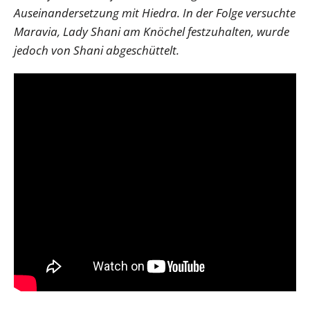
Auseinandersetzung mit Hiedra. In der Folge versuchte
Maravia, Lady Shani am Knöchel festzuhalten, wurde
jedoch von Shani abgeschüttelt.