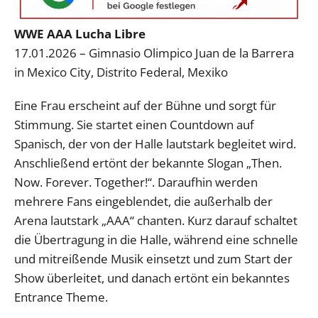
WWE AAA Lucha Libre
17.01.2026 – Gimnasio Olimpico Juan de la Barrera
in Mexico City, Distrito Federal, Mexiko
Eine Frau erscheint auf der Bühne und sorgt für
Stimmung. Sie startet einen Countdown auf
Spanisch, der von der Halle lautstark begleitet wird.
Anschließend ertönt der bekannte Slogan „Then.
Now. Forever. Together!“. Daraufhin werden
mehrere Fans eingeblendet, die außerhalb der
Arena lautstark „AAA“ chanten. Kurz darauf schaltet
die Übertragung in die Halle, während eine schnelle
und mitreißende Musik einsetzt und zum Start der
Show überleitet, und danach ertönt ein bekanntes
Entrance Theme.