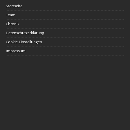
Startseite
Team
Chronik
Datenschutzerklärung
Cookie-Einstellungen
Impressum