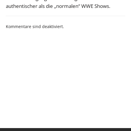
authentischer als die „normalen“ WWE Shows.
Kommentare sind deaktiviert.