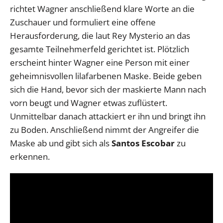
richtet Wagner anschließend klare Worte an die
Zuschauer und formuliert eine offene
Herausforderung, die laut Rey Mysterio an das
gesamte Teilnehmerfeld gerichtet ist. Plötzlich
erscheint hinter Wagner eine Person mit einer
geheimnisvollen lilafarbenen Maske. Beide geben
sich die Hand, bevor sich der maskierte Mann nach
vorn beugt und Wagner etwas zuflüstert.
Unmittelbar danach attackiert er ihn und bringt ihn
zu Boden. Anschließend nimmt der Angreifer die
Maske ab und gibt sich als
Santos Escobar
zu
erkennen.