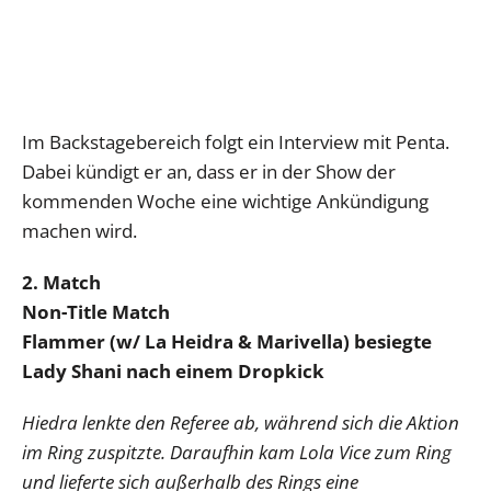
Im Backstagebereich folgt ein Interview mit Penta.
Dabei kündigt er an, dass er in der Show der
kommenden Woche eine wichtige Ankündigung
machen wird.
2. Match
Non-Title Match
Flammer (w/ La Heidra & Marivella) besiegte
Lady Shani nach einem Dropkick
Hiedra lenkte den Referee ab, während sich die Aktion
im Ring zuspitzte. Daraufhin kam Lola Vice zum Ring
und lieferte sich außerhalb des Rings eine