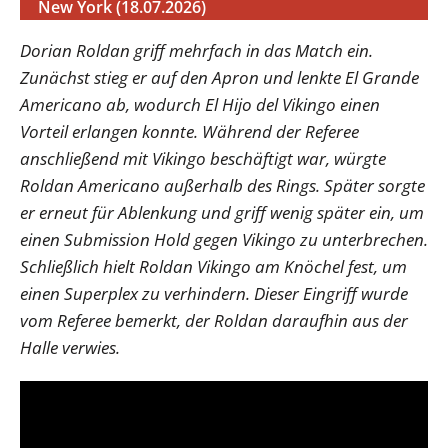
New York (18.07.2026)
Dorian Roldan griff mehrfach in das Match ein.
Zunächst stieg er auf den Apron und lenkte El Grande
Americano ab, wodurch El Hijo del Vikingo einen
Vorteil erlangen konnte. Während der Referee
anschließend mit Vikingo beschäftigt war, würgte
Roldan Americano außerhalb des Rings. Später sorgte
er erneut für Ablenkung und griff wenig später ein, um
einen Submission Hold gegen Vikingo zu unterbrechen.
Schließlich hielt Roldan Vikingo am Knöchel fest, um
einen Superplex zu verhindern. Dieser Eingriff wurde
vom Referee bemerkt, der Roldan daraufhin aus der
Halle verwies.