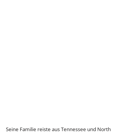
Seine Familie reiste aus Tennessee und North