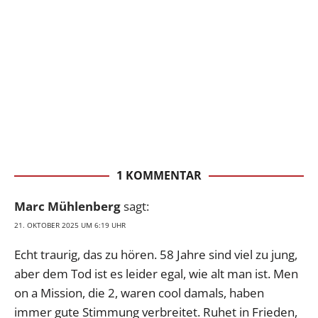
1 KOMMENTAR
Marc Mühlenberg
sagt:
21. OKTOBER 2025 UM 6:19 UHR
Echt traurig, das zu hören. 58 Jahre sind viel zu jung,
aber dem Tod ist es leider egal, wie alt man ist. Men
on a Mission, die 2, waren cool damals, haben
immer gute Stimmung verbreitet. Ruhet in Frieden,