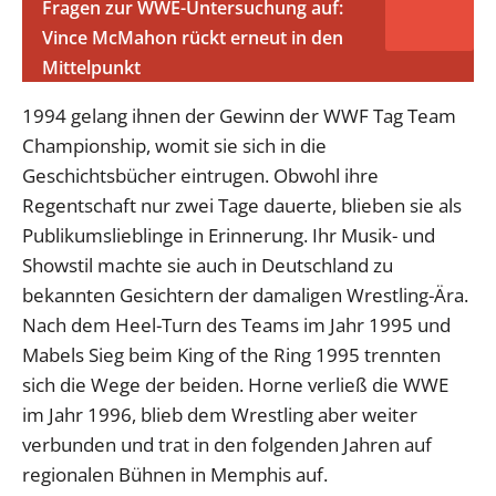
Fragen zur WWE-Untersuchung auf:
Vince McMahon rückt erneut in den
Mittelpunkt
1994 gelang ihnen der Gewinn der WWF Tag Team
Championship, womit sie sich in die
Geschichtsbücher eintrugen. Obwohl ihre
Regentschaft nur zwei Tage dauerte, blieben sie als
Publikumslieblinge in Erinnerung. Ihr Musik- und
Showstil machte sie auch in Deutschland zu
bekannten Gesichtern der damaligen Wrestling-Ära.
Nach dem Heel-Turn des Teams im Jahr 1995 und
Mabels Sieg beim King of the Ring 1995 trennten
sich die Wege der beiden. Horne verließ die WWE
im Jahr 1996, blieb dem Wrestling aber weiter
verbunden und trat in den folgenden Jahren auf
regionalen Bühnen in Memphis auf.