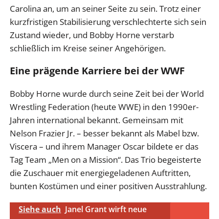
Carolina an, um an seiner Seite zu sein. Trotz einer
kurzfristigen Stabilisierung verschlechterte sich sein
Zustand wieder, und Bobby Horne verstarb
schließlich im Kreise seiner Angehörigen.
Eine prägende Karriere bei der WWF
Bobby Horne wurde durch seine Zeit bei der World
Wrestling Federation (heute WWE) in den 1990er-
Jahren international bekannt. Gemeinsam mit
Nelson Frazier Jr. – besser bekannt als Mabel bzw.
Viscera – und ihrem Manager Oscar bildete er das
Tag Team „Men on a Mission“. Das Trio begeisterte
die Zuschauer mit energiegeladenen Auftritten,
bunten Kostümen und einer positiven Ausstrahlung.
Siehe auch
Janel Grant wirft neue