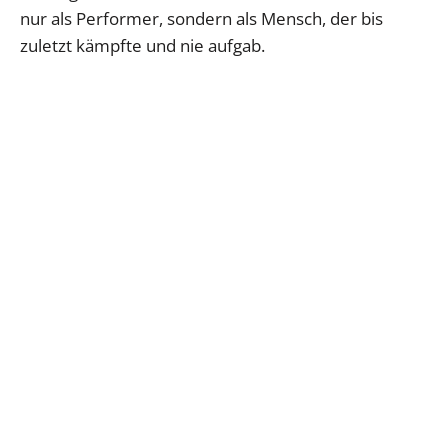
nur als Performer, sondern als Mensch, der bis
zuletzt kämpfte und nie aufgab.