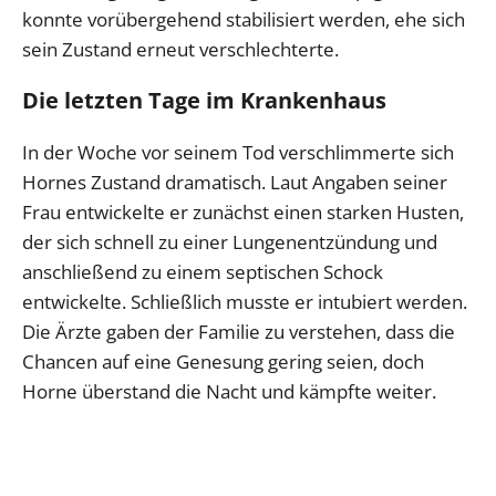
konnte vorübergehend stabilisiert werden, ehe sich
sein Zustand erneut verschlechterte.
Die letzten Tage im Krankenhaus
In der Woche vor seinem Tod verschlimmerte sich
Hornes Zustand dramatisch. Laut Angaben seiner
Frau entwickelte er zunächst einen starken Husten,
der sich schnell zu einer Lungenentzündung und
anschließend zu einem septischen Schock
entwickelte. Schließlich musste er intubiert werden.
Die Ärzte gaben der Familie zu verstehen, dass die
Chancen auf eine Genesung gering seien, doch
Horne überstand die Nacht und kämpfte weiter.