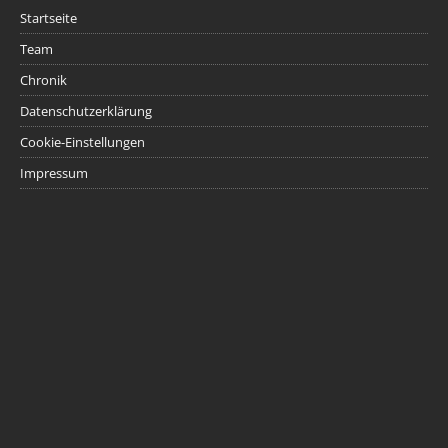
Startseite
Team
Chronik
Datenschutzerklärung
Cookie-Einstellungen
Impressum