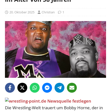
20. Oktober 2025
Christian
1
Die Wrestling-Welt trauert um Bobby Horne, der in