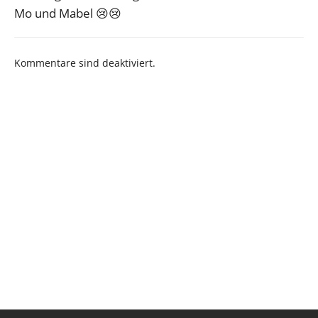
Mo und Mabel 😢😢
Kommentare sind deaktiviert.