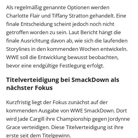
Als regelmäßig genannte Optionen werden
Charlotte Flair und Tiffany Stratton gehandelt. Eine
finale Entscheidung scheint jedoch noch nicht
getroffen worden zu sein. Laut Bericht hängt die
finale Ausrichtung davon ab, wie sich die laufenden
Storylines in den kommenden Wochen entwickeln.
WWE soll die Entwicklung bewusst beobachten,
bevor eine endgültige Festlegung erfolgt.
Titelverteidigung bei SmackDown als
nächster Fokus
Kurzfristig liegt der Fokus zunächst auf der
kommenden Ausgabe von WWE SmackDown. Dort
wird Jade Cargill ihre Championship gegen Jordynne
Grace verteidigen. Diese Titelverteidigung ist ihre
erste seit dem Titelgewinn.