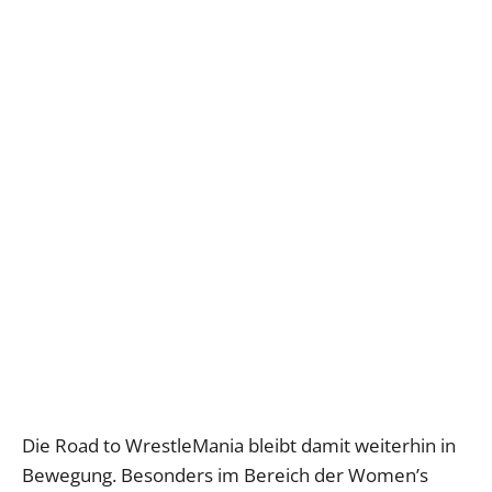
Die Road to WrestleMania bleibt damit weiterhin in
Bewegung. Besonders im Bereich der Women’s