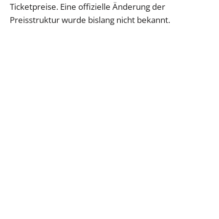
Ticketpreise. Eine offizielle Änderung der
Preisstruktur wurde bislang nicht bekannt.