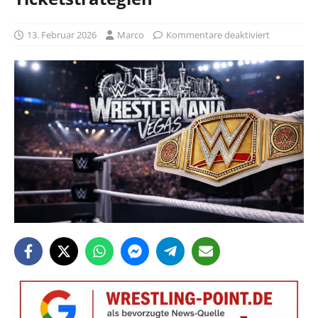
13. Februar 2026
Marco
Kommentare deaktiviert