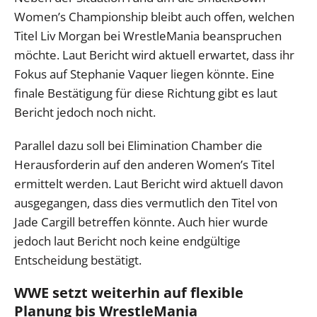
Women’s Championship bleibt auch offen, welchen
Titel Liv Morgan bei WrestleMania beanspruchen
möchte. Laut Bericht wird aktuell erwartet, dass ihr
Fokus auf Stephanie Vaquer liegen könnte. Eine
finale Bestätigung für diese Richtung gibt es laut
Bericht jedoch noch nicht.
Parallel dazu soll bei Elimination Chamber die
Herausforderin auf den anderen Women’s Titel
ermittelt werden. Laut Bericht wird aktuell davon
ausgegangen, dass dies vermutlich den Titel von
Jade Cargill betreffen könnte. Auch hier wurde
jedoch laut Bericht noch keine endgültige
Entscheidung bestätigt.
WWE setzt weiterhin auf flexible
Planung bis WrestleMania