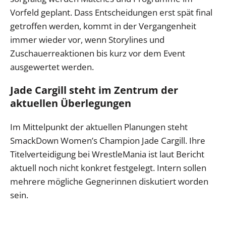
Vorfeld geplant. Dass Entscheidungen erst spät final
getroffen werden, kommt in der Vergangenheit
immer wieder vor, wenn Storylines und
Zuschauerreaktionen bis kurz vor dem Event
ausgewertet werden.
Jade Cargill steht im Zentrum der
aktuellen Überlegungen
Im Mittelpunkt der aktuellen Planungen steht
SmackDown Women’s Champion Jade Cargill. Ihre
Titelverteidigung bei WrestleMania ist laut Bericht
aktuell noch nicht konkret festgelegt. Intern sollen
mehrere mögliche Gegnerinnen diskutiert worden
sein.