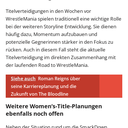
Titelverteidigungen in den Wochen vor
WrestleMania spielen traditionell eine wichtige Rolle
bei der weiteren Storyline Entwicklung. Sie dienen
häufig dazu, Momentum aufzubauen und
potenzielle Gegnerinnen stärker in den Fokus zu
rücken. Auch in diesem Fall steht die aktuelle
Titelverteidigung im direkten Zusammenhang mit
der laufenden Road to WrestleMania.
Siehe auch
Roman Reigns über
seine Karriereplanung und die
Zukunft von The Bloodline
Weitere Women’s-Title-Planungen
ebenfalls noch offen
Neben der Situation rund um die SmackDown