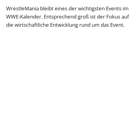
WrestleMania bleibt eines der wichtigsten Events im
WWE-Kalender. Entsprechend groß ist der Fokus auf
die wirtschaftliche Entwicklung rund um das Event.