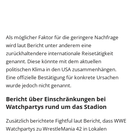
Als möglicher Faktor für die geringere Nachfrage
wird laut Bericht unter anderem eine
zurückhaltendere internationale Reisetätigkeit
genannt. Diese könnte mit dem aktuellen
politischen Klima in den USA zusammenhängen.
Eine offizielle Bestätigung für konkrete Ursachen
wurde jedoch nicht genannt.
Bericht über Einschränkungen bei
Watchpartys rund um das Stadion
Zusätzlich berichtete Fightful laut Bericht, dass WWE
Watchpartys zu WrestleMania 42 in Lokalen