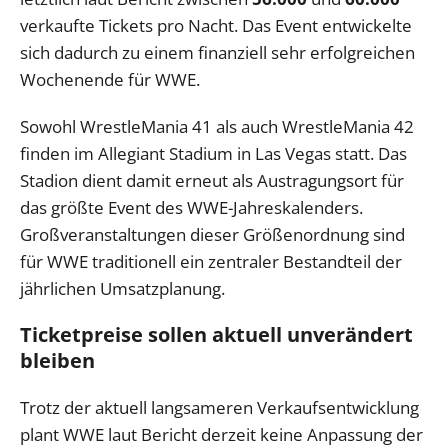
verkaufte Tickets pro Nacht. Das Event entwickelte
sich dadurch zu einem finanziell sehr erfolgreichen
Wochenende für WWE.
Sowohl WrestleMania 41 als auch WrestleMania 42
finden im Allegiant Stadium in Las Vegas statt. Das
Stadion dient damit erneut als Austragungsort für
das größte Event des WWE-Jahreskalenders.
Großveranstaltungen dieser Größenordnung sind
für WWE traditionell ein zentraler Bestandteil der
jährlichen Umsatzplanung.
Ticketpreise sollen aktuell unverändert
bleiben
Trotz der aktuell langsameren Verkaufsentwicklung
plant WWE laut Bericht derzeit keine Anpassung der