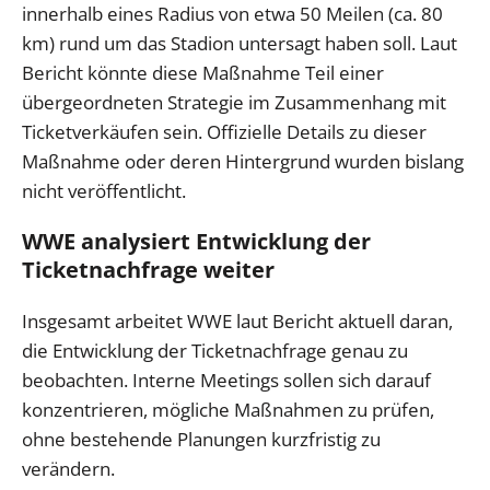
innerhalb eines Radius von etwa 50 Meilen (ca. 80
km) rund um das Stadion untersagt haben soll. Laut
Bericht könnte diese Maßnahme Teil einer
übergeordneten Strategie im Zusammenhang mit
Ticketverkäufen sein. Offizielle Details zu dieser
Maßnahme oder deren Hintergrund wurden bislang
nicht veröffentlicht.
WWE analysiert Entwicklung der
Ticketnachfrage weiter
Insgesamt arbeitet WWE laut Bericht aktuell daran,
die Entwicklung der Ticketnachfrage genau zu
beobachten. Interne Meetings sollen sich darauf
konzentrieren, mögliche Maßnahmen zu prüfen,
ohne bestehende Planungen kurzfristig zu
verändern.