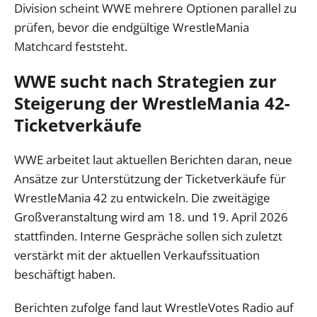
Division scheint WWE mehrere Optionen parallel zu
prüfen, bevor die endgültige WrestleMania
Matchcard feststeht.
WWE sucht nach Strategien zur
Steigerung der WrestleMania 42-
Ticketverkäufe
WWE arbeitet laut aktuellen Berichten daran, neue
Ansätze zur Unterstützung der Ticketverkäufe für
WrestleMania 42 zu entwickeln. Die zweitägige
Großveranstaltung wird am 18. und 19. April 2026
stattfinden. Interne Gespräche sollen sich zuletzt
verstärkt mit der aktuellen Verkaufssituation
beschäftigt haben.
Berichten zufolge fand laut WrestleVotes Radio auf