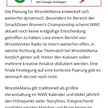
Die Planung für WrestleMania entwickelt sich
weiterhin dynamisch. Besonders im Bereich der
SmackDown Women’s Championship scheint WWE
aktuell noch keine endgültige Entscheidung
getroffen zu haben. Laut einem Bericht von
WrestleVotes Radio ist intern weiterhin offen, in
welche Richtung das Titelmatch bei WrestleMania
letztlich gehen soll. Hinter den Kulissen sollen
mehrere kreative Ansätze diskutiert werden. Eine
finale Festlegung auf eine konkrete Paarung gibt es
demnach derzeit noch nicht.
WrestleMania gilt traditionell als größte
Veranstaltung im WWE Kalender und bildet jährlich
den Höhepunkt vieler Storylines. Entsprechend
sorgfältig werden Matches und Programme im