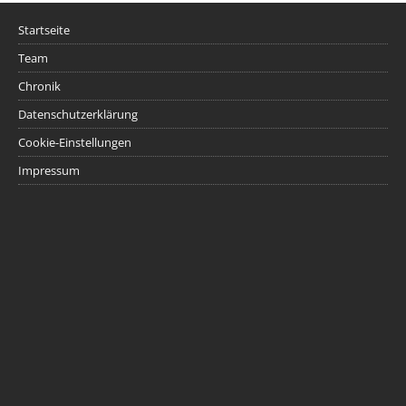
Startseite
Team
Chronik
Datenschutzerklärung
Cookie-Einstellungen
Impressum