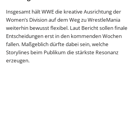
Insgesamt hält WWE die kreative Ausrichtung der
Women’s Division auf dem Weg zu WrestleMania
weiterhin bewusst flexibel. Laut Bericht sollen finale
Entscheidungen erst in den kommenden Wochen
fallen. Maßgeblich dürfte dabei sein, welche
Storylines beim Publikum die stärkste Resonanz
erzeugen.