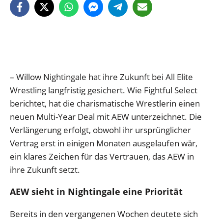
– Willow Nightingale hat ihre Zukunft bei All Elite
Wrestling langfristig gesichert. Wie Fightful Select
berichtet, hat die charismatische Wrestlerin einen
neuen Multi-Year Deal mit AEW unterzeichnet. Die
Verlängerung erfolgt, obwohl ihr ursprünglicher
Vertrag erst in einigen Monaten ausgelaufen wär,
ein klares Zeichen für das Vertrauen, das AEW in
ihre Zukunft setzt.
AEW sieht in Nightingale eine Priorität
Bereits in den vergangenen Wochen deutete sich