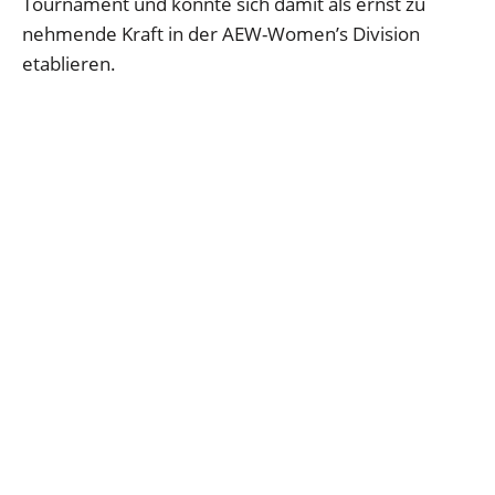
Tournament und konnte sich damit als ernst zu
nehmende Kraft in der AEW-Women’s Division
etablieren.