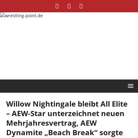
Willow Nightingale bleibt All Elite
– AEW-Star unterzeichnet neuen
Mehrjahresvertrag, AEW
Dynamite „Beach Break“ sorgte