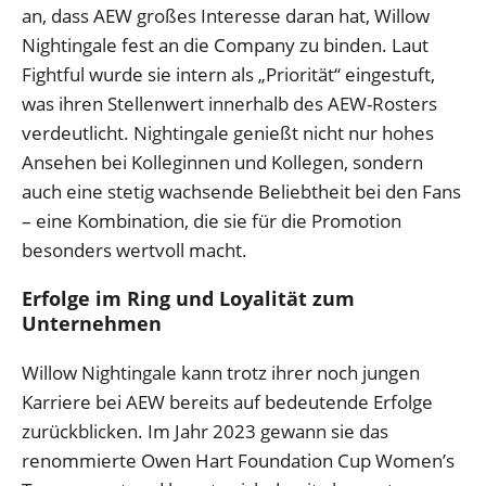
an, dass AEW großes Interesse daran hat, Willow
Nightingale fest an die Company zu binden. Laut
Fightful wurde sie intern als „Priorität“ eingestuft,
was ihren Stellenwert innerhalb des AEW-Rosters
verdeutlicht. Nightingale genießt nicht nur hohes
Ansehen bei Kolleginnen und Kollegen, sondern
auch eine stetig wachsende Beliebtheit bei den Fans
– eine Kombination, die sie für die Promotion
besonders wertvoll macht.
Erfolge im Ring und Loyalität zum
Unternehmen
Willow Nightingale kann trotz ihrer noch jungen
Karriere bei AEW bereits auf bedeutende Erfolge
zurückblicken. Im Jahr 2023 gewann sie das
renommierte Owen Hart Foundation Cup Women’s