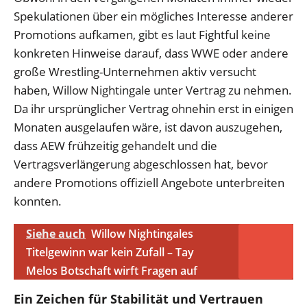
Spekulationen über ein mögliches Interesse anderer
Promotions aufkamen, gibt es laut Fightful keine
konkreten Hinweise darauf, dass WWE oder andere
große Wrestling-Unternehmen aktiv versucht
haben, Willow Nightingale unter Vertrag zu nehmen.
Da ihr ursprünglicher Vertrag ohnehin erst in einigen
Monaten ausgelaufen wäre, ist davon auszugehen,
dass AEW frühzeitig gehandelt und die
Vertragsverlängerung abgeschlossen hat, bevor
andere Promotions offiziell Angebote unterbreiten
konnten.
Siehe auch
Willow Nightingales
Titelgewinn war kein Zufall – Tay
Melos Botschaft wirft Fragen auf
Ein Zeichen für Stabilität und Vertrauen