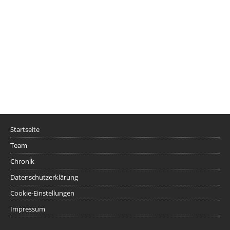
Startseite
Team
Chronik
Datenschutzerklärung
Cookie-Einstellungen
Impressum