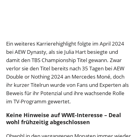
Ein weiteres Karrierehighlight folgte im April 2024
bei AEW Dynasty, als sie Julia Hart besiegte und
damit den TBS Championship Titel gewann. Zwar
verlor sie den Titel bereits nach 35 Tagen bei AEW
Double or Nothing 2024 an Mercedes Moné, doch
ihr kurzer Titelrun wurde von Fans und Experten als
Beweis für ihr Potenzial und ihre wachsende Rolle
im TV-Programm gewertet.
Keine Hinweise auf WWE-Interesse – Deal
wohl frühzeitig abgeschlossen
Obwohl in den vergangenen Monaten immer wieder