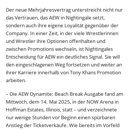
Der neue Mehrjahresvertrag unterstreicht nicht nur
das Vertrauen, das AEW in Nightingale setzt,
sondern auch ihre eigene Loyalität gegenüber der
Company. In einer Zeit, in der viele Wrestlerinnen
und Wrestler ihre Optionen offenhalten und
zwischen Promotions wechseln, ist Nightingales
Entscheidung für AEW ein deutliches Signal. Sie will
den eingeschlagenen Weg fortsetzen und weiter an
ihrer Karriere innerhalb von Tony Khans Promotion
arbeiten.
– Die AEW Dynamite: Beach Break Ausgabe fand am
Mittwoch, dem 14. Mai 2025, in der NOW Arena in
Hoffman Estates, Illinois, statt – und verzeichnete
nur wenige Stunden vor Beginn einen spürbaren
Anstieg der Ticketverkäufe. Wie bereits im Vorfeld