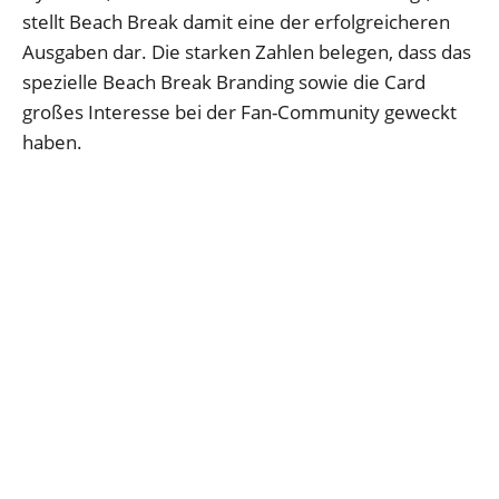
stellt Beach Break damit eine der erfolgreicheren
Ausgaben dar. Die starken Zahlen belegen, dass das
spezielle Beach Break Branding sowie die Card
großes Interesse bei der Fan-Community geweckt
haben.