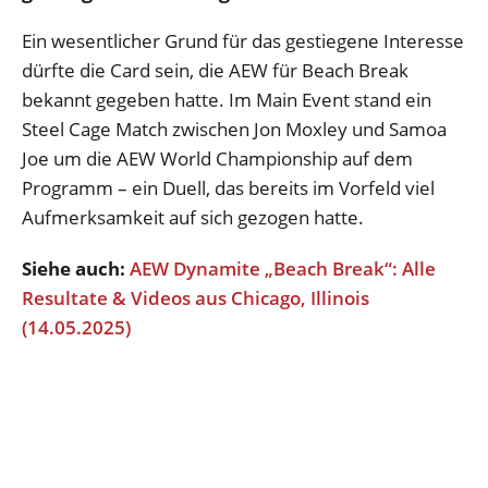
Ein wesentlicher Grund für das gestiegene Interesse
dürfte die Card sein, die AEW für Beach Break
bekannt gegeben hatte. Im Main Event stand ein
Steel Cage Match zwischen Jon Moxley und Samoa
Joe um die AEW World Championship auf dem
Programm – ein Duell, das bereits im Vorfeld viel
Aufmerksamkeit auf sich gezogen hatte.
Siehe auch:
AEW Dynamite „Beach Break“: Alle
Resultate & Videos aus Chicago, Illinois
(14.05.2025)