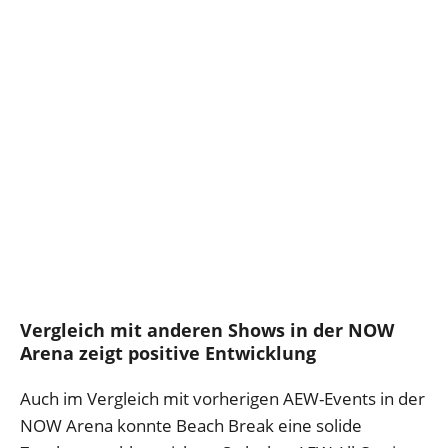
Vergleich mit anderen Shows in der NOW
Arena zeigt positive Entwicklung
Auch im Vergleich mit vorherigen AEW-Events in der
NOW Arena konnte Beach Break eine solide