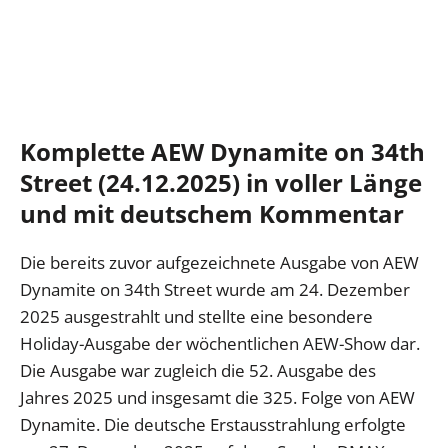
Komplette AEW Dynamite on 34th
Street (24.12.2025) in voller Länge
und mit deutschem Kommentar
Die bereits zuvor aufgezeichnete Ausgabe von AEW
Dynamite on 34th Street wurde am 24. Dezember
2025 ausgestrahlt und stellte eine besondere
Holiday-Ausgabe der wöchentlichen AEW-Show dar.
Die Ausgabe war zugleich die 52. Ausgabe des
Jahres 2025 und insgesamt die 325. Folge von AEW
Dynamite. Die deutsche Erstausstrahlung erfolgte