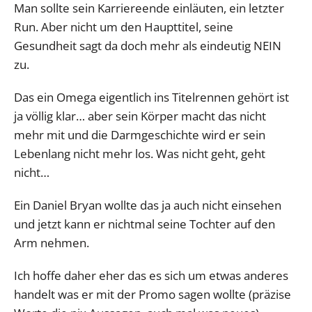
Man sollte sein Karriereende einläuten, ein letzter
Run. Aber nicht um den Haupttitel, seine
Gesundheit sagt da doch mehr als eindeutig NEIN
zu.
Das ein Omega eigentlich ins Titelrennen gehört ist
ja völlig klar… aber sein Körper macht das nicht
mehr mit und die Darmgeschichte wird er sein
Lebenlang nicht mehr los. Was nicht geht, geht
nicht…
Ein Daniel Bryan wollte das ja auch nicht einsehen
und jetzt kann er nichtmal seine Tochter auf den
Arm nehmen.
Ich hoffe daher eher das es sich um etwas anderes
handelt was er mit der Promo sagen wollte (präzise