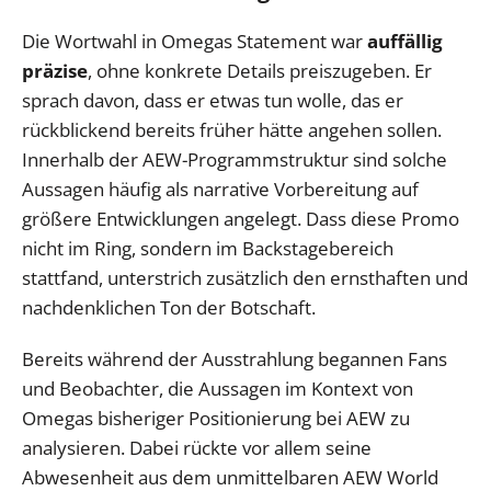
Die Wortwahl in Omegas Statement war
auffällig
präzise
, ohne konkrete Details preiszugeben. Er
sprach davon, dass er etwas tun wolle, das er
rückblickend bereits früher hätte angehen sollen.
Innerhalb der AEW-Programmstruktur sind solche
Aussagen häufig als narrative Vorbereitung auf
größere Entwicklungen angelegt. Dass diese Promo
nicht im Ring, sondern im Backstagebereich
stattfand, unterstrich zusätzlich den ernsthaften und
nachdenklichen Ton der Botschaft.
Bereits während der Ausstrahlung begannen Fans
und Beobachter, die Aussagen im Kontext von
Omegas bisheriger Positionierung bei AEW zu
analysieren. Dabei rückte vor allem seine
Abwesenheit aus dem unmittelbaren AEW World