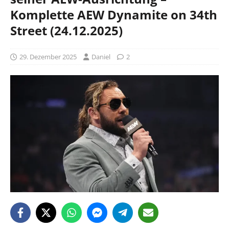
Komplette AEW Dynamite on 34th
Street (24.12.2025)
29. Dezember 2025
Daniel
2