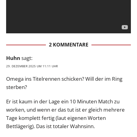
2 KOMMENTARE
Huhn
sagt:
29. DEZEMBER 2025 UM 11:11 UHR
Omega ins Titelrennen schicken? Will der im Ring
sterben?
Er ist kaum in der Lage ein 10 Minuten Match zu
worken, und wenn er das tut ist er gleich mehrere
Tage komplett fertig (laut eigenen Worten
Bettlägerig). Das ist totaler Wahnsinn.