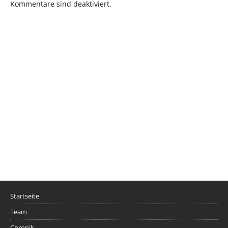
Kommentare sind deaktiviert.
Startseite
Team
Chronik