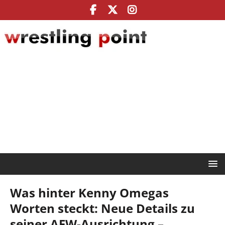
Was hinter Kenny Omegas
Worten steckt: Neue Details zu
seiner AEW-Ausrichtung –