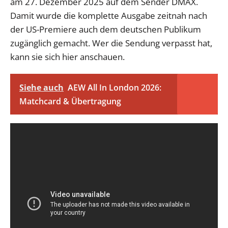
am 27. Dezember 2025 auf dem Sender DMAX.
Damit wurde die komplette Ausgabe zeitnah nach
der US-Premiere auch dem deutschen Publikum
zugänglich gemacht. Wer die Sendung verpasst hat,
kann sie sich hier anschauen.
Siehe auch
AEW All In London 2026:
Matchcard & Übertragung