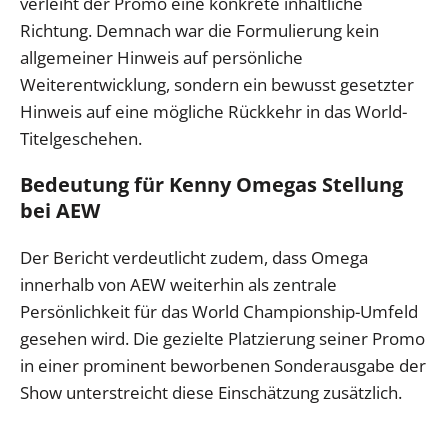
verleiht der Promo eine konkrete inhaltliche
Richtung. Demnach war die Formulierung kein
allgemeiner Hinweis auf persönliche
Weiterentwicklung, sondern ein bewusst gesetzter
Hinweis auf eine mögliche Rückkehr in das World-
Titelgeschehen.
Bedeutung für Kenny Omegas Stellung
bei AEW
Der Bericht verdeutlicht zudem, dass Omega
innerhalb von AEW weiterhin als zentrale
Persönlichkeit für das World Championship-Umfeld
gesehen wird. Die gezielte Platzierung seiner Promo
in einer prominent beworbenen Sonderausgabe der
Show unterstreicht diese Einschätzung zusätzlich.