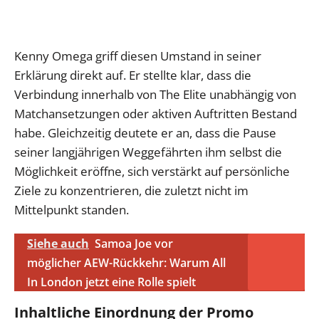
Kenny Omega griff diesen Umstand in seiner
Erklärung direkt auf. Er stellte klar, dass die
Verbindung innerhalb von The Elite unabhängig von
Matchansetzungen oder aktiven Auftritten Bestand
habe. Gleichzeitig deutete er an, dass die Pause
seiner langjährigen Weggefährten ihm selbst die
Möglichkeit eröffne, sich verstärkt auf persönliche
Ziele zu konzentrieren, die zuletzt nicht im
Mittelpunkt standen.
Siehe auch
Samoa Joe vor
möglicher AEW-Rückkehr: Warum All
In London jetzt eine Rolle spielt
Inhaltliche Einordnung der Promo