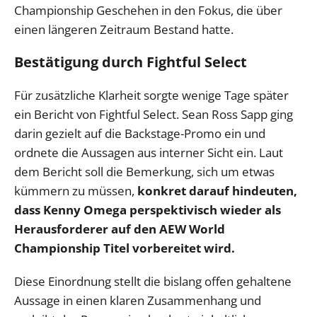
Championship Geschehen in den Fokus, die über
einen längeren Zeitraum Bestand hatte.
Bestätigung durch Fightful Select
Für zusätzliche Klarheit sorgte wenige Tage später
ein Bericht von Fightful Select. Sean Ross Sapp ging
darin gezielt auf die Backstage-Promo ein und
ordnete die Aussagen aus interner Sicht ein. Laut
dem Bericht soll die Bemerkung, sich um etwas
kümmern zu müssen,
konkret darauf hindeuten,
dass Kenny Omega perspektivisch wieder als
Herausforderer auf den AEW World
Championship Titel vorbereitet wird.
Diese Einordnung stellt die bislang offen gehaltene
Aussage in einen klaren Zusammenhang und