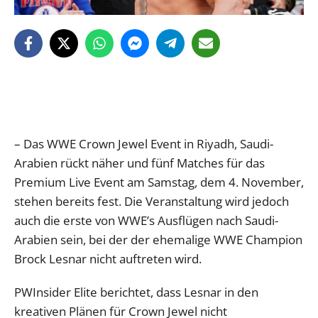
– Das WWE Crown Jewel Event in Riyadh, Saudi-
Arabien rückt näher und fünf Matches für das
Premium Live Event am Samstag, dem 4. November,
stehen bereits fest. Die Veranstaltung wird jedoch
auch die erste von WWE’s Ausflügen nach Saudi-
Arabien sein, bei der der ehemalige WWE Champion
Brock Lesnar nicht auftreten wird.
PWInsider Elite berichtet, dass Lesnar in den
kreativen Plänen für Crown Jewel nicht