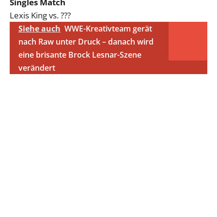
Singles Match
Lexis King vs. ???
Siehe auch
WWE-Kreativteam gerät
nach Raw unter Druck – danach wird
eine brisante Brock Lesnar-Szene
verändert