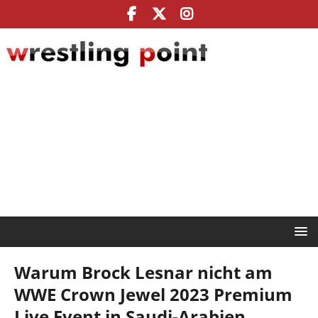
Warum Brock Lesnar nicht am
WWE Crown Jewel 2023 Premium
Live Event in Saudi-Arabien