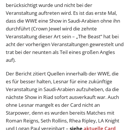
berücksichtigt wurde und nicht bei der
Veranstaltung auftreten wird. Es ist das erste Mal,
dass die WWE eine Show in Saudi-Arabien ohne ihn
durchführt (Crown Jewel wird die zehnte
Veranstaltung dieser Art sein – „The Beast“ hat bei
acht der vorherigen Veranstaltungen gewrestelt und
trat bei der neunten als Teil eines großen Angles
auf).
Der Bericht zitiert Quellen innerhalb der WWE, die
es für besser halten, Lesnar für eine zukünftige
Veranstaltung in Saudi-Arabien aufzuheben, da die
nächste Show in Riad sofort ausverkauft war. Auch
ohne Lesnar mangelt es der Card nicht an
Starpower, denn es wurden bereits Matches mit
Roman Reigns, Seth Rollins, Rhea Ripley, LA Knight
und Logan Paul vereinbart –
siehe
aktuelle Card