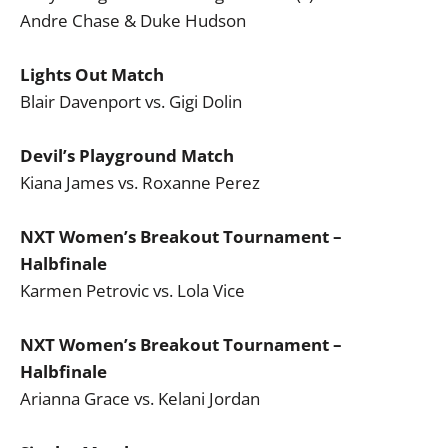
Andre Chase & Duke Hudson
Lights Out Match
Blair Davenport vs. Gigi Dolin
Devil’s Playground Match
Kiana James vs. Roxanne Perez
NXT Women’s Breakout Tournament –
Halbfinale
Karmen Petrovic vs. Lola Vice
NXT Women’s Breakout Tournament –
Halbfinale
Arianna Grace vs. Kelani Jordan