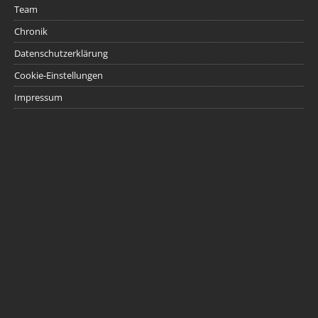
Team
Chronik
Datenschutzerklärung
Cookie-Einstellungen
Impressum