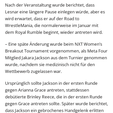
Nach der Veranstaltung wurde berichtet, dass
Lesnar eine längere Pause einlegen würde, aber es
wird erwartet, dass er auf der Road to
WrestleMania, die normalerweise im Januar mit
dem Royal Rumble beginnt, wieder antreten wird.
– Eine späte Änderung wurde beim NXT Women’s
Breakout Tournament vorgenommen, als Meta Four
Mitglied Jakara Jackson aus dem Turnier genommen
wurde, nachdem sie medizinisch nicht für den
Wettbewerb zugelassen war.
Ursprünglich sollte Jackson in der ersten Runde
gegen Arianna Grace antreten, stattdessen
debütierte Brinley Reece, die in der ersten Runde
gegen Grace antreten sollte. Später wurde berichtet,
dass Jackson ein gebrochenes Handgelenk erlitten