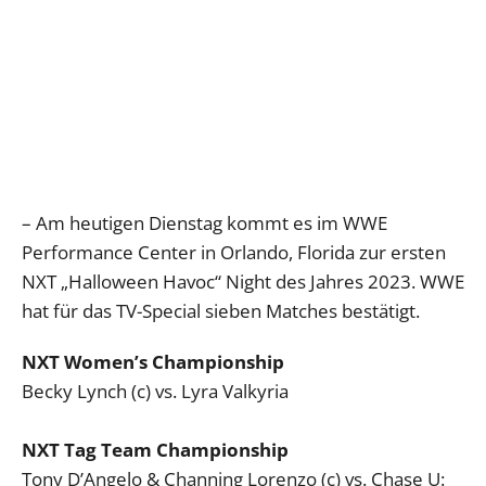
– Am heutigen Dienstag kommt es im WWE
Performance Center in Orlando, Florida zur ersten
NXT „Halloween Havoc“ Night des Jahres 2023. WWE
hat für das TV-Special sieben Matches bestätigt.
NXT Women’s Championship
Becky Lynch (c) vs. Lyra Valkyria
NXT Tag Team Championship
Tony D’Angelo & Channing Lorenzo (c) vs. Chase U: