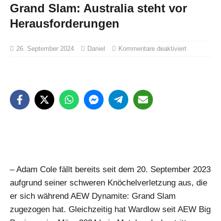
Grand Slam: Australia steht vor
Herausforderungen
26. September 2024
Daniel
Kommentare deaktiviert
– Adam Cole fällt bereits seit dem 20. September 2023
aufgrund seiner schweren Knöchelverletzung aus, die
er sich während AEW Dynamite: Grand Slam
zugezogen hat. Gleichzeitig hat Wardlow seit AEW Big