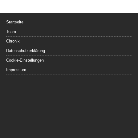
Startseite
Team
Chronik
Datenschutzerklärung
Cookie-Einstellungen
Impressum