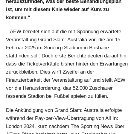
herauszufinden, was der beste Behandlungsplan
ist, um mit diesem Knie wieder auf Kurs zu
kommen.“
– AEW bereitet sich auf die mit Spannung erwartete
Veranstaltung Grand Slam: Australia vor, die am 15.
Februar 2025 im Suncorp Stadium in Brisbane
stattfinden soll. Doch erste Berichte deuten darauf hin,
dass die Ticketverkäufe bisher hinter den Erwartungen
zurückbleiben. Dies wirft Zweifel an der
Finanzierbarkeit der Veranstaltung auf und stellt AEW
vor die Herausforderung, das 52.000 Zuschauer
fassende Stadion bei Fußballspielen zu füllen.
Die Ankündigung von Grand Slam: Australia erfolgte
während der Pay-per-View-Übertragung von All In:
London 2024, kurz nachdem The Sporting News über