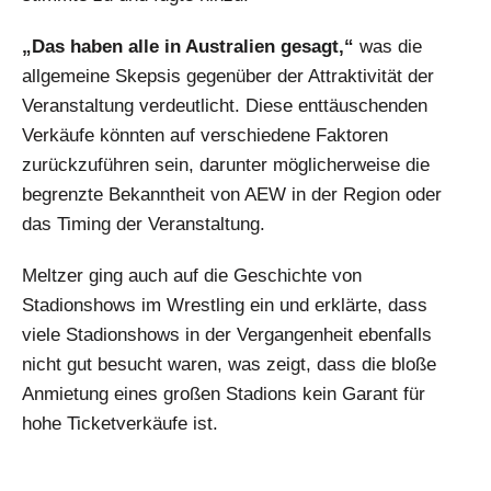
„Das haben alle in Australien gesagt,“
was die
allgemeine Skepsis gegenüber der Attraktivität der
Veranstaltung verdeutlicht. Diese enttäuschenden
Verkäufe könnten auf verschiedene Faktoren
zurückzuführen sein, darunter möglicherweise die
begrenzte Bekanntheit von AEW in der Region oder
das Timing der Veranstaltung.
Meltzer ging auch auf die Geschichte von
Stadionshows im Wrestling ein und erklärte, dass
viele Stadionshows in der Vergangenheit ebenfalls
nicht gut besucht waren, was zeigt, dass die bloße
Anmietung eines großen Stadions kein Garant für
hohe Ticketverkäufe ist.