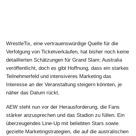
WrestleTix, eine vertrauenswürdige Quelle für die
Verfolgung von Ticketverkäufen, hat bisher noch keine
detaillierten Schätzungen für Grand Slam: Australia
veröffentlicht, doch es gibt Hoffnung, dass ein starkes
Teilnehmerfeld und intensiveres Marketing das
Interesse an der Veranstaltung steigern könnten, je
näher das Datum rückt.
AEW steht nun vor der Herausforderung, die Fans
stärker anzusprechen und das Stadion zu füllen. Ein
überzeugendes Line-Up mit beliebten Stars sowie
gezielte Marketingstrategien, die auf die australischen