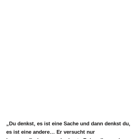
„Du denkst, es ist eine Sache und dann denkst du,
es ist eine andere… Er versucht nur