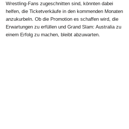
Wrestling-Fans zugeschnitten sind, könnten dabei
helfen, die Ticketverkäufe in den kommenden Monaten
anzukurbeln. Ob die Promotion es schaffen wird, die
Erwartungen zu erfüllen und Grand Slam: Australia zu
einem Erfolg zu machen, bleibt abzuwarten.