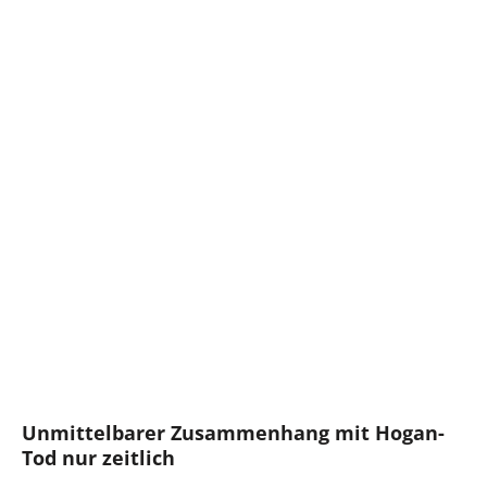
Unmittelbarer Zusammenhang mit Hogan-
Tod nur zeitlich