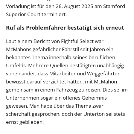
Vorladung ist für den 26. August 2025 am Stamford
Superior Court terminiert.
Ruf als Problemfahrer bestätigt sich erneut
Laut einem Bericht von Fightful Select war
McMahons gefährlicher Fahrstil seit Jahren ein
bekanntes Thema innerhalb seines beruflichen
Umfelds. Mehrere Quellen bestätigten unabhängig
voneinander, dass Mitarbeiter und Weggefährten
bewusst darauf verzichtet hätten, mit McMahon
gemeinsam in einem Fahrzeug zu reisen. Dies sei im
Unternehmen sogar ein offenes Geheimnis
gewesen. Man habe über das Thema zwar
scherzhaft gesprochen, doch der Unterton sei stets
ernst geblieben.