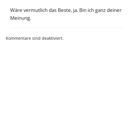
Wäre vermutlich das Beste, ja. Bin ich ganz deiner
Meinung.
Kommentare sind deaktiviert.