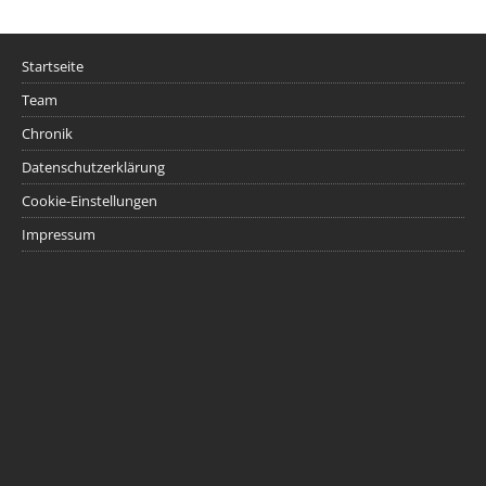
Startseite
Team
Chronik
Datenschutzerklärung
Cookie-Einstellungen
Impressum