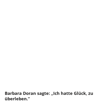
Barbara Doran sagte: „Ich hatte Glück, zu
überleben.“