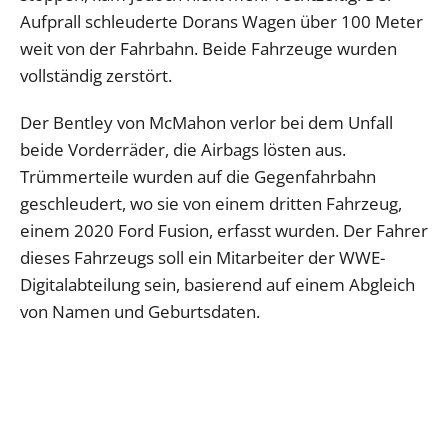
Aufprall schleuderte Dorans Wagen über 100 Meter
weit von der Fahrbahn. Beide Fahrzeuge wurden
vollständig zerstört.
Der Bentley von McMahon verlor bei dem Unfall
beide Vorderräder, die Airbags lösten aus.
Trümmerteile wurden auf die Gegenfahrbahn
geschleudert, wo sie von einem dritten Fahrzeug,
einem 2020 Ford Fusion, erfasst wurden. Der Fahrer
dieses Fahrzeugs soll ein Mitarbeiter der WWE-
Digitalabteilung sein, basierend auf einem Abgleich
von Namen und Geburtsdaten.