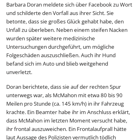
Barbara Doran meldete sich über Facebook zu Wort
und schilderte den Vorfall aus ihrer Sicht. Sie
betonte, dass sie großes Glück gehabt habe, den
Unfall zu überleben. Neben einem steifen Nacken
wurden später weitere medizinische
Untersuchungen durchgeführt, um mögliche
Folgeschäden auszuschließen. Auch ihr Hund
befand sich im Auto und blieb weitgehend
unverletzt.
Doran berichtete, dass sie auf der rechten Spur
unterwegs war, als McMahon mit etwa 80 bis 90
Meilen pro Stunde (ca. 145 km/h) in ihr Fahrzeug
krachte. Ein Beamter habe ihr im Anschluss erklärt,
dass McMahon im letzten Moment versucht habe,
ihr frontal auszuweichen. Ein Frontalaufprall hätte
laut Aussage des Polizisten vermutlich tödlich