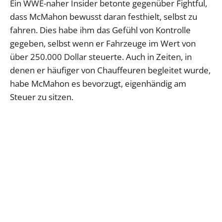
Ein WWE-naher Insider betonte gegenüber Fightful,
dass McMahon bewusst daran festhielt, selbst zu
fahren. Dies habe ihm das Gefühl von Kontrolle
gegeben, selbst wenn er Fahrzeuge im Wert von
über 250.000 Dollar steuerte. Auch in Zeiten, in
denen er häufiger von Chauffeuren begleitet wurde,
habe McMahon es bevorzugt, eigenhändig am
Steuer zu sitzen.