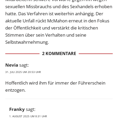
sexuellen Missbrauchs und des Sexhandels erhoben
hatte. Das Verfahren ist weiterhin anhängig. Der
aktuelle Unfall rückt McMahon erneut in den Fokus
der Öffentlichkeit und verstärkt die kritischen
Stimmen über sein Verhalten und seine
Selbstwahrnehmung.
2 KOMMENTARE
Nevia
sagt:
31. JULI 2025 UM 20:53 UHR
Hoffentlich wird ihm für immer der Führerschein
entzogen.
Franky
sagt:
1. AUGUST 2025 UM 8:31 UHR