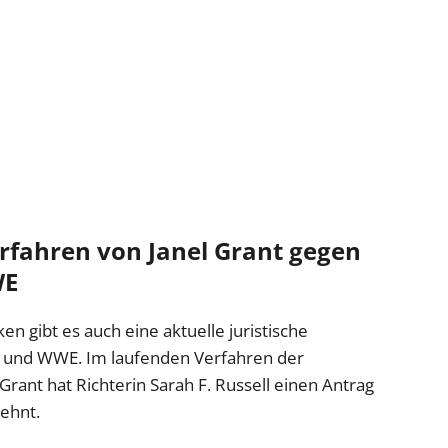
rfahren von Janel Grant gegen
WE
ken gibt es auch eine aktuelle juristische
 und WWE. Im laufenden Verfahren der
rant hat Richterin Sarah F. Russell einen Antrag
ehnt.