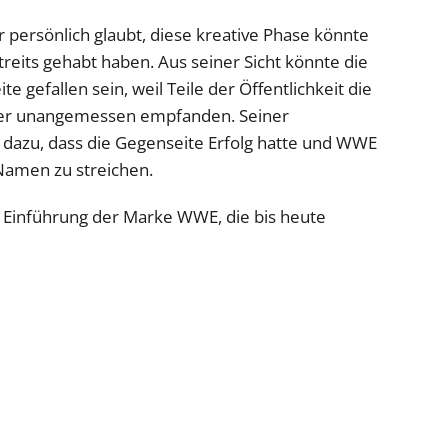
 persönlich glaubt, diese kreative Phase könnte
reits gehabt haben. Aus seiner Sicht könnte die
 gefallen sein, weil Teile der Öffentlichkeit die
oder unangemessen empfanden. Seiner
h dazu, dass die Gegenseite Erfolg hatte und WWE
amen zu streichen.
ur Einführung der Marke WWE, die bis heute