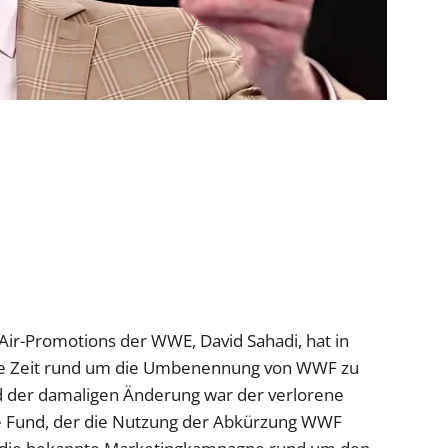
-Air-Promotions der WWE, David Sahadi, hat in
die Zeit rund um die Umbenennung von WWF zu
d der damaligen Änderung war der verlorene
fe Fund, der die Nutzung der Abkürzung WWF