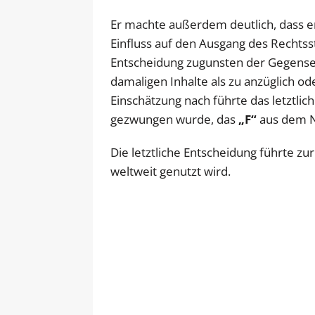
Er machte außerdem deutlich, dass er
Einfluss auf den Ausgang des Rechtsst
Entscheidung zugunsten der Gegenseite
damaligen Inhalte als zu anzüglich 
Einschätzung nach führte das letztlic
gezwungen wurde, das
„F“
aus dem N
Die letztliche Entscheidung führte z
weltweit genutzt wird.