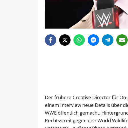
Der frühere Creative Director für On
einem Interview neue Details über 
WWE öffentlich gemacht. Hintergrun
Rechtsstreit gegen den World Wildli