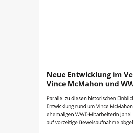
Neue Entwicklung im Ve
Vince McMahon und W
Parallel zu diesen historischen Einblic
Entwicklung rund um Vince McMahon
ehemaligen WWE-Mitarbeiterin Janel G
auf vorzeitige Beweisaufnahme abgel