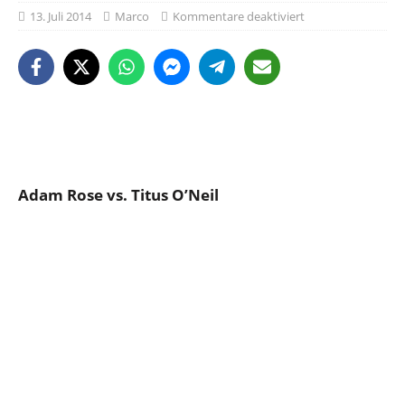
13. Juli 2014
Marco
Kommentare deaktiviert
Adam Rose vs. Titus O’Neil