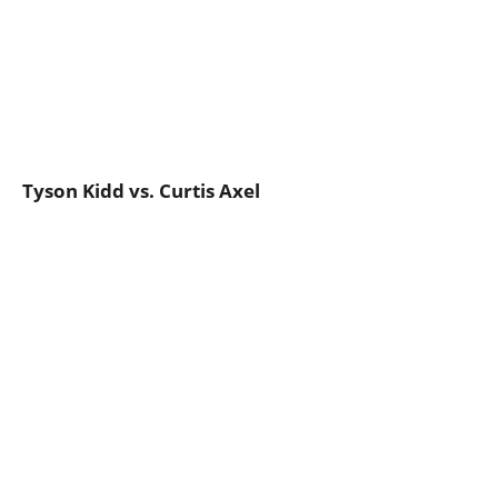
Tyson Kidd vs. Curtis Axel