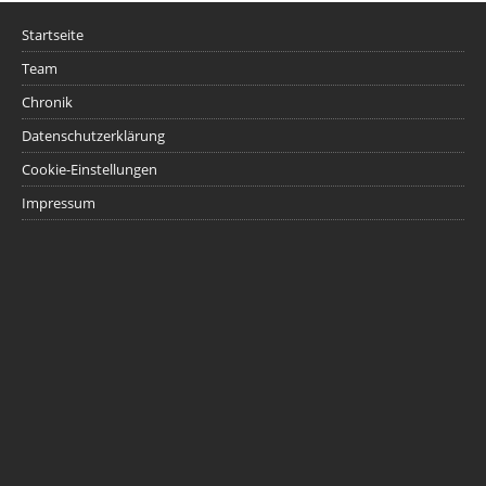
Startseite
Team
Chronik
Datenschutzerklärung
Cookie-Einstellungen
Impressum