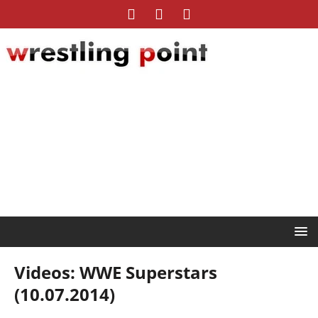
Videos: WWE Superstars
(10.07.2014)