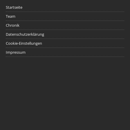
Startseite
Team
Chronik
Datenschutzerklärung
Cookie-Einstellungen
Impressum