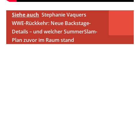
Siehe auch
Stephanie Vaquers
WWE-Rückkehr: Neue Backstage-
Details – und welcher SummerSlam-
Plan zuvor im Raum stand