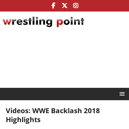
Videos: WWE Backlash 2018
Highlights