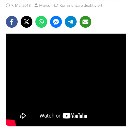
7. Mai 2018
Marco
Kommentare deaktiviert