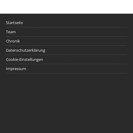
Startseite
Team
Chronik
Datenschutzerklärung
Cookie-Einstellungen
Impressum