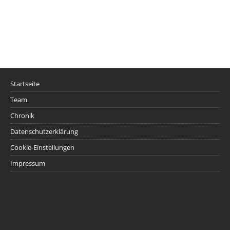
Startseite
Team
Chronik
Datenschutzerklärung
Cookie-Einstellungen
Impressum