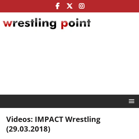
Videos: IMPACT Wrestling
(29.03.2018)