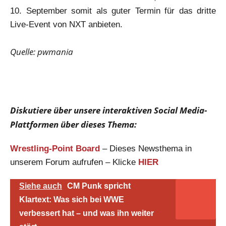
10. September somit als guter Termin für das dritte
Live-Event von NXT anbieten.
Quelle: pwmania
Diskutiere über unsere interaktiven Social Media-
Plattformen über dieses Thema:
Wrestling-Point Board
– Dieses Newsthema in
unserem Forum aufrufen – Klicke
HIER
Siehe auch
CM Punk spricht
Klartext: Was sich bei WWE
verbessert hat – und was ihn weiter