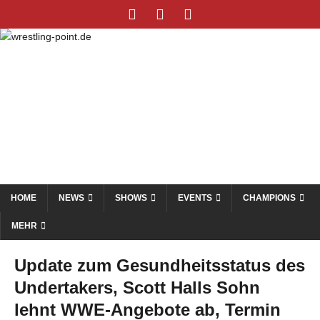
HOME
NEWS
SHOWS
EVENTS
CHAMPIONS
MEHR
Update zum Gesundheitsstatus des
Undertakers, Scott Halls Sohn
lehnt WWE-Angebote ab, Termin