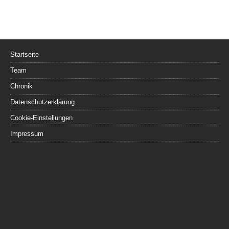
Startseite
Team
Chronik
Datenschutzerklärung
Cookie-Einstellungen
Impressum