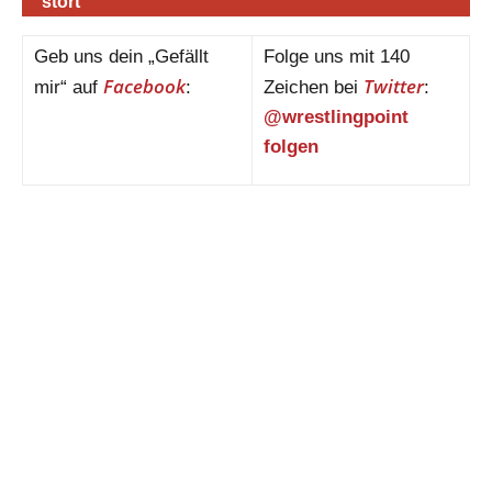
stört
Geb uns dein „Gefällt
Folge uns mit 140
Facebook
Twitter
mir“ auf
:
Zeichen bei
:
@wrestlingpoint
folgen