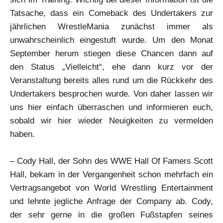
Tatsache, dass ein Comeback des Undertakers zur
jährlichen WrestleMania zunächst immer als
unwahrscheinlich eingestuft wurde. Um den Monat
September herum stiegen diese Chancen dann auf
den Status „Vielleicht“, ehe dann kurz vor der
Veranstaltung bereits alles rund um die Rückkehr des
Undertakers besprochen wurde. Von daher lassen wir
uns hier einfach überraschen und informieren euch,
sobald wir hier wieder Neuigkeiten zu vermelden
haben.
– Cody Hall, der Sohn des WWE Hall Of Famers Scott
Hall, bekam in der Vergangenheit schon mehrfach ein
Vertragsangebot von World Wrestling Entertainment
und lehnte jegliche Anfrage der Company ab. Cody,
der sehr gerne in die großen Fußstapfen seines