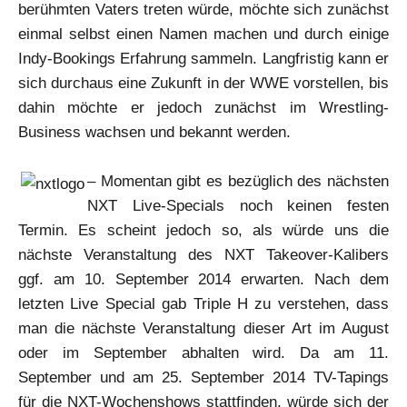
berühmten Vaters treten würde, möchte sich zunächst
einmal selbst einen Namen machen und durch einige
Indy-Bookings Erfahrung sammeln. Langfristig kann er
sich durchaus eine Zukunft in der WWE vorstellen, bis
dahin möchte er jedoch zunächst im Wrestling-
Business wachsen und bekannt werden.
– Momentan gibt es bezüglich des nächsten
NXT Live-Specials noch keinen festen
Termin. Es scheint jedoch so, als würde uns die
nächste Veranstaltung des NXT Takeover-Kalibers
ggf. am 10. September 2014 erwarten. Nach dem
letzten Live Special gab Triple H zu verstehen, dass
man die nächste Veranstaltung dieser Art im August
oder im September abhalten wird. Da am 11.
September und am 25. September 2014 TV-Tapings
für die NXT-Wochenshows stattfinden, würde sich der