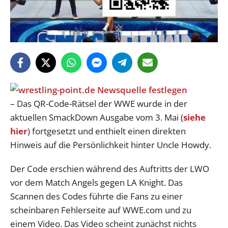
– Das QR-Code-Rätsel der WWE wurde in der
aktuellen SmackDown Ausgabe vom 3. Mai (
siehe
hier
) fortgesetzt und enthielt einen direkten
Hinweis auf die Persönlichkeit hinter Uncle Howdy.
Der Code erschien während des Auftritts der LWO
vor dem Match Angels gegen LA Knight. Das
Scannen des Codes führte die Fans zu einer
scheinbaren Fehlerseite auf WWE.com und zu
einem Video. Das Video scheint zunächst nichts