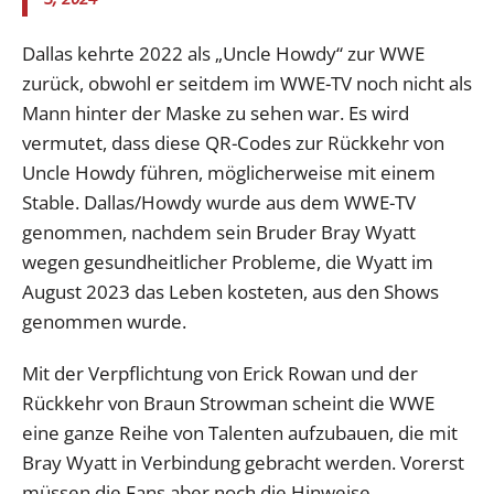
Dallas kehrte 2022 als „Uncle Howdy“ zur WWE
zurück, obwohl er seitdem im WWE-TV noch nicht als
Mann hinter der Maske zu sehen war. Es wird
vermutet, dass diese QR-Codes zur Rückkehr von
Uncle Howdy führen, möglicherweise mit einem
Stable. Dallas/Howdy wurde aus dem WWE-TV
genommen, nachdem sein Bruder Bray Wyatt
wegen gesundheitlicher Probleme, die Wyatt im
August 2023 das Leben kosteten, aus den Shows
genommen wurde.
Mit der Verpflichtung von Erick Rowan und der
Rückkehr von Braun Strowman scheint die WWE
eine ganze Reihe von Talenten aufzubauen, die mit
Bray Wyatt in Verbindung gebracht werden. Vorerst
müssen die Fans aber noch die Hinweise