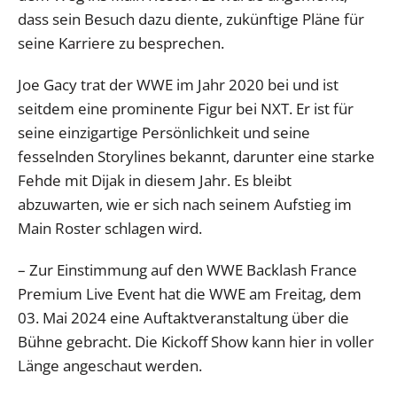
dass sein Besuch dazu diente, zukünftige Pläne für
seine Karriere zu besprechen.
Joe Gacy trat der WWE im Jahr 2020 bei und ist
seitdem eine prominente Figur bei NXT. Er ist für
seine einzigartige Persönlichkeit und seine
fesselnden Storylines bekannt, darunter eine starke
Fehde mit Dijak in diesem Jahr. Es bleibt
abzuwarten, wie er sich nach seinem Aufstieg im
Main Roster schlagen wird.
– Zur Einstimmung auf den WWE Backlash France
Premium Live Event hat die WWE am Freitag, dem
03. Mai 2024 eine Auftaktveranstaltung über die
Bühne gebracht. Die Kickoff Show kann hier in voller
Länge angeschaut werden.