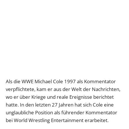
Als die WWE Michael Cole 1997 als Kommentator
verpflichtete, kam er aus der Welt der Nachrichten,
wo er über Kriege und reale Ereignisse berichtet
hatte. In den letzten 27 Jahren hat sich Cole eine
unglaubliche Position als führender Kommentator
bei World Wrestling Entertainment erarbeitet.