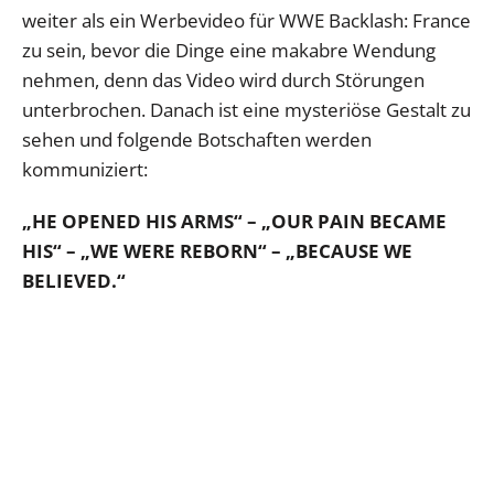
weiter als ein Werbevideo für WWE Backlash: France
zu sein, bevor die Dinge eine makabre Wendung
nehmen, denn das Video wird durch Störungen
unterbrochen. Danach ist eine mysteriöse Gestalt zu
sehen und folgende Botschaften werden
kommuniziert:
„HE OPENED HIS ARMS“ – „OUR PAIN BECAME
HIS“ – „WE WERE REBORN“ – „BECAUSE WE
BELIEVED.“