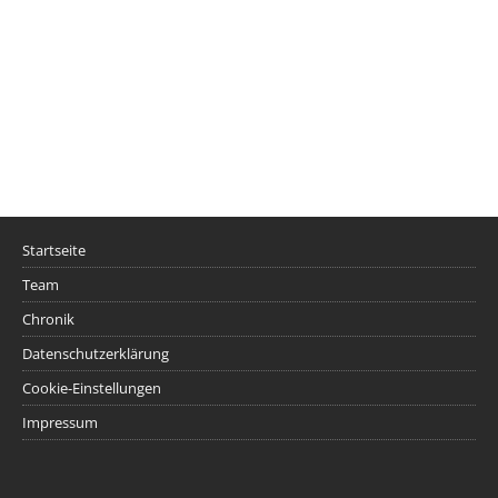
Startseite
Team
Chronik
Datenschutzerklärung
Cookie-Einstellungen
Impressum