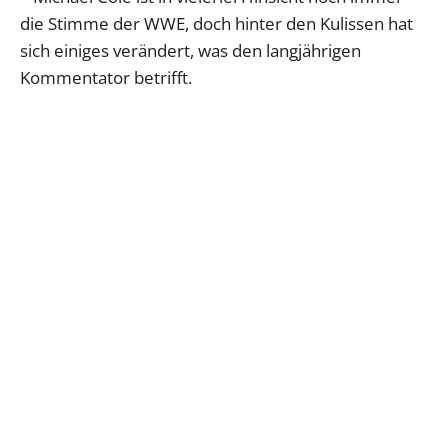
die Stimme der WWE, doch hinter den Kulissen hat
sich einiges verändert, was den langjährigen
Kommentator betrifft.