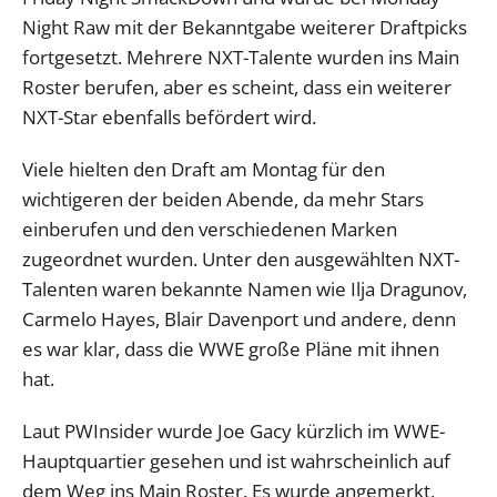
Night Raw mit der Bekanntgabe weiterer Draftpicks
fortgesetzt. Mehrere NXT-Talente wurden ins Main
Roster berufen, aber es scheint, dass ein weiterer
NXT-Star ebenfalls befördert wird.
Viele hielten den Draft am Montag für den
wichtigeren der beiden Abende, da mehr Stars
einberufen und den verschiedenen Marken
zugeordnet wurden. Unter den ausgewählten NXT-
Talenten waren bekannte Namen wie Ilja Dragunov,
Carmelo Hayes, Blair Davenport und andere, denn
es war klar, dass die WWE große Pläne mit ihnen
hat.
Laut PWInsider wurde Joe Gacy kürzlich im WWE-
Hauptquartier gesehen und ist wahrscheinlich auf
dem Weg ins Main Roster. Es wurde angemerkt,