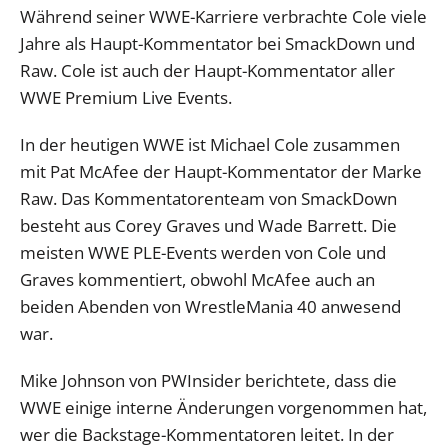
Während seiner WWE-Karriere verbrachte Cole viele
Jahre als Haupt-Kommentator bei SmackDown und
Raw. Cole ist auch der Haupt-Kommentator aller
WWE Premium Live Events.
In der heutigen WWE ist Michael Cole zusammen
mit Pat McAfee der Haupt-Kommentator der Marke
Raw. Das Kommentatorenteam von SmackDown
besteht aus Corey Graves und Wade Barrett. Die
meisten WWE PLE-Events werden von Cole und
Graves kommentiert, obwohl McAfee auch an
beiden Abenden von WrestleMania 40 anwesend
war.
Mike Johnson von PWInsider berichtete, dass die
WWE einige interne Änderungen vorgenommen hat,
wer die Backstage-Kommentatoren leitet. In der