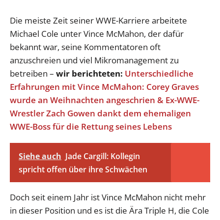
Die meiste Zeit seiner WWE-Karriere arbeitete
Michael Cole unter Vince McMahon, der dafür
bekannt war, seine Kommentatoren oft
anzuschreien und viel Mikromanagement zu
betreiben –
wir berichteten:
Unterschiedliche
Erfahrungen mit Vince McMahon: Corey Graves
wurde an Weihnachten angeschrien & Ex-WWE-
Wrestler Zach Gowen dankt dem ehemaligen
WWE-Boss für die Rettung seines Lebens
Siehe auch
Jade Cargill: Kollegin
spricht offen über ihre Schwächen
Doch seit einem Jahr ist Vince McMahon nicht mehr
in dieser Position und es ist die Ära Triple H, die Cole