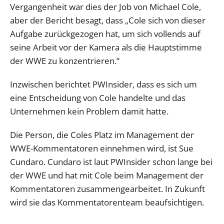
Vergangenheit war dies der Job von Michael Cole,
aber der Bericht besagt, dass „Cole sich von dieser
Aufgabe zurückgezogen hat, um sich vollends auf
seine Arbeit vor der Kamera als die Hauptstimme
der WWE zu konzentrieren.“
Inzwischen berichtet PWInsider, dass es sich um
eine Entscheidung von Cole handelte und das
Unternehmen kein Problem damit hatte.
Die Person, die Coles Platz im Management der
WWE-Kommentatoren einnehmen wird, ist Sue
Cundaro. Cundaro ist laut PWInsider schon lange bei
der WWE und hat mit Cole beim Management der
Kommentatoren zusammengearbeitet. In Zukunft
wird sie das Kommentatorenteam beaufsichtigen.