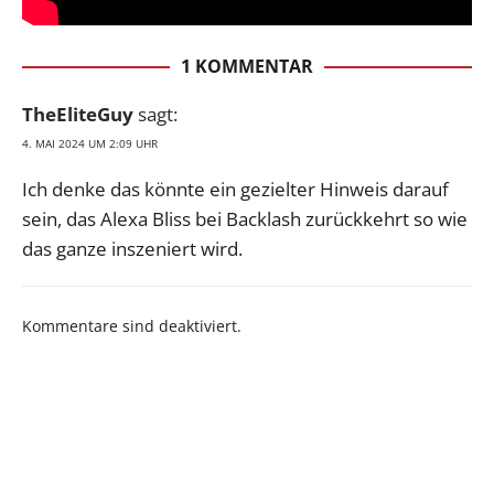
1 KOMMENTAR
TheEliteGuy
sagt:
4. MAI 2024 UM 2:09 UHR
Ich denke das könnte ein gezielter Hinweis darauf
sein, das Alexa Bliss bei Backlash zurückkehrt so wie
das ganze inszeniert wird.
Kommentare sind deaktiviert.