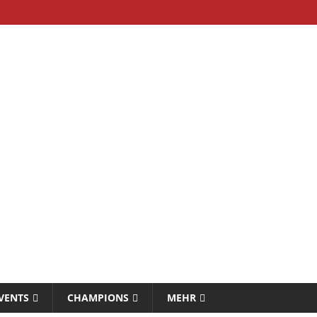
VENTS
CHAMPIONS
MEHR