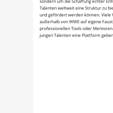
sondern um die Schaffung echter Entw
Talenten weltweit eine Struktur zu bie
und gefördert werden können. Viele 
außerhalb von WWE auf eigene Faust
professionellen Tools oder Mentoren.
jungen Talenten eine Plattform geben