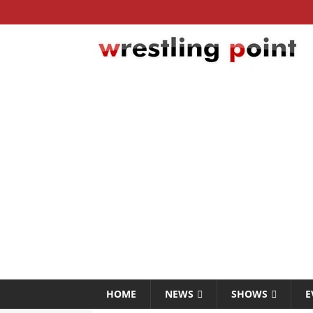
HOME
NEWS
SHOWS
E