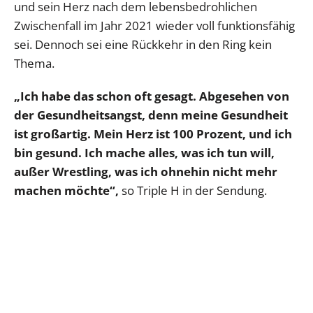
und sein Herz nach dem lebensbedrohlichen
Zwischenfall im Jahr 2021 wieder voll funktionsfähig
sei. Dennoch sei eine Rückkehr in den Ring kein
Thema.
„Ich habe das schon oft gesagt. Abgesehen von
der Gesundheitsangst, denn meine Gesundheit
ist großartig. Mein Herz ist 100 Prozent, und ich
bin gesund. Ich mache alles, was ich tun will,
außer Wrestling, was ich ohnehin nicht mehr
machen möchte“,
so Triple H in der Sendung.