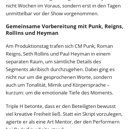
nicht Wochen im Voraus, sondern erst in den Tagen
unmittelbar vor der Show vorgenommen.
Gemeinsame Vorbereitung mit Punk, Reigns,
Rollins und Heyman
Am Produktionstag trafen sich CM Punk, Roman
Reigns, Seth Rollins und Paul Heyman in einem
separaten Raum, um sämtliche Details des
Segments akribisch durchzugehen. Dabei ging es
nicht nur um die gesprochenen Worte, sondern
auch um Tonalität, Mimik und Körpersprache –
kurzum: um die emotionale Tiefe des Moments.
Triple H betonte, dass er den Beteiligten bewusst
viel kreative Freiheit ließ. Statt ein Skript vorzulegen,
agierte er als eine Art Mentor, der den Performern