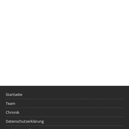
Startseite
Team
Chronik
Datenschutzerklärung