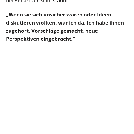
bei Bedarf zur Seite stand:
„Wenn sie sich unsicher waren oder Ideen
diskutieren wollten, war ich da. Ich habe ihnen
zugehört, Vorschläge gemacht, neue
Perspektiven eingebracht.“