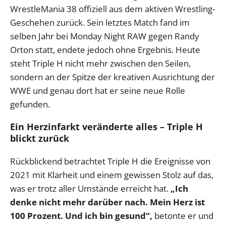
WrestleMania 38 offiziell aus dem aktiven Wrestling-
Geschehen zurück. Sein letztes Match fand im
selben Jahr bei Monday Night RAW gegen Randy
Orton statt, endete jedoch ohne Ergebnis. Heute
steht Triple H nicht mehr zwischen den Seilen,
sondern an der Spitze der kreativen Ausrichtung der
WWE und genau dort hat er seine neue Rolle
gefunden.
Ein Herzinfarkt veränderte alles – Triple H
blickt zurück
Rückblickend betrachtet Triple H die Ereignisse von
2021 mit Klarheit und einem gewissen Stolz auf das,
was er trotz aller Umstände erreicht hat.
„Ich
denke nicht mehr darüber nach. Mein Herz ist
100 Prozent. Und ich bin gesund“,
betonte er und