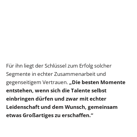
Für ihn liegt der Schlüssel zum Erfolg solcher
Segmente in echter Zusammenarbeit und
gegenseitigem Vertrauen.
„Die besten Momente
entstehen, wenn sich die Talente selbst
einbringen dürfen und zwar mit echter
Leidenschaft und dem Wunsch, gemeinsam
etwas Großartiges zu erschaffen.“