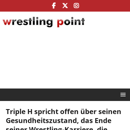
Triple H spricht offen über seinen
Gesundheitszustand, das Ende
seiner Wrestling-Karriere, die