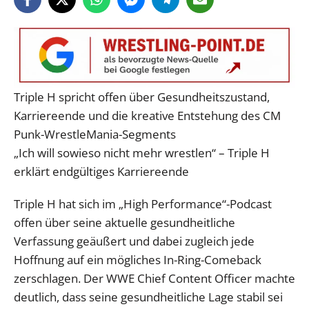
Triple H spricht offen über Gesundheitszustand,
Karriereende und die kreative Entstehung des CM
Punk-WrestleMania-Segments
„Ich will sowieso nicht mehr wrestlen“ – Triple H
erklärt endgültiges Karriereende
Triple H hat sich im „High Performance“-Podcast
offen über seine aktuelle gesundheitliche
Verfassung geäußert und dabei zugleich jede
Hoffnung auf ein mögliches In-Ring-Comeback
zerschlagen. Der WWE Chief Content Officer machte
deutlich, dass seine gesundheitliche Lage stabil sei