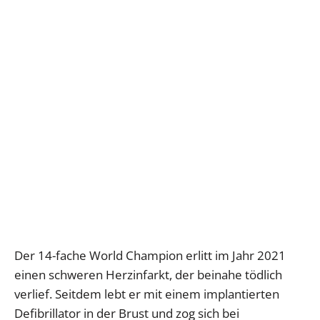
Der 14-fache World Champion erlitt im Jahr 2021
einen schweren Herzinfarkt, der beinahe tödlich
verlief. Seitdem lebt er mit einem implantierten
Defibrillator in der Brust und zog sich bei