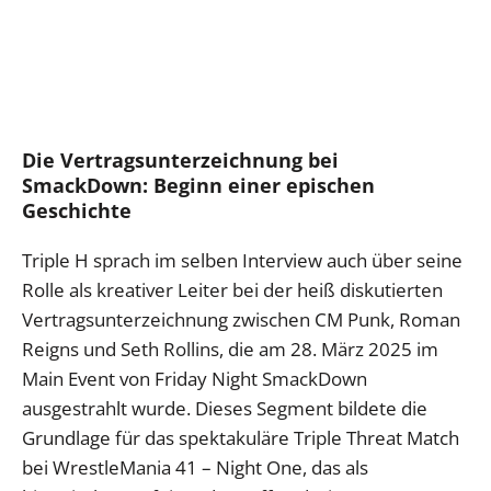
Die Vertragsunterzeichnung bei
SmackDown: Beginn einer epischen
Geschichte
Triple H sprach im selben Interview auch über seine
Rolle als kreativer Leiter bei der heiß diskutierten
Vertragsunterzeichnung zwischen CM Punk, Roman
Reigns und Seth Rollins, die am 28. März 2025 im
Main Event von Friday Night SmackDown
ausgestrahlt wurde. Dieses Segment bildete die
Grundlage für das spektakuläre Triple Threat Match
bei WrestleMania 41 – Night One, das als