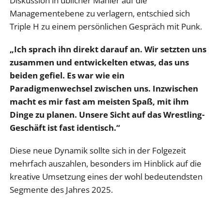
Diskussion in üblicher Manier auf die
Managementebene zu verlagern, entschied sich
Triple H zu einem persönlichen Gespräch mit Punk.
„Ich sprach ihn direkt darauf an. Wir setzten uns
zusammen und entwickelten etwas, das uns
beiden gefiel. Es war wie ein
Paradigmenwechsel zwischen uns. Inzwischen
macht es mir fast am meisten Spaß, mit ihm
Dinge zu planen. Unsere Sicht auf das Wrestling-
Geschäft ist fast identisch.“
Diese neue Dynamik sollte sich in der Folgezeit
mehrfach auszahlen, besonders im Hinblick auf die
kreative Umsetzung eines der wohl bedeutendsten
Segmente des Jahres 2025.