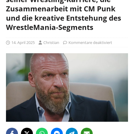
Zusammenarbeit mit CM Punk
und die kreative Entstehung des
WrestleMania-Segments
14. April 2025
Christian
Kommentare deaktiviert