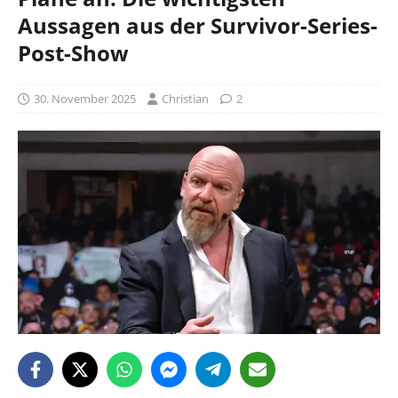
Aussagen aus der Survivor-Series-
Post-Show
30. November 2025
Christian
2