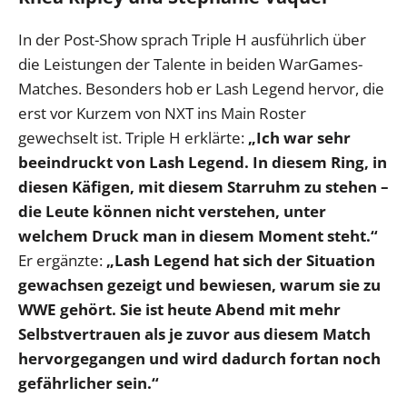
In der Post-Show sprach Triple H ausführlich über
die Leistungen der Talente in beiden WarGames-
Matches. Besonders hob er Lash Legend hervor, die
erst vor Kurzem von NXT ins Main Roster
gewechselt ist. Triple H erklärte:
„Ich war sehr
beeindruckt von Lash Legend. In diesem Ring, in
diesen Käfigen, mit diesem Starruhm zu stehen –
die Leute können nicht verstehen, unter
welchem Druck man in diesem Moment steht.“
Er ergänzte:
„Lash Legend hat sich der Situation
gewachsen gezeigt und bewiesen, warum sie zu
WWE gehört. Sie ist heute Abend mit mehr
Selbstvertrauen als je zuvor aus diesem Match
hervorgegangen und wird dadurch fortan noch
gefährlicher sein.“