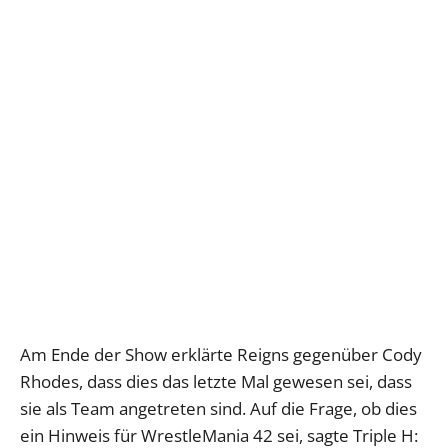
Am Ende der Show erklärte Reigns gegenüber Cody
Rhodes, dass dies das letzte Mal gewesen sei, dass
sie als Team angetreten sind. Auf die Frage, ob dies
ein Hinweis für WrestleMania 42 sei, sagte Triple H: