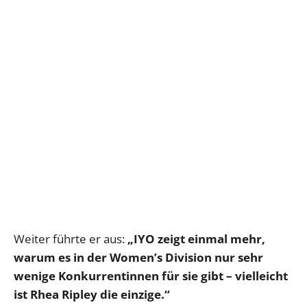
Weiter führte er aus:
„IYO zeigt einmal mehr,
warum es in der Women’s Division nur sehr
wenige Konkurrentinnen für sie gibt – vielleicht
ist Rhea Ripley die einzige.“