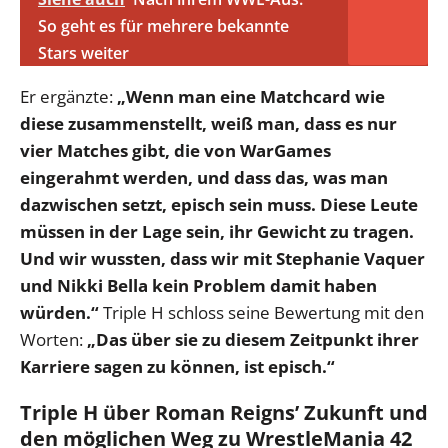
So geht es für mehrere bekannte
Stars weiter
Er ergänzte:
„Wenn man eine Matchcard wie
diese zusammenstellt, weiß man, dass es nur
vier Matches gibt, die von WarGames
eingerahmt werden, und dass das, was man
dazwischen setzt, episch sein muss. Diese Leute
müssen in der Lage sein, ihr Gewicht zu tragen.
Und wir wussten, dass wir mit Stephanie Vaquer
und Nikki Bella kein Problem damit haben
würden.“
Triple H schloss seine Bewertung mit den
Worten:
„Das über sie zu diesem Zeitpunkt ihrer
Karriere sagen zu können, ist episch.“
Triple H über Roman Reigns’ Zukunft und
den möglichen Weg zu WrestleMania 42