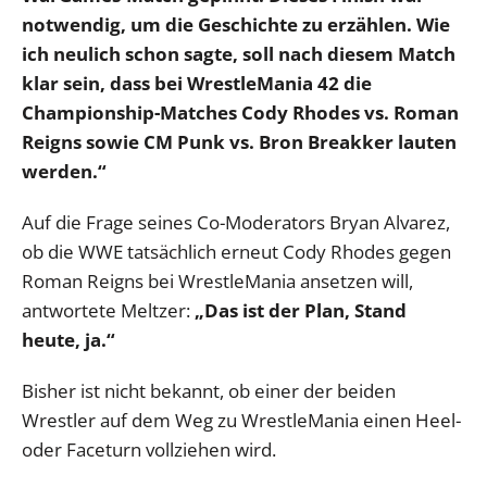
notwendig, um die Geschichte zu erzählen. Wie
ich neulich schon sagte, soll nach diesem Match
klar sein, dass bei WrestleMania 42 die
Championship-Matches Cody Rhodes vs. Roman
Reigns sowie CM Punk vs. Bron Breakker lauten
werden.“
Auf die Frage seines Co-Moderators Bryan Alvarez,
ob die WWE tatsächlich erneut Cody Rhodes gegen
Roman Reigns bei WrestleMania ansetzen will,
antwortete Meltzer:
„Das ist der Plan, Stand
heute, ja.“
Bisher ist nicht bekannt, ob einer der beiden
Wrestler auf dem Weg zu WrestleMania einen Heel-
oder Faceturn vollziehen wird.