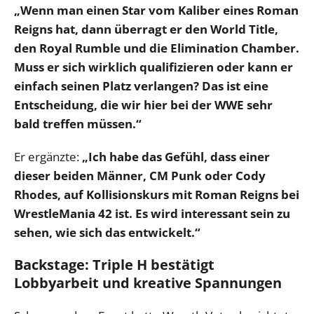
„Wenn man einen Star vom Kaliber eines Roman
Reigns hat, dann überragt er den World Title,
den Royal Rumble und die Elimination Chamber.
Muss er sich wirklich qualifizieren oder kann er
einfach seinen Platz verlangen? Das ist eine
Entscheidung, die wir hier bei der WWE sehr
bald treffen müssen.“
Er ergänzte:
„Ich habe das Gefühl, dass einer
dieser beiden Männer, CM Punk oder Cody
Rhodes, auf Kollisionskurs mit Roman Reigns bei
WrestleMania 42 ist. Es wird interessant sein zu
sehen, wie sich das entwickelt.“
Backstage: Triple H bestätigt
Lobbyarbeit und kreative Spannungen