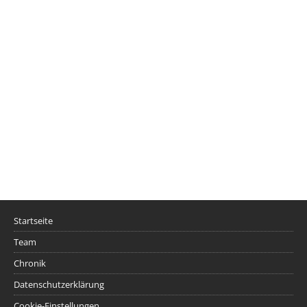
Startseite
Team
Chronik
Datenschutzerklärung
Cookie-Einstellungen