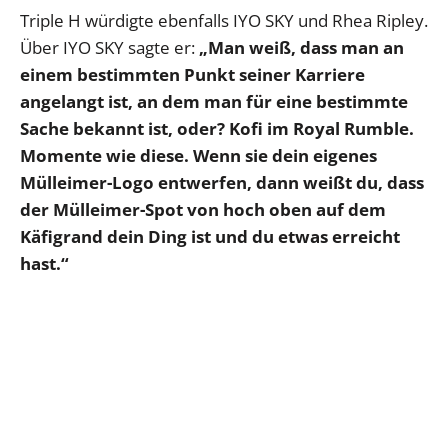
Triple H würdigte ebenfalls IYO SKY und Rhea Ripley.
Über IYO SKY sagte er:
„Man weiß, dass man an
einem bestimmten Punkt seiner Karriere
angelangt ist, an dem man für eine bestimmte
Sache bekannt ist, oder? Kofi im Royal Rumble.
Momente wie diese. Wenn sie dein eigenes
Mülleimer-Logo entwerfen, dann weißt du, dass
der Mülleimer-Spot von hoch oben auf dem
Käfigrand dein Ding ist und du etwas erreicht
hast.“