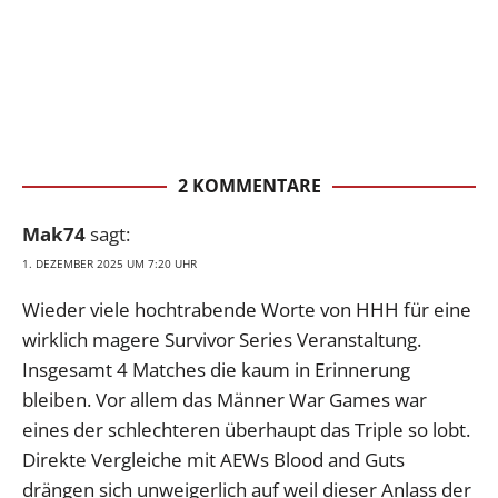
2 KOMMENTARE
Mak74
sagt:
1. DEZEMBER 2025 UM 7:20 UHR
Wieder viele hochtrabende Worte von HHH für eine
wirklich magere Survivor Series Veranstaltung.
Insgesamt 4 Matches die kaum in Erinnerung
bleiben. Vor allem das Männer War Games war
eines der schlechteren überhaupt das Triple so lobt.
Direkte Vergleiche mit AEWs Blood and Guts
drängen sich unweigerlich auf weil dieser Anlass der