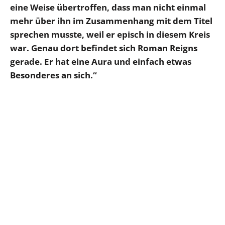
eine Weise übertroffen, dass man nicht einmal
mehr über ihn im Zusammenhang mit dem Titel
sprechen musste, weil er episch in diesem Kreis
war. Genau dort befindet sich Roman Reigns
gerade. Er hat eine Aura und einfach etwas
Besonderes an sich.“