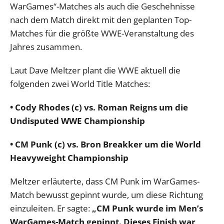
WarGames“-Matches als auch die Geschehnisse
nach dem Match direkt mit den geplanten Top-
Matches für die größte WWE-Veranstaltung des
Jahres zusammen.
Laut Dave Meltzer plant die WWE aktuell die
folgenden zwei World Title Matches:
• Cody Rhodes (c) vs. Roman Reigns um die
Undisputed WWE Championship
• CM Punk (c) vs. Bron Breakker um die World
Heavyweight Championship
Meltzer erläuterte, dass CM Punk im WarGames-
Match bewusst gepinnt wurde, um diese Richtung
einzuleiten. Er sagte:
„CM Punk wurde im Men’s
WarGames-Match gepinnt. Dieses Finish war