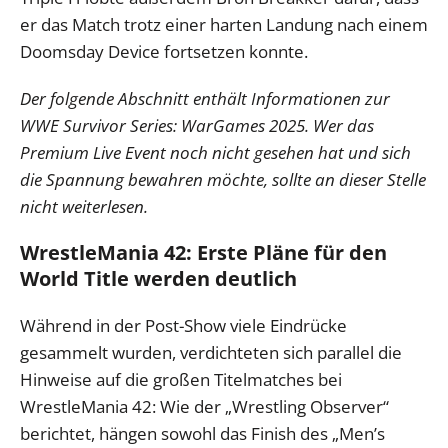
er das Match trotz einer harten Landung nach einem
Doomsday Device fortsetzen konnte.
Der folgende Abschnitt enthält Informationen zur
WWE Survivor Series: WarGames 2025. Wer das
Premium Live Event noch nicht gesehen hat und sich
die Spannung bewahren möchte, sollte an dieser Stelle
nicht weiterlesen.
WrestleMania 42: Erste Pläne für den
World Title werden deutlich
Während in der Post-Show viele Eindrücke
gesammelt wurden, verdichteten sich parallel die
Hinweise auf die großen Titelmatches bei
WrestleMania 42: Wie der „Wrestling Observer“
berichtet, hängen sowohl das Finish des „Men’s