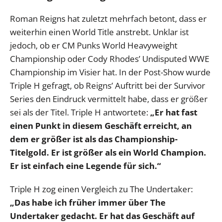
Roman Reigns hat zuletzt mehrfach betont, dass er
weiterhin einen World Title anstrebt. Unklar ist
jedoch, ob er CM Punks World Heavyweight
Championship oder Cody Rhodes’ Undisputed WWE
Championship im Visier hat. In der Post-Show wurde
Triple H gefragt, ob Reigns’ Auftritt bei der Survivor
Series den Eindruck vermittelt habe, dass er größer
sei als der Titel. Triple H antwortete:
„Er hat fast
einen Punkt in diesem Geschäft erreicht, an
dem er größer ist als das Championship-
Titelgold. Er ist größer als ein World Champion.
Er ist einfach eine Legende für sich.“
Triple H zog einen Vergleich zu The Undertaker:
„Das habe ich früher immer über The
Undertaker gedacht. Er hat das Geschäft auf