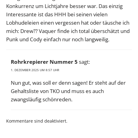
Konkurrenz um Lichtjahre besser war. Das einzig
Interessante ist das HHH bei seinen vielen
Lobhudeleien einen vergessen hat oder täusche ich
mich: Drew?? Vaquer finde ich total überschätzt und
Punk und Cody einfach nur noch langweilig.
Rohrkrepierer Nummer 5
sagt:
1. DEZEMBER 2025 UM 8:57 UHR
Nun gut, was soll er denn sagen! Er steht auf der
Gehaltsliste von TKO und muss es auch
zwangsläufig schönreden.
Kommentare sind deaktiviert.