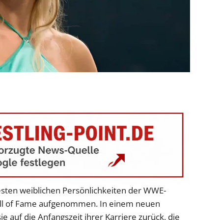
esten weiblichen Persönlichkeiten der WWE-
all of Fame aufgenommen. In einem neuen
ie auf die Anfangszeit ihrer Karriere zurück, die