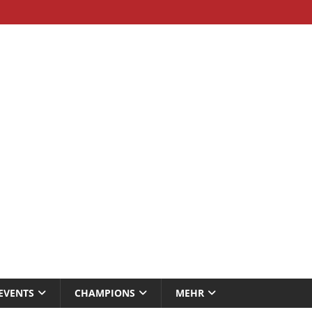
EVENTS
CHAMPIONS
MEHR