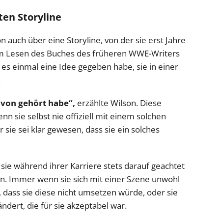
ten Storyline
 auch über eine Storyline, von der sie erst Jahre
im Lesen des Buches des früheren WWE-Writers
 es einmal eine Idee gegeben habe, sie in einer
.
avon gehört habe“,
erzählte Wilson. Diese
nn sie selbst nie offiziell mit einem solchen
 sie sei klar gewesen, dass sie ein solches
sie während ihrer Karriere stets darauf geachtet
n. Immer wenn sie sich mit einer Szene unwohl
t, dass sie diese nicht umsetzen würde, oder sie
ndert, die für sie akzeptabel war.