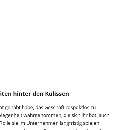
ten hinter den Kulissen
cht gehabt habe, das Geschäft respektlos zu
elegenheit wahrgenommen, die sich ihr bot, auch
Rolle sie im Unternehmen langfristig spielen