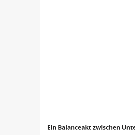
Ein Balanceakt zwischen Unt