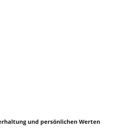
erhaltung und persönlichen Werten