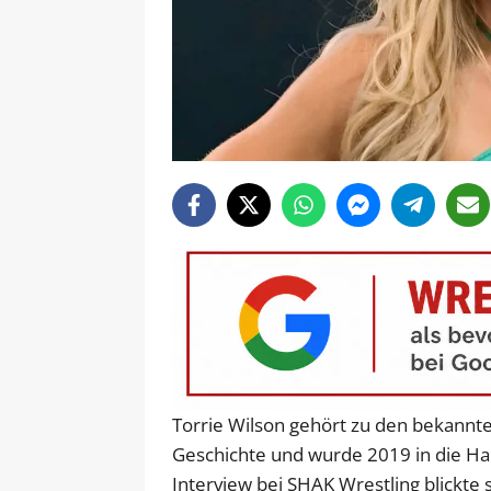
Torrie Wilson gehört zu den bekannt
Geschichte und wurde 2019 in die H
Interview bei SHAK Wrestling blickte s