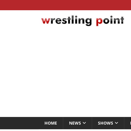
HOME
NEWS
SHOWS