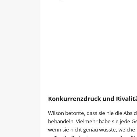
Konkurrenzdruck und Rivalitä
Wilson betonte, dass sie nie die Absi
behandeln. Vielmehr habe sie jede G
wenn sie nicht genau wusste, welche 