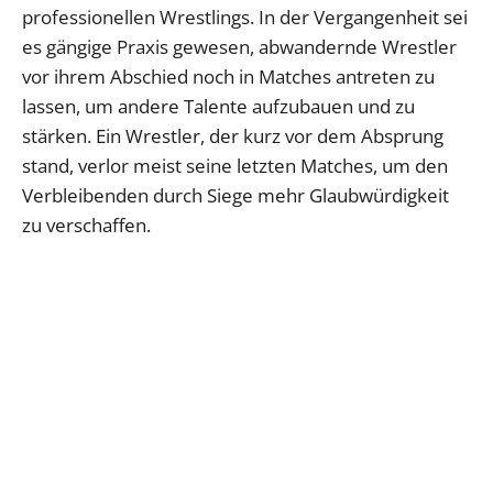
professionellen Wrestlings. In der Vergangenheit sei
es gängige Praxis gewesen, abwandernde Wrestler
vor ihrem Abschied noch in Matches antreten zu
lassen, um andere Talente aufzubauen und zu
stärken. Ein Wrestler, der kurz vor dem Absprung
stand, verlor meist seine letzten Matches, um den
Verbleibenden durch Siege mehr Glaubwürdigkeit
zu verschaffen.