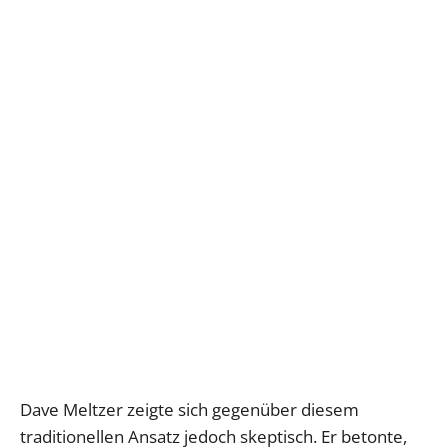
Dave Meltzer zeigte sich gegenüber diesem
traditionellen Ansatz jedoch skeptisch. Er betonte,