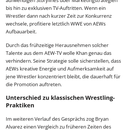
aufwendigen Storylines über Marketingstrategien
bis hin zu exklusiven TV-Auftritten. Wenn ein
Wrestler dann nach kurzer Zeit zur Konkurrenz
wechsele, profitiere letztlich WWE von AEWs
Aufbauarbeit.
Durch das frühzeitige Herausnehmen solcher
Talente aus dem AEW-TV wolle Khan genau das
verhindern. Seine Strategie solle sicherstellen, dass
AEWs kreative Energie und Aufmerksamkeit auf
jene Wrestler konzentriert bleibt, die dauerhaft für
die Promotion auftreten.
Unterschied zu klassischen Wrestling-
Praktiken
Im weiteren Verlauf des Gesprächs zog Bryan
Alvarez einen Vergleich zu früheren Zeiten des