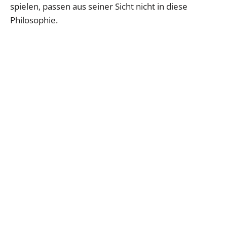
spielen, passen aus seiner Sicht nicht in diese
Philosophie.