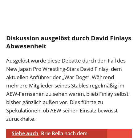
Diskussion ausgelöst durch David Finlays
Abwesenheit
Ausgelöst wurde diese Debatte durch den Fall des
New Japan Pro Wrestling-Stars David Finlay, dem
aktuellen Anführer der „War Dogs“. Während
mehrere Mitglieder seines Stables regelmäßig im
AEW-Fernsehen zu sehen waren, blieb Finlay selbst
bisher gänzlich außen vor. Dies führte zu
Spekulationen, ob AEW seinen Einsatz bewusst
zurückhalte.
Siehe auch
Brie Bella nach dem