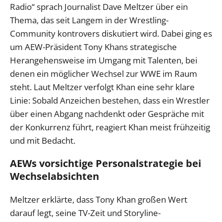
Radio“ sprach Journalist Dave Meltzer über ein
Thema, das seit Langem in der Wrestling-
Community kontrovers diskutiert wird. Dabei ging es
um AEW-Präsident Tony Khans strategische
Herangehensweise im Umgang mit Talenten, bei
denen ein möglicher Wechsel zur WWE im Raum
steht. Laut Meltzer verfolgt Khan eine sehr klare
Linie: Sobald Anzeichen bestehen, dass ein Wrestler
über einen Abgang nachdenkt oder Gespräche mit
der Konkurrenz führt, reagiert Khan meist frühzeitig
und mit Bedacht.
AEWs vorsichtige Personalstrategie bei
Wechselabsichten
Meltzer erklärte, dass Tony Khan großen Wert
darauf legt, seine TV-Zeit und Storyline-