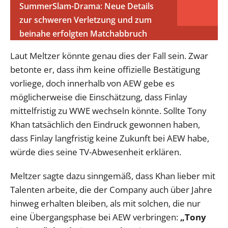
SummerSlam-Drama: Neue Details
zur schweren Verletzung und zum
beinahe erfolgten Matchabbruch
Laut Meltzer könnte genau dies der Fall sein. Zwar
betonte er, dass ihm keine offizielle Bestätigung
vorliege, doch innerhalb von AEW gebe es
möglicherweise die Einschätzung, dass Finlay
mittelfristig zu WWE wechseln könnte. Sollte Tony
Khan tatsächlich den Eindruck gewonnen haben,
dass Finlay langfristig keine Zukunft bei AEW habe,
würde dies seine TV-Abwesenheit erklären.
Meltzer sagte dazu sinngemäß, dass Khan lieber mit
Talenten arbeite, die der Company auch über Jahre
hinweg erhalten bleiben, als mit solchen, die nur
eine Übergangsphase bei AEW verbringen:
„Tony