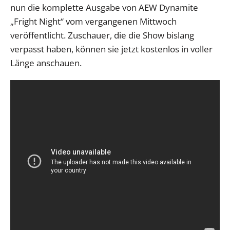
nun die komplette Ausgabe von AEW Dynamite
„Fright Night“ vom vergangenen Mittwoch
veröffentlicht. Zuschauer, die die Show bislang
verpasst haben, können sie jetzt kostenlos in voller
Länge anschauen.