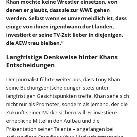
Khan möchte keine Wrestler einsetzen, von
denen er glaubt, dass sie zur WWE gehen
werden. Selbst wenn es unvermeidlich ist, dass
einige von ihnen irgendwann dort landen,
investiert er seine TV-Zeit lieber in diejenigen,
die AEW treu bleiben.“
Langfristige Denkweise hinter Khans
Entscheidungen
Der Journalist führte weiter aus, dass Tony Khan
seine Buchungsentscheidungen stets unter
langfristigen Gesichtspunkten treffe. Khan sehe sich
nicht nur als Promoter, sondern als jemand, der die
Zukunft seiner Marke sichern will. Er investiere
erhebliche Mittel in den Aufbau und die
Präsentation seiner Talente – angefangen bei