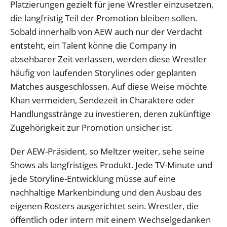
Platzierungen gezielt für jene Wrestler einzusetzen,
die langfristig Teil der Promotion bleiben sollen.
Sobald innerhalb von AEW auch nur der Verdacht
entsteht, ein Talent könne die Company in
absehbarer Zeit verlassen, werden diese Wrestler
häufig von laufenden Storylines oder geplanten
Matches ausgeschlossen. Auf diese Weise möchte
Khan vermeiden, Sendezeit in Charaktere oder
Handlungsstränge zu investieren, deren zukünftige
Zugehörigkeit zur Promotion unsicher ist.
Der AEW-Präsident, so Meltzer weiter, sehe seine
Shows als langfristiges Produkt. Jede TV-Minute und
jede Storyline-Entwicklung müsse auf eine
nachhaltige Markenbindung und den Ausbau des
eigenen Rosters ausgerichtet sein. Wrestler, die
öffentlich oder intern mit einem Wechselgedanken