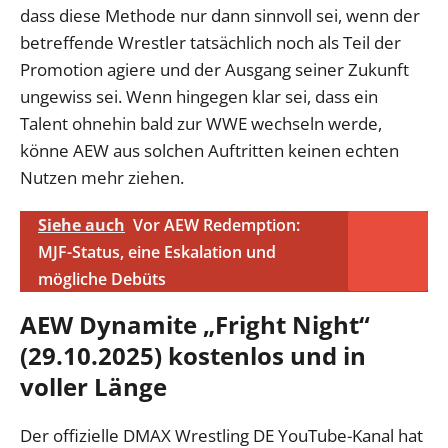
dass diese Methode nur dann sinnvoll sei, wenn der
betreffende Wrestler tatsächlich noch als Teil der
Promotion agiere und der Ausgang seiner Zukunft
ungewiss sei. Wenn hingegen klar sei, dass ein
Talent ohnehin bald zur WWE wechseln werde,
könne AEW aus solchen Auftritten keinen echten
Nutzen mehr ziehen.
Siehe auch
Vor AEW Redemption:
MJF-Status, eine Eskalation und
mögliche Debüts
AEW Dynamite „Fright Night“
(29.10.2025) kostenlos und in
voller Länge
Der offizielle DMAX Wrestling DE YouTube-Kanal hat