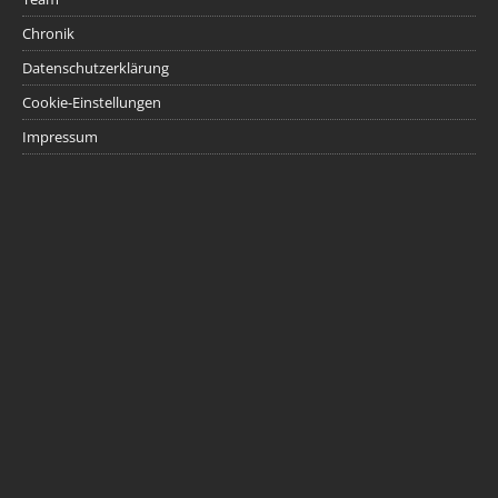
Chronik
Datenschutzerklärung
Cookie-Einstellungen
Impressum