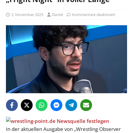
2. November 2025
Daniel
Kommentare deaktiviert
In der aktuellen Ausgabe von „Wrestling Observer