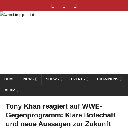
HOME
NEWS
SHOWS
EVENTS
CHAMPIONS
MEHR
Tony Khan reagiert auf WWE-
Gegenprogramm: Klare Botschaft
und neue Aussagen zur Zukunft