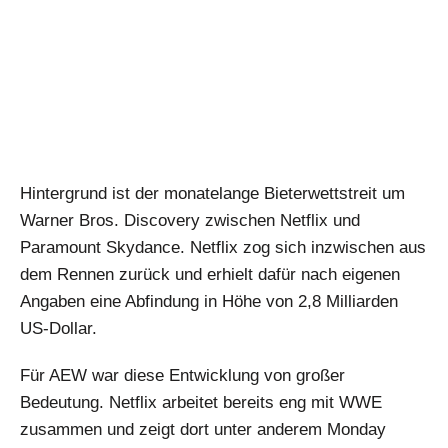
Hintergrund ist der monatelange Bieterwettstreit um
Warner Bros. Discovery zwischen Netflix und
Paramount Skydance. Netflix zog sich inzwischen aus
dem Rennen zurück und erhielt dafür nach eigenen
Angaben eine Abfindung in Höhe von 2,8 Milliarden
US-Dollar.
Für AEW war diese Entwicklung von großer
Bedeutung. Netflix arbeitet bereits eng mit WWE
zusammen und zeigt dort unter anderem Monday