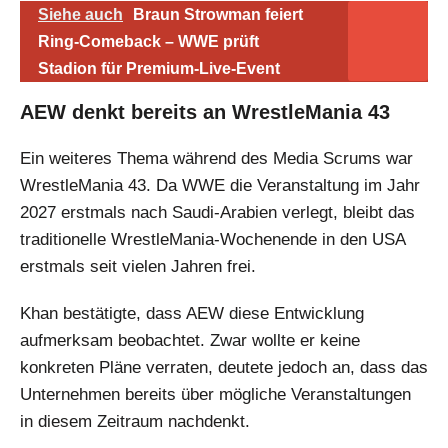
Siehe auch
Braun Strowman feiert
Ring-Comeback – WWE prüft
Stadion für Premium-Live-Event
AEW denkt bereits an WrestleMania 43
Ein weiteres Thema während des Media Scrums war
WrestleMania 43. Da WWE die Veranstaltung im Jahr
2027 erstmals nach Saudi-Arabien verlegt, bleibt das
traditionelle WrestleMania-Wochenende in den USA
erstmals seit vielen Jahren frei.
Khan bestätigte, dass AEW diese Entwicklung
aufmerksam beobachtet. Zwar wollte er keine
konkreten Pläne verraten, deutete jedoch an, dass das
Unternehmen bereits über mögliche Veranstaltungen
in diesem Zeitraum nachdenkt.