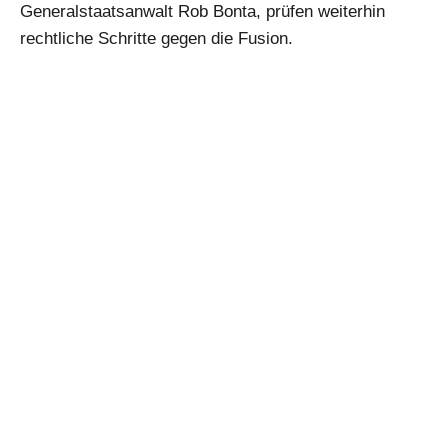
Generalstaatsanwalt Rob Bonta, prüfen weiterhin
rechtliche Schritte gegen die Fusion.