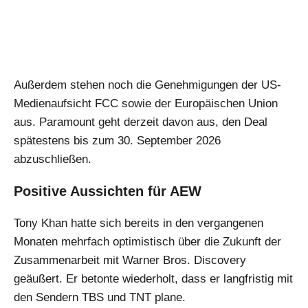
Außerdem stehen noch die Genehmigungen der US-
Medienaufsicht FCC sowie der Europäischen Union
aus. Paramount geht derzeit davon aus, den Deal
spätestens bis zum 30. September 2026
abzuschließen.
Positive Aussichten für AEW
Tony Khan hatte sich bereits in den vergangenen
Monaten mehrfach optimistisch über die Zukunft der
Zusammenarbeit mit Warner Bros. Discovery
geäußert. Er betonte wiederholt, dass er langfristig mit
den Sendern TBS und TNT plane.