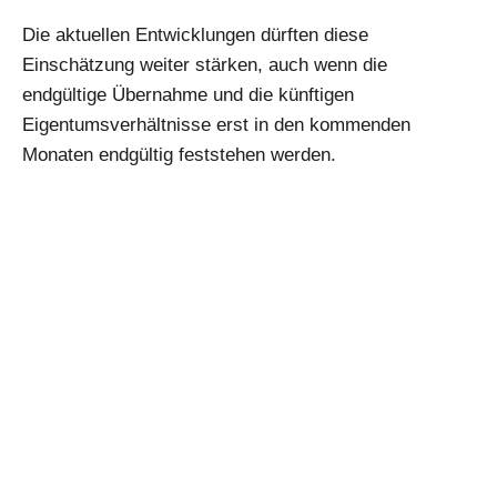
Die aktuellen Entwicklungen dürften diese
Einschätzung weiter stärken, auch wenn die
endgültige Übernahme und die künftigen
Eigentumsverhältnisse erst in den kommenden
Monaten endgültig feststehen werden.