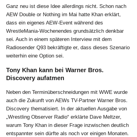
Ganz neu ist diese Idee allerdings nicht. Schon nach
AEW Double or Nothing im Mai hatte Khan erklärt,
dass ein eigenes AEW-Event während des
WrestleMania-Wochenendes grundsätzlich denkbar
sei. Auch in einem späteren Interview mit dem
Radiosender Q93 bekräftigte er, dass dieses Szenario
weiterhin eine Option sei.
Tony Khan kann bei Warner Bros.
Discovery aufatmen
Neben den Terminüberschneidungen mit WWE wurde
auch die Zukunft von AEWs TV-Partner Warner Bros.
Discovery thematisiert. In der aktuellen Ausgabe von
„Wrestling Observer Radio“ erklärte Dave Meltzer,
warum Tony Khan in dieser Frage inzwischen deutlich
entspannter sein dürfte als noch vor einigen Monaten.