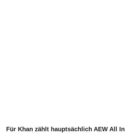
Für Khan zählt hauptsächlich AEW All In