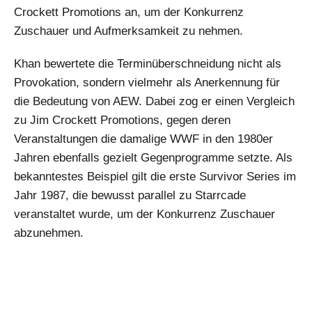
Crockett Promotions an, um der Konkurrenz
Zuschauer und Aufmerksamkeit zu nehmen.
Khan bewertete die Terminüberschneidung nicht als
Provokation, sondern vielmehr als Anerkennung für
die Bedeutung von AEW. Dabei zog er einen Vergleich
zu Jim Crockett Promotions, gegen deren
Veranstaltungen die damalige WWF in den 1980er
Jahren ebenfalls gezielt Gegenprogramme setzte. Als
bekanntestes Beispiel gilt die erste Survivor Series im
Jahr 1987, die bewusst parallel zu Starrcade
veranstaltet wurde, um der Konkurrenz Zuschauer
abzunehmen.