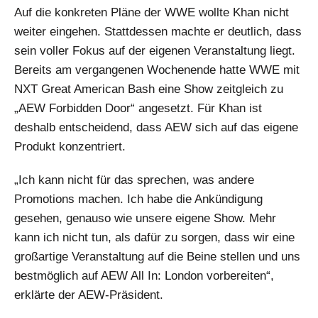
Auf die konkreten Pläne der WWE wollte Khan nicht
weiter eingehen. Stattdessen machte er deutlich, dass
sein voller Fokus auf der eigenen Veranstaltung liegt.
Bereits am vergangenen Wochenende hatte WWE mit
NXT Great American Bash eine Show zeitgleich zu
„AEW Forbidden Door“ angesetzt. Für Khan ist
deshalb entscheidend, dass AEW sich auf das eigene
Produkt konzentriert.
„Ich kann nicht für das sprechen, was andere
Promotions machen. Ich habe die Ankündigung
gesehen, genauso wie unsere eigene Show. Mehr
kann ich nicht tun, als dafür zu sorgen, dass wir eine
großartige Veranstaltung auf die Beine stellen und uns
bestmöglich auf AEW All In: London vorbereiten“,
erklärte der AEW-Präsident.