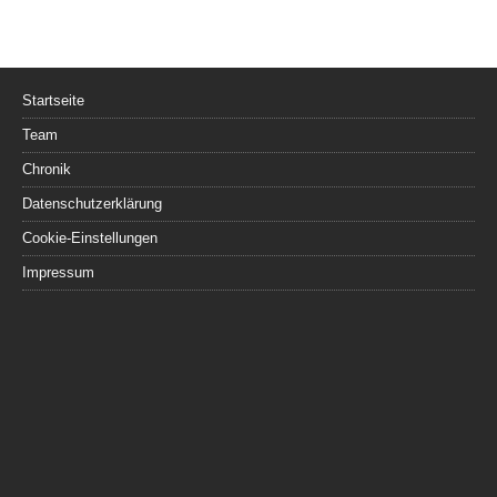
Startseite
Team
Chronik
Datenschutzerklärung
Cookie-Einstellungen
Impressum