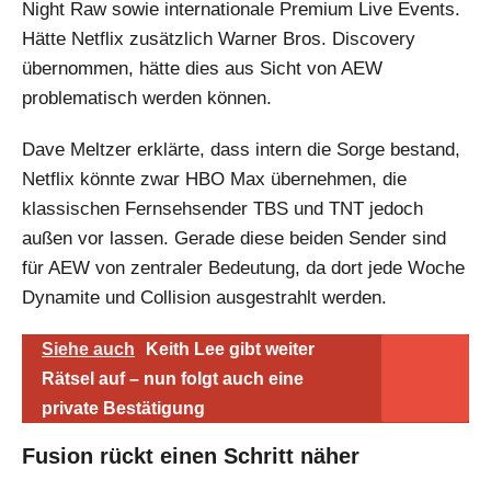
Night Raw sowie internationale Premium Live Events.
Hätte Netflix zusätzlich Warner Bros. Discovery
übernommen, hätte dies aus Sicht von AEW
problematisch werden können.
Dave Meltzer erklärte, dass intern die Sorge bestand,
Netflix könnte zwar HBO Max übernehmen, die
klassischen Fernsehsender TBS und TNT jedoch
außen vor lassen. Gerade diese beiden Sender sind
für AEW von zentraler Bedeutung, da dort jede Woche
Dynamite und Collision ausgestrahlt werden.
Siehe auch
Keith Lee gibt weiter
Rätsel auf – nun folgt auch eine
private Bestätigung
Fusion rückt einen Schritt näher