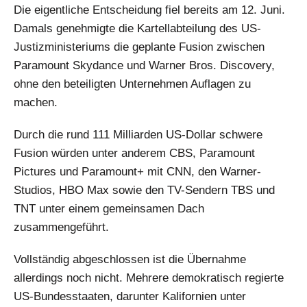
Die eigentliche Entscheidung fiel bereits am 12. Juni.
Damals genehmigte die Kartellabteilung des US-
Justizministeriums die geplante Fusion zwischen
Paramount Skydance und Warner Bros. Discovery,
ohne den beteiligten Unternehmen Auflagen zu
machen.
Durch die rund 111 Milliarden US-Dollar schwere
Fusion würden unter anderem CBS, Paramount
Pictures und Paramount+ mit CNN, den Warner-
Studios, HBO Max sowie den TV-Sendern TBS und
TNT unter einem gemeinsamen Dach
zusammengeführt.
Vollständig abgeschlossen ist die Übernahme
allerdings noch nicht. Mehrere demokratisch regierte
US-Bundesstaaten, darunter Kalifornien unter