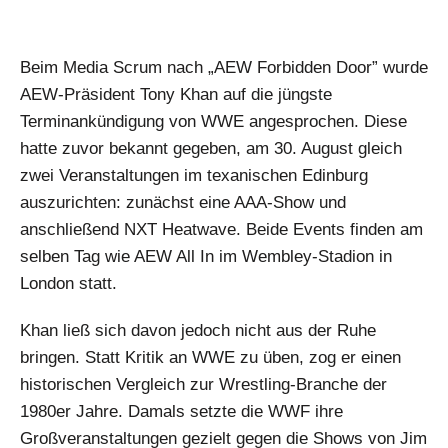
Beim Media Scrum nach „AEW Forbidden Door” wurde
AEW-Präsident Tony Khan auf die jüngste
Terminankündigung von WWE angesprochen. Diese
hatte zuvor bekannt gegeben, am 30. August gleich
zwei Veranstaltungen im texanischen Edinburg
auszurichten: zunächst eine AAA-Show und
anschließend NXT Heatwave. Beide Events finden am
selben Tag wie AEW All In im Wembley-Stadion in
London statt.
Khan ließ sich davon jedoch nicht aus der Ruhe
bringen. Statt Kritik an WWE zu üben, zog er einen
historischen Vergleich zur Wrestling-Branche der
1980er Jahre. Damals setzte die WWF ihre
Großveranstaltungen gezielt gegen die Shows von Jim