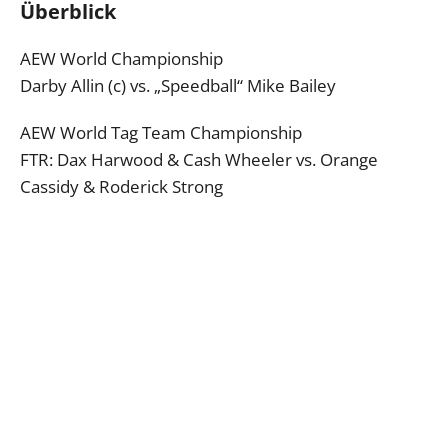
Überblick
AEW World Championship
Darby Allin (c) vs. „Speedball“ Mike Bailey
AEW World Tag Team Championship
FTR: Dax Harwood & Cash Wheeler vs. Orange
Cassidy & Roderick Strong