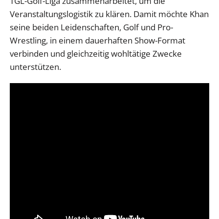
TGL-Golf-Liga zusammenarbeitet, um die
Veranstaltungslogistik zu klären. Damit möchte Khan
seine beiden Leidenschaften, Golf und Pro-
Wrestling, in einem dauerhaften Show-Format
verbinden und gleichzeitig wohltätige Zwecke
unterstützen.