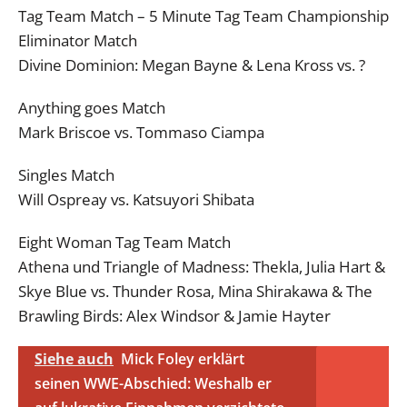
Tag Team Match – 5 Minute Tag Team Championship
Eliminator Match
Divine Dominion: Megan Bayne & Lena Kross vs. ?
Anything goes Match
Mark Briscoe vs. Tommaso Ciampa
Singles Match
Will Ospreay vs. Katsuyori Shibata
Eight Woman Tag Team Match
Athena und Triangle of Madness: Thekla, Julia Hart &
Skye Blue vs. Thunder Rosa, Mina Shirakawa & The
Brawling Birds: Alex Windsor & Jamie Hayter
Siehe auch
Mick Foley erklärt
seinen WWE-Abschied: Weshalb er