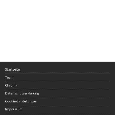
Startseite
Team
Chronik
Datenschutzerklärung
Cookie-Einstellungen
Impressum