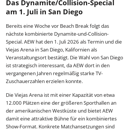
Das Dynamite/Collision-Special
am 1. Juli in San Diego
Bereits eine Woche vor Beach Break folgt das
nächste kombinierte Dynamite-und-Collision-
Special. AEW hat den 1. Juli 2026 als Termin und die
Viejas Arena in San Diego, Kalifornien als
Veranstaltungsort bestätigt. Die Wahl von San Diego
ist strategisch interessant, da AEW dort in den
vergangenen Jahren regelmäßig starke TV-
Zuschauerzahlen erzielen konnte.
Die Viejas Arena ist mit einer Kapazität von etwa
12.000 Plätzen eine der größeren Sporthallen an
der amerikanischen Westküste und bietet AEW
damit eine attraktive Bühne für ein kombiniertes
Show-Format. Konkrete Matchansetzungen sind