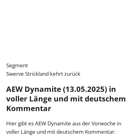
Segment
Swerve Strickland kehrt zurück
AEW Dynamite (13.05.2025) in
voller Länge und mit deutschem
Kommentar
Hier gibt es AEW Dynamite aus der Vorwoche in
voller Länge und mit deutschem Kommentar: