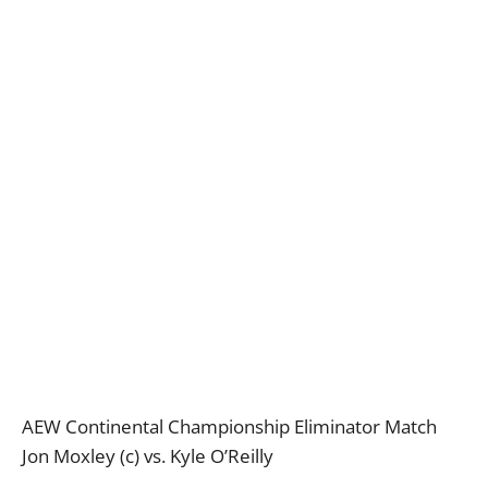
AEW Continental Championship Eliminator Match
Jon Moxley (c) vs. Kyle O’Reilly