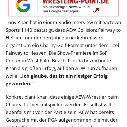
Tony Khan hat in einem Radio-Interview mit Sactown
Sports 1140 bestätigt, dass AEW Collision: Fairway to
Hell im kommenden Jahr zurückkehren wird,
ergänzt um ein Charity-Golf-Format unter dem Titel
Fairway to Heaven. Die Show-Premiere im SoFi
Center in West Palm Beach, Florida bezeichnete
Khan als großen Erfolg, auf den AEW nun aufbauen
wolle:
„Ich glaube, das ist ein riesiger Erfolg
geworden.“
Konkret plant Khan, dass einige AEW-Wrestler beim
Charity-Turnier mitspielen werden. Er selbst will
ebenfalls mit von der Partie sein. AEW hat bereits
Gespräche mit der PGA aufgenommen, die mit der