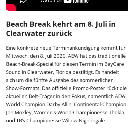
Beach Break kehrt am 8. Juli in
Clearwater zurück
Eine konkrete neue Terminankündigung kommt für
Mittwoch, den 8. Juli 2026. AEW hat das traditionelle
Beach-Break-Special für diesen Termin im BayCare
Sound in Clearwater, Florida bestätigt. Es handelt
sich um die fünfte Ausgabe des sommerlichen
Show-Formats. Das offizielle Promo-Poster rückt die
aktuellen Belt-Träger in den Fokus, namentlich AEW
World Champion Darby Allin, Continental-Champion
Jon Moxley, Women’s-World-Championesse Thekla
und TBS-Championesse Willow Nightingale.