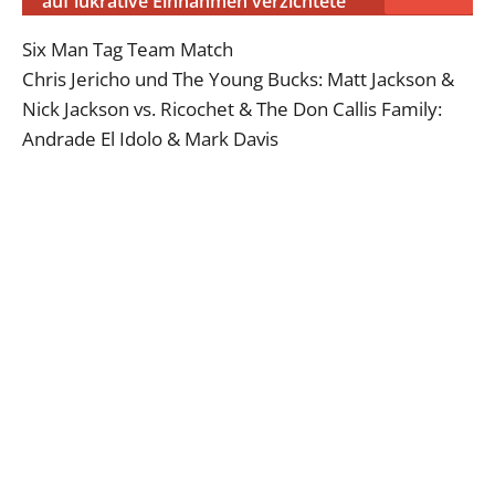
auf lukrative Einnahmen verzichtete
Six Man Tag Team Match
Chris Jericho und The Young Bucks: Matt Jackson &
Nick Jackson vs. Ricochet & The Don Callis Family:
Andrade El Idolo & Mark Davis