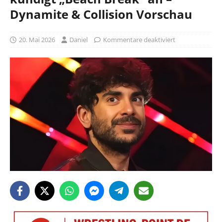
Dynamite & Collision Vorschau
20. Mai 2026
Daniel
Kommentare deaktiviert