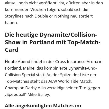
aktuell noch nicht veröffentlicht, dürften aber in den
kommenden Wochen folgen, sobald sich die
Storylines nach Double or Nothing neu sortiert
haben.
Die heutige Dynamite/Collision-
Show in Portland mit Top-Match-
Card
Heute Abend findet in der Cross Insurance Arena in
Portland, Maine, das kombinierte Dynamite-und-
Collision-Special statt. An der Spitze der Liste der
Top-Matches steht das AEW World Title Match.
Champion Darby Allin verteidigt seinen Titel gegen
„Speedball” Mike Bailey.
Alle angekündigten Matches im