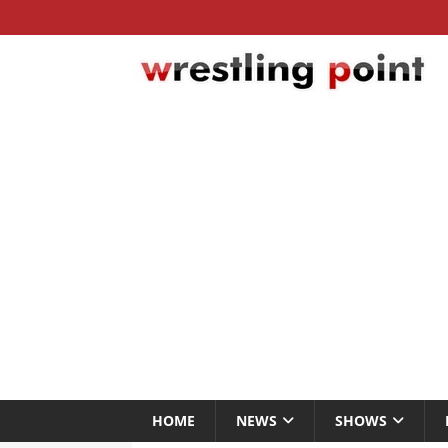
HOME
NEWS
SHOWS