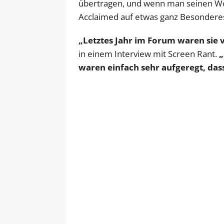
übertragen, und wenn man seinen Wo
Acclaimed auf etwas ganz Besonderes
„Letztes Jahr im Forum waren sie 
in einem Interview mit Screen Rant.
„
waren einfach sehr aufgeregt, das