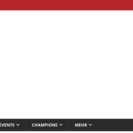
EVENTS
CHAMPIONS
MEHR