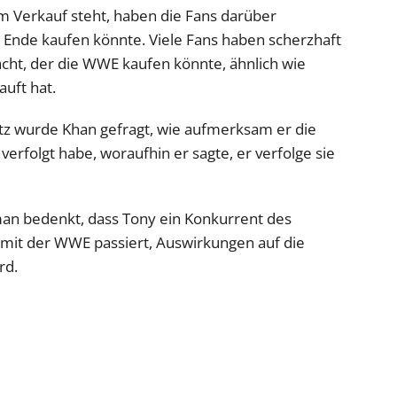
m Verkauf steht, haben die Fans darüber
Ende kaufen könnte. Viele Fans haben scherzhaft
cht, der die WWE kaufen könnte, ähnlich wie
uft hat.
itz wurde Khan gefragt, wie aufmerksam er die
rfolgt habe, woraufhin er sagte, er verfolge sie
man bedenkt, dass Tony ein Konkurrent des
 mit der WWE passiert, Auswirkungen auf die
rd.