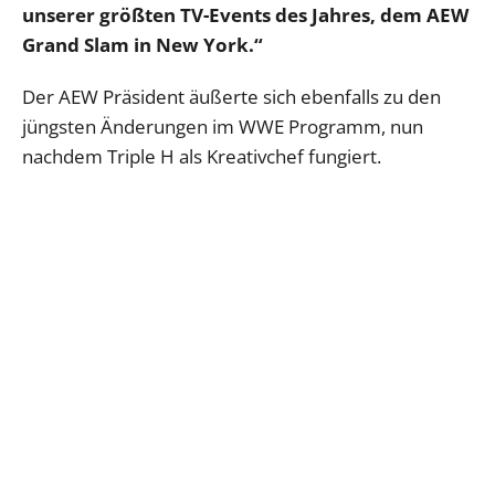
unserer größten TV-Events des Jahres, dem AEW
Grand Slam in New York.“
Der AEW Präsident äußerte sich ebenfalls zu den
jüngsten Änderungen im WWE Programm, nun
nachdem Triple H als Kreativchef fungiert.