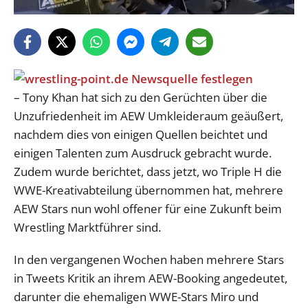
– Tony Khan hat sich zu den Gerüchten über die
Unzufriedenheit im AEW Umkleideraum geäußert,
nachdem dies von einigen Quellen beichtet und
einigen Talenten zum Ausdruck gebracht wurde.
Zudem wurde berichtet, dass jetzt, wo Triple H die
WWE-Kreativabteilung übernommen hat, mehrere
AEW Stars nun wohl offener für eine Zukunft beim
Wrestling Marktführer sind.
In den vergangenen Wochen haben mehrere Stars
in Tweets Kritik an ihrem AEW-Booking angedeutet,
darunter die ehemaligen WWE-Stars Miro und