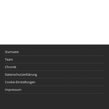
Startseite
Team
Chronik
Datenschutzerklärung
Cookie-Einstellungen
Impressum