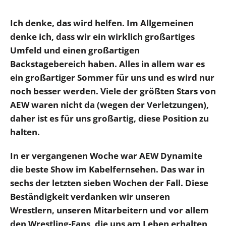
Ich denke, das wird helfen. Im Allgemeinen
denke ich, dass wir ein wirklich großartiges
Umfeld und einen großartigen
Backstagebereich haben. Alles in allem war es
ein großartiger Sommer für uns und es wird nur
noch besser werden. Viele der größten Stars von
AEW waren nicht da (wegen der Verletzungen),
daher ist es für uns großartig, diese Position zu
halten.
In er vergangenen Woche war AEW Dynamite
die beste Show im Kabelfernsehen. Das war in
sechs der letzten sieben Wochen der Fall. Diese
Beständigkeit verdanken wir unseren
Wrestlern, unseren Mitarbeitern und vor allem
den Wrestling-Fans, die uns am Leben erhalten