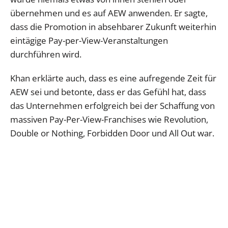
übernehmen und es auf AEW anwenden. Er sagte,
dass die Promotion in absehbarer Zukunft weiterhin
eintägige Pay-per-View-Veranstaltungen
durchführen wird.
Khan erklärte auch, dass es eine aufregende Zeit für
AEW sei und betonte, dass er das Gefühl hat, dass
das Unternehmen erfolgreich bei der Schaffung von
massiven Pay-Per-View-Franchises wie Revolution,
Double or Nothing, Forbidden Door und All Out war.