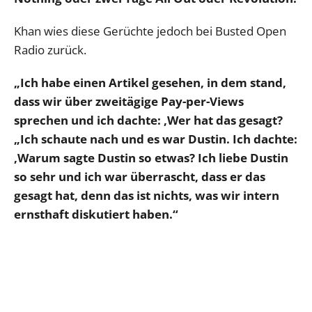
Khan wies diese Gerüchte jedoch bei Busted Open
Radio zurück.
„Ich habe einen Artikel gesehen, in dem stand,
dass wir über zweitägige Pay-per-Views
sprechen und ich dachte: ‚Wer hat das gesagt?
„Ich schaute nach und es war Dustin. Ich dachte:
‚Warum sagte Dustin so etwas? Ich liebe Dustin
so sehr und ich war überrascht, dass er das
gesagt hat, denn das ist nichts, was wir intern
ernsthaft diskutiert haben.“