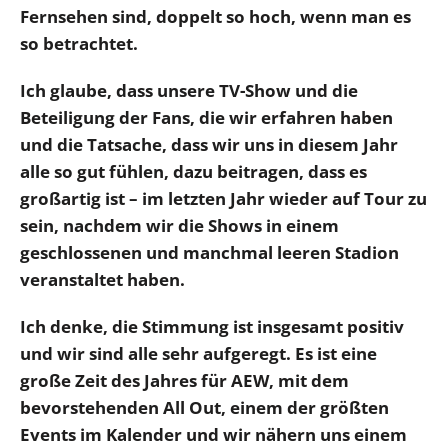
Fernsehen sind, doppelt so hoch, wenn man es
so betrachtet.
Ich glaube, dass unsere TV-Show und die
Beteiligung der Fans, die wir erfahren haben
und die Tatsache, dass wir uns in diesem Jahr
alle so gut fühlen, dazu beitragen, dass es
großartig ist – im letzten Jahr wieder auf Tour zu
sein, nachdem wir die Shows in einem
geschlossenen und manchmal leeren Stadion
veranstaltet haben.
Ich denke, die Stimmung ist insgesamt positiv
und wir sind alle sehr aufgeregt. Es ist eine
große Zeit des Jahres für AEW, mit dem
bevorstehenden All Out, einem der größten
Events im Kalender und wir nähern uns einem