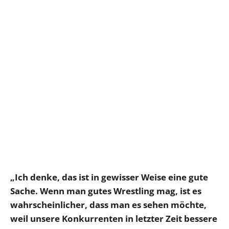
„Ich denke, das ist in gewisser Weise eine gute
Sache. Wenn man gutes Wrestling mag, ist es
wahrscheinlicher, dass man es sehen möchte,
weil unsere Konkurrenten in letzter Zeit bessere