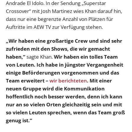
Andrade El Idolo. In der Sendung „Superstar
Crossover“ mit Josh Martinez wies Khan darauf hin,
dass nur eine begrenzte Anzahl von Plätzen für
Auftritte im AEW TV zur Verfügung stehen.
„Wir haben eine großartige Crew und sind sehr
zufrieden mit den Shows, die wir gemacht
haben,“
sagte Khan.
Wir haben ein tolles Team
von Leuten. Ich habe in jüngster Vergangenheit
einige Beförderungen vorgenommen und das
Team erweitert –
wir berichteten
. Mit einer
neuen Gruppe wird die Kommunikation
hoffentlich noch besser werden, denn ich kann
nur an so vielen Orten gleichzeitig sein und mit
so vielen Leuten sprechen, wenn das Team groß
genug ist.“