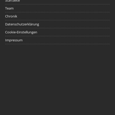
Startseite
Team
Chronik
Datenschutzerklärung
Cookie-Einstellungen
Impressum