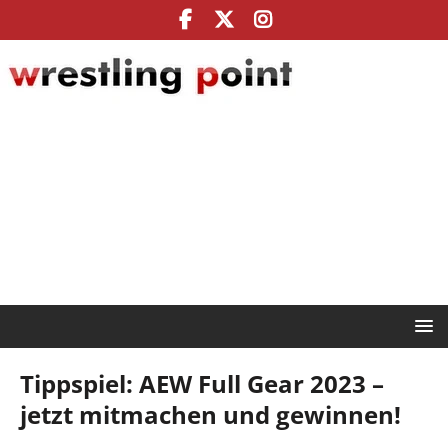
Tippspiel: AEW Full Gear 2023 –
jetzt mitmachen und gewinnen!