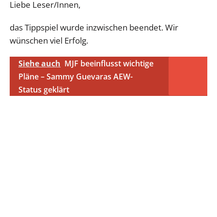
Liebe Leser/Innen,
das Tippspiel wurde inzwischen beendet. Wir
wünschen viel Erfolg.
Siehe auch
MJF beeinflusst wichtige
Pläne – Sammy Guevaras AEW-
Status geklärt