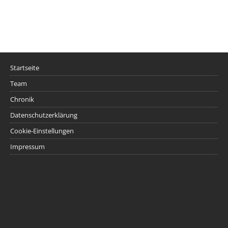
Startseite
Team
Chronik
Datenschutzerklärung
Cookie-Einstellungen
Impressum