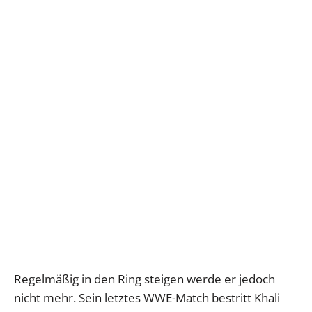
Regelmäßig in den Ring steigen werde er jedoch
nicht mehr. Sein letztes WWE-Match bestritt Khali