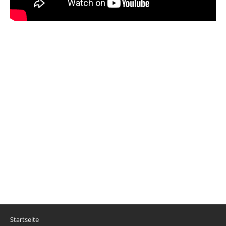
Startseite