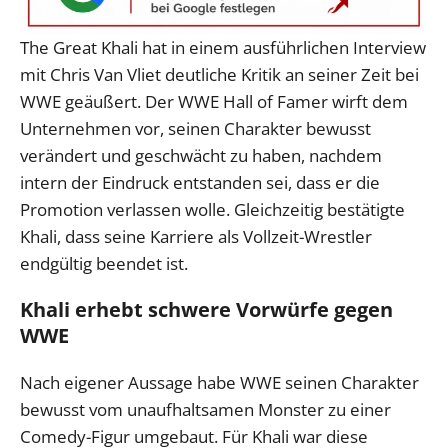
The Great Khali hat in einem ausführlichen Interview
mit Chris Van Vliet deutliche Kritik an seiner Zeit bei
WWE geäußert. Der WWE Hall of Famer wirft dem
Unternehmen vor, seinen Charakter bewusst
verändert und geschwächt zu haben, nachdem
intern der Eindruck entstanden sei, dass er die
Promotion verlassen wolle. Gleichzeitig bestätigte
Khali, dass seine Karriere als Vollzeit-Wrestler
endgültig beendet ist.
Khali erhebt schwere Vorwürfe gegen
WWE
Nach eigener Aussage habe WWE seinen Charakter
bewusst vom unaufhaltsamen Monster zu einer
Comedy-Figur umgebaut. Für Khali war diese