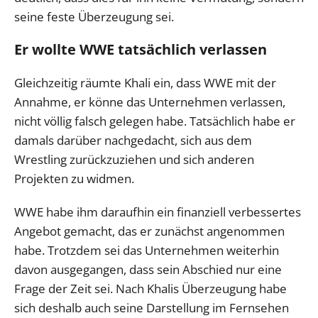
seine feste Überzeugung sei.
Er wollte WWE tatsächlich verlassen
Gleichzeitig räumte Khali ein, dass WWE mit der
Annahme, er könne das Unternehmen verlassen,
nicht völlig falsch gelegen habe. Tatsächlich habe er
damals darüber nachgedacht, sich aus dem
Wrestling zurückzuziehen und sich anderen
Projekten zu widmen.
WWE habe ihm daraufhin ein finanziell verbessertes
Angebot gemacht, das er zunächst angenommen
habe. Trotzdem sei das Unternehmen weiterhin
davon ausgegangen, dass sein Abschied nur eine
Frage der Zeit sei. Nach Khalis Überzeugung habe
sich deshalb auch seine Darstellung im Fernsehen