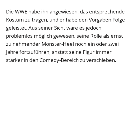
Die WWE habe ihn angewiesen, das entsprechende
Kostüm zu tragen, und er habe den Vorgaben Folge
geleistet. Aus seiner Sicht wäre es jedoch
problemlos möglich gewesen, seine Rolle als ernst
zu nehmender Monster-Heel noch ein oder zwei
Jahre fortzuführen, anstatt seine Figur immer
stärker in den Comedy-Bereich zu verschieben.