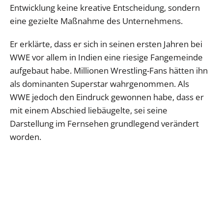
Entwicklung keine kreative Entscheidung, sondern
eine gezielte Maßnahme des Unternehmens.
Er erklärte, dass er sich in seinen ersten Jahren bei
WWE vor allem in Indien eine riesige Fangemeinde
aufgebaut habe. Millionen Wrestling-Fans hätten ihn
als dominanten Superstar wahrgenommen. Als
WWE jedoch den Eindruck gewonnen habe, dass er
mit einem Abschied liebäugelte, sei seine
Darstellung im Fernsehen grundlegend verändert
worden.