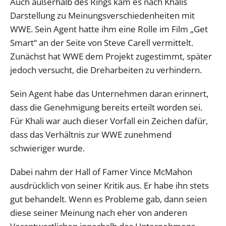
Auch außerhalb des Rings kam es nach Khalis
Darstellung zu Meinungsverschiedenheiten mit
WWE. Sein Agent hatte ihm eine Rolle im Film „Get
Smart“ an der Seite von Steve Carell vermittelt.
Zunächst hat WWE dem Projekt zugestimmt, später
jedoch versucht, die Dreharbeiten zu verhindern.
Sein Agent habe das Unternehmen daran erinnert,
dass die Genehmigung bereits erteilt worden sei.
Für Khali war auch dieser Vorfall ein Zeichen dafür,
dass das Verhältnis zur WWE zunehmend
schwieriger wurde.
Dabei nahm der Hall of Famer Vince McMahon
ausdrücklich von seiner Kritik aus. Er habe ihn stets
gut behandelt. Wenn es Probleme gab, dann seien
diese seiner Meinung nach eher von anderen