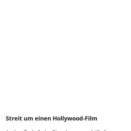
Streit um einen Hollywood-Film