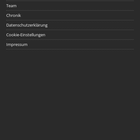
Team
Chronik
Datenschutzerklärung
Cookie-Einstellungen
Impressum