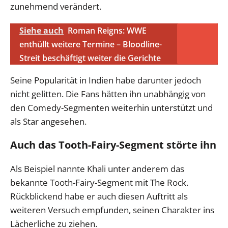
zunehmend verändert.
Siehe auch
Roman Reigns: WWE
enthüllt weitere Termine – Bloodline-
Streit beschäftigt weiter die Gerichte
Seine Popularität in Indien habe darunter jedoch
nicht gelitten. Die Fans hätten ihn unabhängig von
den Comedy-Segmenten weiterhin unterstützt und
als Star angesehen.
Auch das Tooth-Fairy-Segment störte ihn
Als Beispiel nannte Khali unter anderem das
bekannte Tooth-Fairy-Segment mit The Rock.
Rückblickend habe er auch diesen Auftritt als
weiteren Versuch empfunden, seinen Charakter ins
Lächerliche zu ziehen.