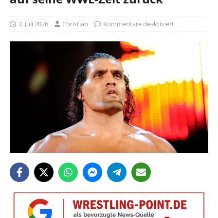
7. Juli 2026
Christian
Kommentare deaktiviert