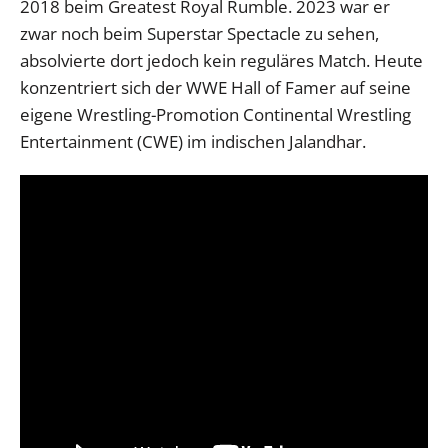
2018 beim Greatest Royal Rumble. 2023 war er
zwar noch beim Superstar Spectacle zu sehen,
absolvierte dort jedoch kein reguläres Match. Heute
konzentriert sich der WWE Hall of Famer auf seine
eigene Wrestling-Promotion Continental Wrestling
Entertainment (CWE) im indischen Jalandhar.