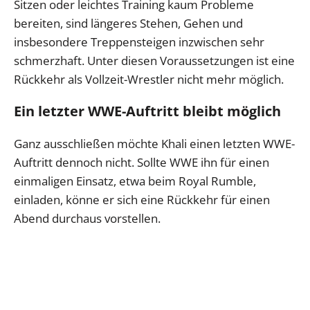
Sitzen oder leichtes Training kaum Probleme
bereiten, sind längeres Stehen, Gehen und
insbesondere Treppensteigen inzwischen sehr
schmerzhaft. Unter diesen Voraussetzungen ist eine
Rückkehr als Vollzeit-Wrestler nicht mehr möglich.
Ein letzter WWE-Auftritt bleibt möglich
Ganz ausschließen möchte Khali einen letzten WWE-
Auftritt dennoch nicht. Sollte WWE ihn für einen
einmaligen Einsatz, etwa beim Royal Rumble,
einladen, könne er sich eine Rückkehr für einen
Abend durchaus vorstellen.