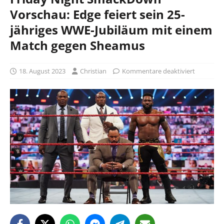
Vorschau: Edge feiert sein 25-
jähriges WWE-Jubiläum mit einem
Match gegen Sheamus
18. August 2023
Christian
Kommentare deaktiviert