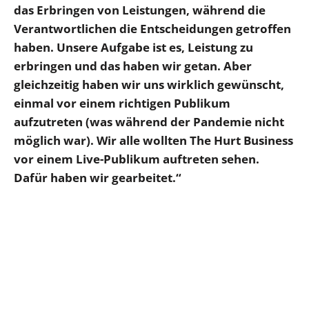
das Erbringen von Leistungen, während die
Verantwortlichen die Entscheidungen getroffen
haben. Unsere Aufgabe ist es, Leistung zu
erbringen und das haben wir getan. Aber
gleichzeitig haben wir uns wirklich gewünscht,
einmal vor einem richtigen Publikum
aufzutreten (was während der Pandemie nicht
möglich war). Wir alle wollten The Hurt Business
vor einem Live-Publikum auftreten sehen.
Dafür haben wir gearbeitet.“