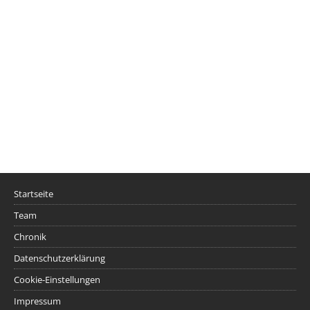
Startseite
Team
Chronik
Datenschutzerklärung
Cookie-Einstellungen
Impressum