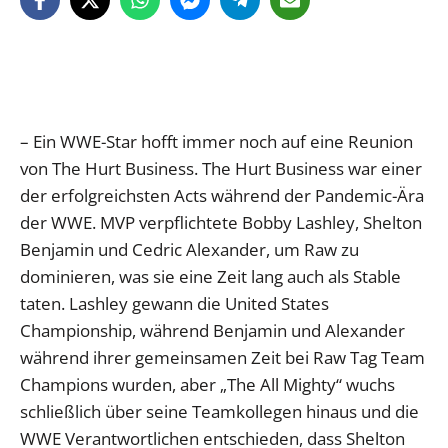
– Ein WWE-Star hofft immer noch auf eine Reunion
von The Hurt Business. The Hurt Business war einer
der erfolgreichsten Acts während der Pandemic-Ära
der WWE. MVP verpflichtete Bobby Lashley, Shelton
Benjamin und Cedric Alexander, um Raw zu
dominieren, was sie eine Zeit lang auch als Stable
taten. Lashley gewann die United States
Championship, während Benjamin und Alexander
während ihrer gemeinsamen Zeit bei Raw Tag Team
Champions wurden, aber „The All Mighty“ wuchs
schließlich über seine Teamkollegen hinaus und die
WWE Verantwortlichen entschieden, dass Shelton