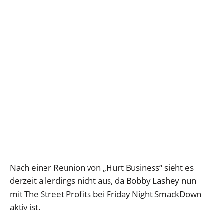
Nach einer Reunion von „Hurt Business“ sieht es
derzeit allerdings nicht aus, da Bobby Lashey nun
mit The Street Profits bei Friday Night SmackDown
aktiv ist.