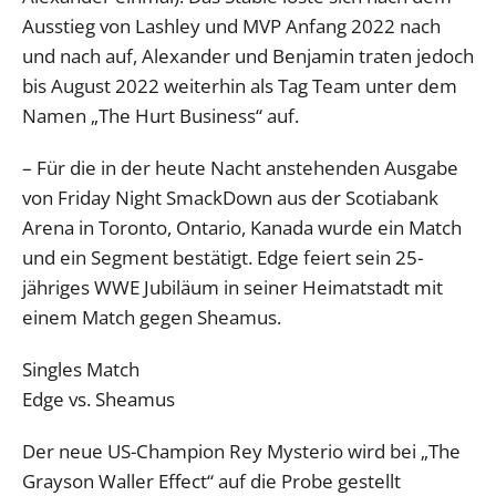
Ausstieg von Lashley und MVP Anfang 2022 nach
und nach auf, Alexander und Benjamin traten jedoch
bis August 2022 weiterhin als Tag Team unter dem
Namen „The Hurt Business“ auf.
– Für die in der heute Nacht anstehenden Ausgabe
von Friday Night SmackDown aus der Scotiabank
Arena in Toronto, Ontario, Kanada wurde ein Match
und ein Segment bestätigt. Edge feiert sein 25-
jähriges WWE Jubiläum in seiner Heimatstadt mit
einem Match gegen Sheamus.
Singles Match
Edge vs. Sheamus
Der neue US-Champion Rey Mysterio wird bei „The
Grayson Waller Effect“ auf die Probe gestellt