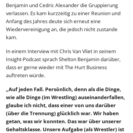
Benjamin und Cedric Alexander die Gruppierung
verlassen. Es kam kurzzeitig zu einer Reunion und
Anfang des Jahres deute sich erneut eine
Wiedervereinigung an, die jedoch nicht zustande
kam.
In einem Interview mit Chris Van Vliet in seinem
Insight-Podcast sprach Shelton Benjamin darüber,
dass er gerne wieder mit The Hurt Business
auftreten würde.
„Auf jeden Fall. Persönlich, denn als die Dinge,
wie alle Dinge (im Wrestling) auseinanderfallen,
glaube ich nicht, dass einer von uns darüber
(über die Trennung) glücklich war. Wir haben
getan, was wir konnten. Das war über unserer
Gehaltsklasse. Unsere Aufgabe (als Wrestler) ist