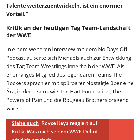
Talente weiterzuentwickeln, ist ein enormer
Vorteil.“
Kritik an der heutigen Tag Team-Landschaft
der WWE
In einem weiteren Interview mit dem No Days Off
Podcast äußerte sich Michaels auch zur Entwicklung
des Tag Team Wrestlings innerhalb der WWE. Als
ehemaliges Mitglied des legendären Teams The
Rockers sprach er mit spürbarer Nostalgie über eine
Ära, in der Teams wie The Hart Foundation, The
Powers of Pain und die Rougeau Brothers prägend
waren.
Siehe auch
Royce Keys reagiert auf
Kritik: Was nach seinem WWE-Debüt