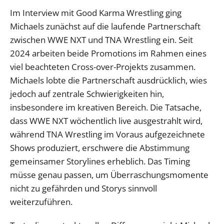
Im Interview mit Good Karma Wrestling ging
Michaels zunächst auf die laufende Partnerschaft
zwischen WWE NXT und TNA Wrestling ein. Seit
2024 arbeiten beide Promotions im Rahmen eines
viel beachteten Cross-over-Projekts zusammen.
Michaels lobte die Partnerschaft ausdrücklich, wies
jedoch auf zentrale Schwierigkeiten hin,
insbesondere im kreativen Bereich. Die Tatsache,
dass WWE NXT wöchentlich live ausgestrahlt wird,
während TNA Wrestling im Voraus aufgezeichnete
Shows produziert, erschwere die Abstimmung
gemeinsamer Storylines erheblich. Das Timing
müsse genau passen, um Überraschungsmomente
nicht zu gefährden und Storys sinnvoll
weiterzuführen.