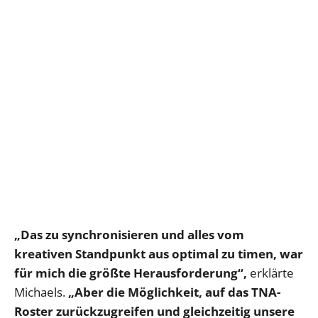
„Das zu synchronisieren und alles vom
kreativen Standpunkt aus optimal zu timen, war
für mich die größte Herausforderung“,
erklärte
Michaels.
„Aber die Möglichkeit, auf das TNA-
Roster zurückzugreifen und gleichzeitig unsere