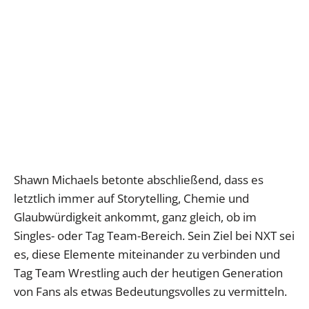
Shawn Michaels betonte abschließend, dass es
letztlich immer auf Storytelling, Chemie und
Glaubwürdigkeit ankommt, ganz gleich, ob im
Singles- oder Tag Team-Bereich. Sein Ziel bei NXT sei
es, diese Elemente miteinander zu verbinden und
Tag Team Wrestling auch der heutigen Generation
von Fans als etwas Bedeutungsvolles zu vermitteln.