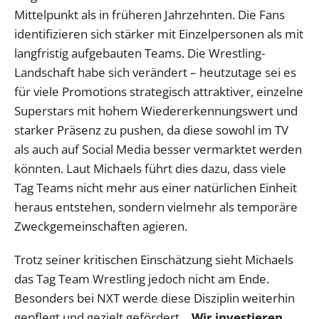
Mittelpunkt als in früheren Jahrzehnten. Die Fans
identifizieren sich stärker mit Einzelpersonen als mit
langfristig aufgebauten Teams. Die Wrestling-
Landschaft habe sich verändert – heutzutage sei es
für viele Promotions strategisch attraktiver, einzelne
Superstars mit hohem Wiedererkennungswert und
starker Präsenz zu pushen, da diese sowohl im TV
als auch auf Social Media besser vermarktet werden
könnten. Laut Michaels führt dies dazu, dass viele
Tag Teams nicht mehr aus einer natürlichen Einheit
heraus entstehen, sondern vielmehr als temporäre
Zweckgemeinschaften agieren.
Trotz seiner kritischen Einschätzung sieht Michaels
das Tag Team Wrestling jedoch nicht am Ende.
Besonders bei NXT werde diese Disziplin weiterhin
gepflegt und gezielt gefördert.
„Wir investieren