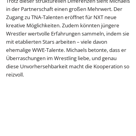
Trotz dieser strukturellen Differenzen sieht Michaels
in der Partnerschaft einen großen Mehrwert. Der
Zugang zu TNA-Talenten eröffnet für NXT neue
kreative Möglichkeiten. Zudem könnten jüngere
Wrestler wertvolle Erfahrungen sammeln, indem sie
mit etablierten Stars arbeiten – viele davon
ehemalige WWE-Talente. Michaels betonte, dass er
Überraschungen im Wrestling liebe, und genau
diese Unvorhersehbarkeit macht die Kooperation so
reizvoll.