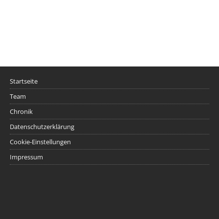
Startseite
Team
Chronik
Datenschutzerklärung
Cookie-Einstellungen
Impressum