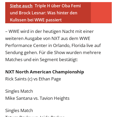
Siehe auch
Triple H über Oba Femi
und Brock Lesnar: Was hinter den
Kulissen bei WWE passiert
– WWE wird in der heutigen Nacht mit einer
weiteren Ausgabe von NXT aus dem WWE
Performance Center in Orlando, Florida live auf
Sendung gehen. Für die Show wurden mehrere
Matches und ein Segment bestätigt:
NXT North American Championship
Rick Saints (c) vs Ethan Page
Singles Match
Mike Santana vs. Tavion Heights
Singles Match