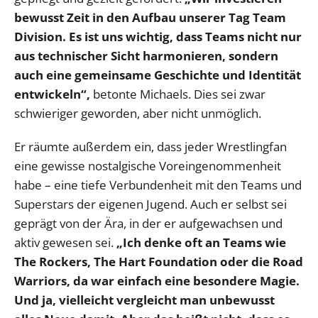
bewusst Zeit in den Aufbau unserer Tag Team
Division. Es ist uns wichtig, dass Teams nicht nur
aus technischer Sicht harmonieren, sondern
auch eine gemeinsame Geschichte und Identität
entwickeln“,
betonte Michaels. Dies sei zwar
schwieriger geworden, aber nicht unmöglich.
Er räumte außerdem ein, dass jeder Wrestlingfan
eine gewisse nostalgische Voreingenommenheit
habe – eine tiefe Verbundenheit mit den Teams und
Superstars der eigenen Jugend. Auch er selbst sei
geprägt von der Ära, in der er aufgewachsen und
aktiv gewesen sei.
„Ich denke oft an Teams wie
The Rockers, The Hart Foundation oder die Road
Warriors, da war einfach eine besondere Magie.
Und ja, vielleicht vergleicht man unbewusst