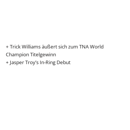
+ Trick Williams äußert sich zum TNA World
Champion Titelgewinn
+ Jasper Troy’s In-Ring Debut