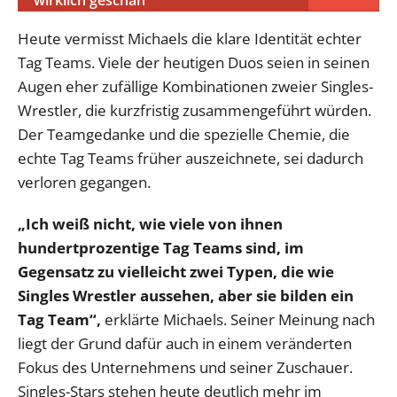
wirklich geschah
Heute vermisst Michaels die klare Identität echter
Tag Teams. Viele der heutigen Duos seien in seinen
Augen eher zufällige Kombinationen zweier Singles-
Wrestler, die kurzfristig zusammengeführt würden.
Der Teamgedanke und die spezielle Chemie, die
echte Tag Teams früher auszeichnete, sei dadurch
verloren gegangen.
„Ich weiß nicht, wie viele von ihnen
hundertprozentige Tag Teams sind, im
Gegensatz zu vielleicht zwei Typen, die wie
Singles Wrestler aussehen, aber sie bilden ein
Tag Team“,
erklärte Michaels. Seiner Meinung nach
liegt der Grund dafür auch in einem veränderten
Fokus des Unternehmens und seiner Zuschauer.
Singles-Stars stehen heute deutlich mehr im