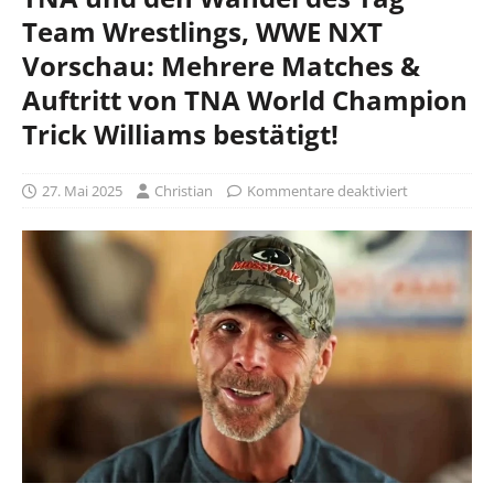
Team Wrestlings, WWE NXT
Vorschau: Mehrere Matches &
Auftritt von TNA World Champion
Trick Williams bestätigt!
27. Mai 2025
Christian
Kommentare deaktiviert