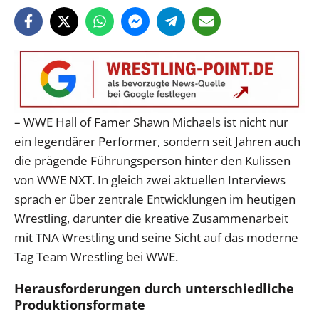
– WWE Hall of Famer Shawn Michaels ist nicht nur
ein legendärer Performer, sondern seit Jahren auch
die prägende Führungsperson hinter den Kulissen
von WWE NXT. In gleich zwei aktuellen Interviews
sprach er über zentrale Entwicklungen im heutigen
Wrestling, darunter die kreative Zusammenarbeit
mit TNA Wrestling und seine Sicht auf das moderne
Tag Team Wrestling bei WWE.
Herausforderungen durch unterschiedliche
Produktionsformate