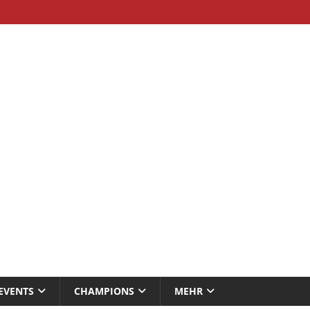
EVENTS
CHAMPIONS
MEHR