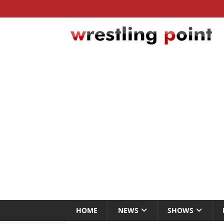
HOME
NEWS
SHOWS