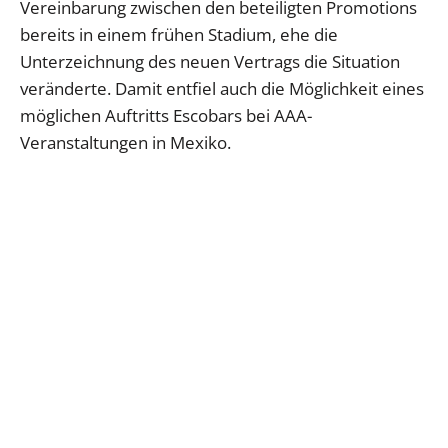
Vereinbarung zwischen den beteiligten Promotions
bereits in einem frühen Stadium, ehe die
Unterzeichnung des neuen Vertrags die Situation
veränderte. Damit entfiel auch die Möglichkeit eines
möglichen Auftritts Escobars bei AAA-
Veranstaltungen in Mexiko.