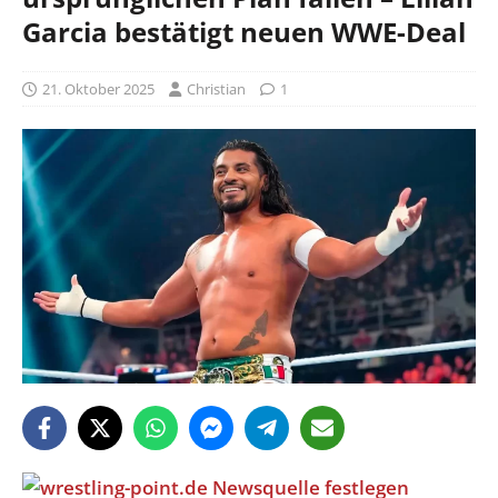
Garcia bestätigt neuen WWE-Deal
21. Oktober 2025
Christian
1