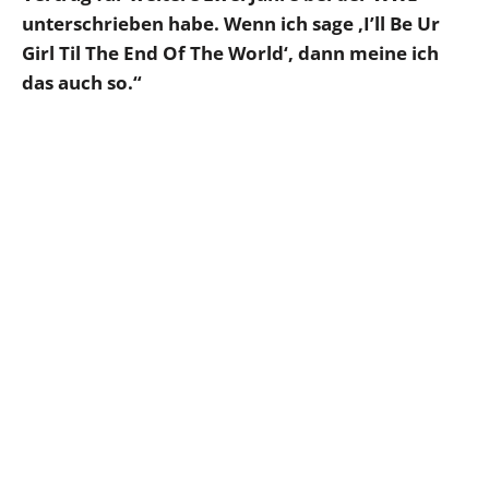
unterschrieben habe. Wenn ich sage ‚I’ll Be Ur
Girl Til The End Of The World‘, dann meine ich
das auch so.“