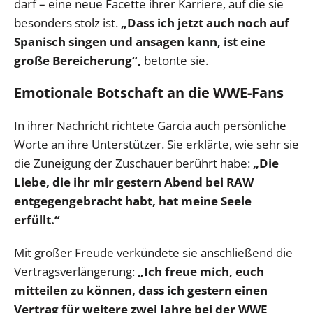
darf – eine neue Facette ihrer Karriere, auf die sie
besonders stolz ist.
„Dass ich jetzt auch noch auf
Spanisch singen und ansagen kann, ist eine
große Bereicherung“,
betonte sie.
Emotionale Botschaft an die WWE-Fans
In ihrer Nachricht richtete Garcia auch persönliche
Worte an ihre Unterstützer. Sie erklärte, wie sehr sie
die Zuneigung der Zuschauer berührt habe:
„Die
Liebe, die ihr mir gestern Abend bei RAW
entgegengebracht habt, hat meine Seele
erfüllt.“
Mit großer Freude verkündete sie anschließend die
Vertragsverlängerung:
„Ich freue mich, euch
mitteilen zu können, dass ich gestern einen
Vertrag für weitere zwei Jahre bei der WWE