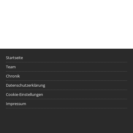
Startseite
Team
Chronik
Datenschutzerklärung
Cookie-Einstellungen
Impressum