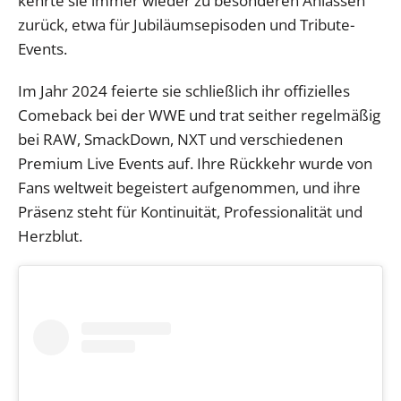
kehrte sie immer wieder zu besonderen Anlässen
zurück, etwa für Jubiläumsepisoden und Tribute-
Events.
Im Jahr 2024 feierte sie schließlich ihr offizielles
Comeback bei der WWE und trat seither regelmäßig
bei RAW, SmackDown, NXT und verschiedenen
Premium Live Events auf. Ihre Rückkehr wurde von
Fans weltweit begeistert aufgenommen, und ihre
Präsenz steht für Kontinuität, Professionalität und
Herzblut.