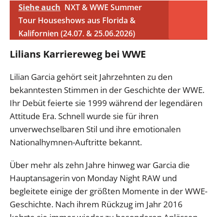
Siehe auch
NXT & WWE Summer
Tour Houseshows aus Florida &
Kalifornien (24.07. & 25.06.2026)
Lilians Karriereweg bei WWE
Lilian Garcia gehört seit Jahrzehnten zu den
bekanntesten Stimmen in der Geschichte der WWE.
Ihr Debüt feierte sie 1999 während der legendären
Attitude Era. Schnell wurde sie für ihren
unverwechselbaren Stil und ihre emotionalen
Nationalhymnen-Auftritte bekannt.
Über mehr als zehn Jahre hinweg war Garcia die
Hauptansagerin von Monday Night RAW und
begleitete einige der größten Momente in der WWE-
Geschichte. Nach ihrem Rückzug im Jahr 2016