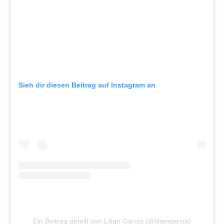
Sieh dir diesen Beitrag auf Instagram an
Ein Beitrag geteilt von Lilian Garcia (@liliangarcia)