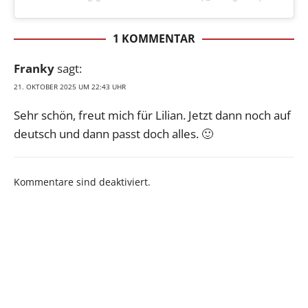
1 KOMMENTAR
Franky
sagt:
21. OKTOBER 2025 UM 22:43 UHR
Sehr schön, freut mich für Lilian. Jetzt dann noch auf
deutsch und dann passt doch alles. 🙂
Kommentare sind deaktiviert.