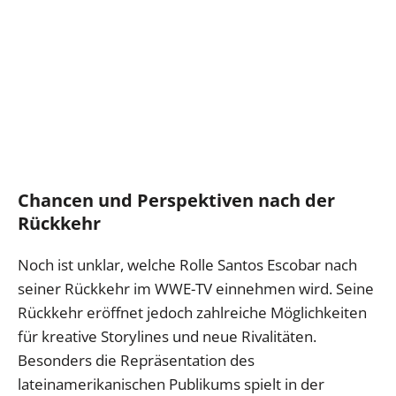
Chancen und Perspektiven nach der
Rückkehr
Noch ist unklar, welche Rolle Santos Escobar nach
seiner Rückkehr im WWE-TV einnehmen wird. Seine
Rückkehr eröffnet jedoch zahlreiche Möglichkeiten
für kreative Storylines und neue Rivalitäten.
Besonders die Repräsentation des
lateinamerikanischen Publikums spielt in der