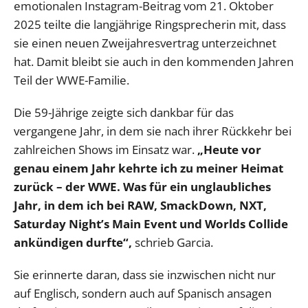
emotionalen Instagram-Beitrag vom 21. Oktober
2025 teilte die langjährige Ringsprecherin mit, dass
sie einen neuen Zweijahresvertrag unterzeichnet
hat. Damit bleibt sie auch in den kommenden Jahren
Teil der WWE-Familie.
Die 59-Jährige zeigte sich dankbar für das
vergangene Jahr, in dem sie nach ihrer Rückkehr bei
zahlreichen Shows im Einsatz war.
„Heute vor
genau einem Jahr kehrte ich zu meiner Heimat
zurück – der WWE. Was für ein unglaubliches
Jahr, in dem ich bei RAW, SmackDown, NXT,
Saturday Night’s Main Event und Worlds Collide
ankündigen durfte“,
schrieb Garcia.
Sie erinnerte daran, dass sie inzwischen nicht nur
auf Englisch, sondern auch auf Spanisch ansagen