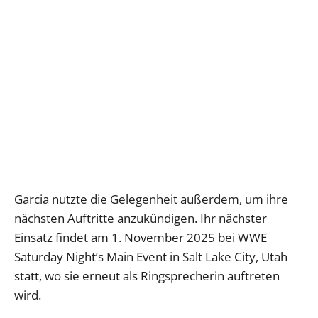
Garcia nutzte die Gelegenheit außerdem, um ihre
nächsten Auftritte anzukündigen. Ihr nächster
Einsatz findet am 1. November 2025 bei WWE
Saturday Night’s Main Event in Salt Lake City, Utah
statt, wo sie erneut als Ringsprecherin auftreten
wird.