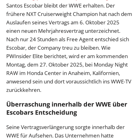
Santos Escobar bleibt der WWE erhalten. Der
frühere NXT Cruiserweight Champion hat nach dem
Auslaufen seines Vertrags am 6. Oktober 2025
einen neuen Mehrjahresvertrag unterzeichnet.
Nach nur 24 Stunden als Free Agent entschied sich
Escobar, der Company treu zu bleiben. Wie
PWInsider Elite berichtet, wird er am kommenden
Montag, dem 27. Oktober 2025, bei Monday Night
RAW im Honda Center in Anaheim, Kalifornien,
anwesend sein und dort voraussichtlich ins WWE-TV
zurückkehren.
Überraschung innerhalb der WWE über
Escobars Entscheidung
Seine Vertragsverlängerung sorgte innerhalb der
WWE für Aufsehen. Das Unternehmen hatte