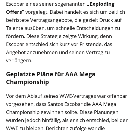
Escobar eines seiner sogenannten
„Exploding
Offers“
vorgelegt. Dabei handelt es sich um zeitlich
befristete Vertragsangebote, die gezielt Druck auf
Talente ausüben, um schnelle Entscheidungen zu
fördern. Diese Strategie zeigte Wirkung, denn
Escobar entschied sich kurz vor Fristende, das
Angebot anzunehmen und seinen Vertrag zu
verlängern.
Geplatzte Pläne für AAA Mega
Championship
Vor dem Ablauf seines WWE-Vertrages war offenbar
vorgesehen, dass Santos Escobar die AAA Mega
Championship gewinnen sollte. Diese Planungen
wurden jedoch hinfällig, als er sich entschied, bei der
WWE zu bleiben. Berichten zufolge war die