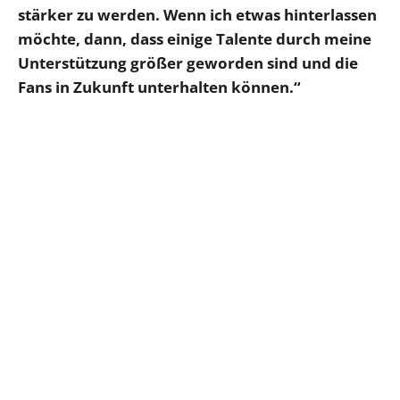
stärker zu werden. Wenn ich etwas hinterlassen
möchte, dann, dass einige Talente durch meine
Unterstützung größer geworden sind und die
Fans in Zukunft unterhalten können.“