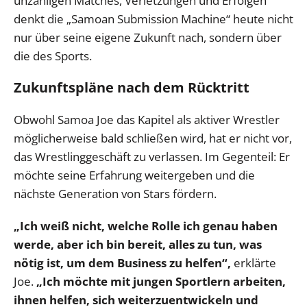
unzähligen Matches, Verletzungen und Erfolgen
denkt die „Samoan Submission Machine“ heute nicht
nur über seine eigene Zukunft nach, sondern über
die des Sports.
Zukunftspläne nach dem Rücktritt
Obwohl Samoa Joe das Kapitel als aktiver Wrestler
möglicherweise bald schließen wird, hat er nicht vor,
das Wrestlinggeschäft zu verlassen. Im Gegenteil: Er
möchte seine Erfahrung weitergeben und die
nächste Generation von Stars fördern.
„Ich weiß nicht, welche Rolle ich genau haben
werde, aber ich bin bereit, alles zu tun, was
nötig ist, um dem Business zu helfen“,
erklärte
Joe.
„Ich möchte mit jungen Sportlern arbeiten,
ihnen helfen, sich weiterzuentwickeln und