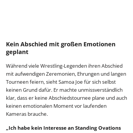
Kein Abschied mit großen Emotionen
geplant
Während viele Wrestling-Legenden ihren Abschied
mit aufwendigen Zeremonien, Ehrungen und langen
Tourneen feiern, sieht Samoa Joe für sich selbst
keinen Grund dafür. Er machte unmissverständlich
klar, dass er keine Abschiedstournee plane und auch
keinen emotionalen Moment vor laufenden
Kameras brauche.
„Ich habe kein Interesse an Standing Ovations