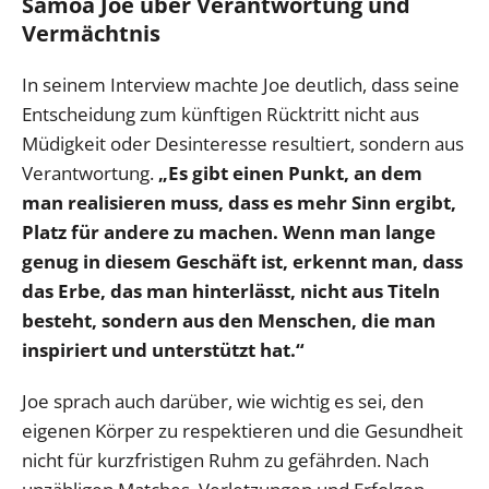
Samoa Joe über Verantwortung und
Vermächtnis
In seinem Interview machte Joe deutlich, dass seine
Entscheidung zum künftigen Rücktritt nicht aus
Müdigkeit oder Desinteresse resultiert, sondern aus
Verantwortung.
„Es gibt einen Punkt, an dem
man realisieren muss, dass es mehr Sinn ergibt,
Platz für andere zu machen. Wenn man lange
genug in diesem Geschäft ist, erkennt man, dass
das Erbe, das man hinterlässt, nicht aus Titeln
besteht, sondern aus den Menschen, die man
inspiriert und unterstützt hat.“
Joe sprach auch darüber, wie wichtig es sei, den
eigenen Körper zu respektieren und die Gesundheit
nicht für kurzfristigen Ruhm zu gefährden. Nach