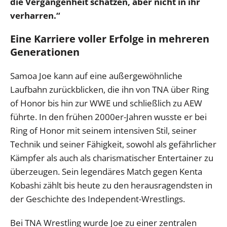
die Vergangenheit schätzen, aber nicht in ihr
verharren.“
Eine Karriere voller Erfolge in mehreren
Generationen
Samoa Joe kann auf eine außergewöhnliche
Laufbahn zurückblicken, die ihn von TNA über Ring
of Honor bis hin zur WWE und schließlich zu AEW
führte. In den frühen 2000er-Jahren wusste er bei
Ring of Honor mit seinem intensiven Stil, seiner
Technik und seiner Fähigkeit, sowohl als gefährlicher
Kämpfer als auch als charismatischer Entertainer zu
überzeugen. Sein legendäres Match gegen Kenta
Kobashi zählt bis heute zu den herausragendsten in
der Geschichte des Independent-Wrestlings.
Bei TNA Wrestling wurde Joe zu einer zentralen