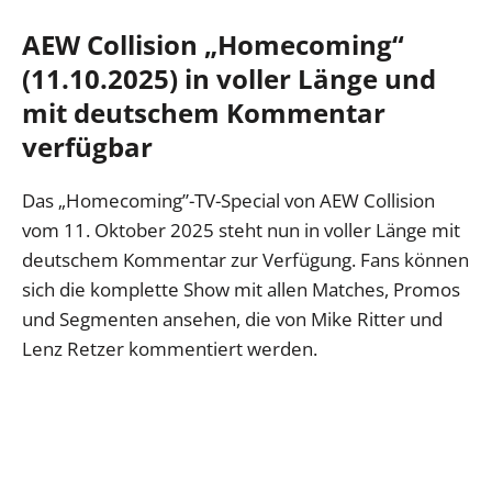
AEW Collision „Homecoming“
(11.10.2025) in voller Länge und
mit deutschem Kommentar
verfügbar
Das „Homecoming”-TV-Special von AEW Collision
vom 11. Oktober 2025 steht nun in voller Länge mit
deutschem Kommentar zur Verfügung. Fans können
sich die komplette Show mit allen Matches, Promos
und Segmenten ansehen, die von Mike Ritter und
Lenz Retzer kommentiert werden.