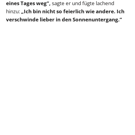
eines Tages weg“,
sagte er und fügte lachend
hinzu:
„Ich bin nicht so feierlich wie andere. Ich
verschwinde lieber in den Sonnenuntergang.“