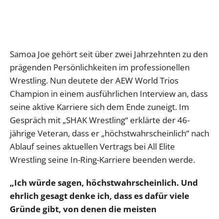
Samoa Joe gehört seit über zwei Jahrzehnten zu den
prägenden Persönlichkeiten im professionellen
Wrestling. Nun deutete der AEW World Trios
Champion in einem ausführlichen Interview an, dass
seine aktive Karriere sich dem Ende zuneigt. Im
Gespräch mit „SHAK Wrestling“ erklärte der 46-
jährige Veteran, dass er „höchstwahrscheinlich“ nach
Ablauf seines aktuellen Vertrags bei All Elite
Wrestling seine In-Ring-Karriere beenden werde.
„Ich würde sagen, höchstwahrscheinlich. Und
ehrlich gesagt denke ich, dass es dafür viele
Gründe gibt, von denen die meisten