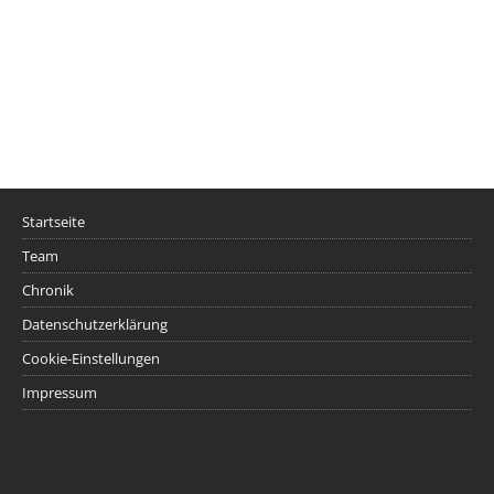
Startseite
Team
Chronik
Datenschutzerklärung
Cookie-Einstellungen
Impressum