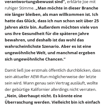
verantwortungsbewusst sind“,
erklärte Joe mit
ruhiger Stimme.
„Man möchte in dieser Branche
nie länger bleiben, als man willkommen ist. Ich
hatte das Glück, dass ich nun schon seit über 25
Jahren aktiv bin. Außerdem möchten viele von
uns ihre Gesundheit für die späteren Jahre
bewahren, und deshalb ist das wohl das
wahrscheinlichste Szenario. Aber es ist eine
ungewöhnliche Welt, und manchmal ergeben
sich ungewöhnliche Chancen.“
Damit ließ Joe erstmals öffentlich durchblicken, dass
sein aktueller AEW-Run möglicherweise der letzte
sein wird. Wann genau sein Vertrag ausläuft, wollte
der gebürtige Kalifornier allerdings nicht verraten.
„Nein, überhaupt nicht. Es könnte eine
Überraschung werden. Vielleicht bin ich einfach