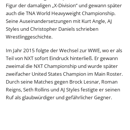
Figur der damaligen „X-Division“ und gewann später
auch die TNA World Heavyweight Championship.
Seine Auseinandersetzungen mit Kurt Angle, AJ
Styles und Christopher Daniels schrieben
Wrestlinggeschichte.
Im Jahr 2015 folgte der Wechsel zur WWE, wo er als
Teil von NXT sofort Eindruck hinterließ. Er gewann
zweimal die NXT Championship und wurde später
zweifacher United States Champion im Main Roster.
Durch seine Matches gegen Brock Lesnar, Roman
Reigns, Seth Rollins und AJ Styles festigte er seinen
Ruf als glaubwürdiger und gefährlicher Gegner.