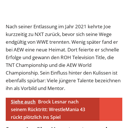
Nach seiner Entlassung im Jahr 2021 kehrte Joe
kurzzeitig zu NXT zurück, bevor sich seine Wege
endgültig von WWE trennten. Wenig später fand er
bei AEW eine neue Heimat. Dort feierte er schnelle
Erfolge und gewann den ROH Television Title, die
TNT Championship und die AEW World
Championship. Sein Einfluss hinter den Kulissen ist
ebenfalls spürbar: Viele jüngere Talente bezeichnen
ihn als Vorbild und Mentor.
Siehe auch
Brock Lesnar nach
seinem Rücktritt: WrestleMania 43
rückt plötzlich ins Spiel