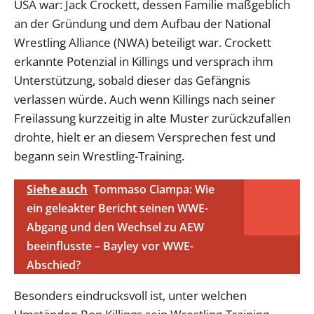
USA war: Jack Crockett, dessen Familie maßgeblich
an der Gründung und dem Aufbau der National
Wrestling Alliance (NWA) beteiligt war. Crockett
erkannte Potenzial in Killings und versprach ihm
Unterstützung, sobald dieser das Gefängnis
verlassen würde. Auch wenn Killings nach seiner
Freilassung kurzzeitig in alte Muster zurückzufallen
drohte, hielt er an diesem Versprechen fest und
begann sein Wrestling-Training.
Siehe auch
Tommaso Ciampa: Wie
ein geleakter Bericht seinen WWE-
Abgang und den Wechsel zu AEW
beeinflusste – Bayley vor WWE-
Abschied?
Besonders eindrucksvoll ist, unter welchen