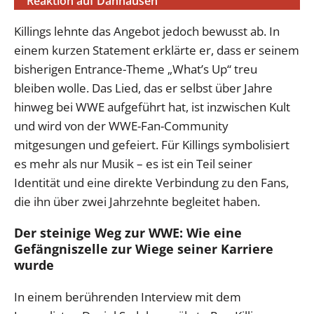
Reaktion auf Danhausen
Killings lehnte das Angebot jedoch bewusst ab. In
einem kurzen Statement erklärte er, dass er seinem
bisherigen Entrance-Theme „What’s Up“ treu
bleiben wolle. Das Lied, das er selbst über Jahre
hinweg bei WWE aufgeführt hat, ist inzwischen Kult
und wird von der WWE-Fan-Community
mitgesungen und gefeiert. Für Killings symbolisiert
es mehr als nur Musik – es ist ein Teil seiner
Identität und eine direkte Verbindung zu den Fans,
die ihn über zwei Jahrzehnte begleitet haben.
Der steinige Weg zur WWE: Wie eine
Gefängniszelle zur Wiege seiner Karriere
wurde
In einem berührenden Interview mit dem