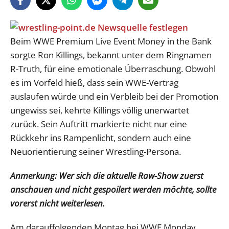
Beim WWE Premium Live Event Money in the Bank
sorgte Ron Killings, bekannt unter dem Ringnamen
R-Truth, für eine emotionale Überraschung. Obwohl
es im Vorfeld hieß, dass sein WWE-Vertrag
auslaufen würde und ein Verbleib bei der Promotion
ungewiss sei, kehrte Killings völlig unerwartet
zurück. Sein Auftritt markierte nicht nur eine
Rückkehr ins Rampenlicht, sondern auch eine
Neuorientierung seiner Wrestling-Persona.
Anmerkung: Wer sich die aktuelle Raw-Show zuerst
anschauen und nicht gespoilert werden möchte, sollte
vorerst nicht weiterlesen.
Am darauffolgenden Montag bei WWE Monday