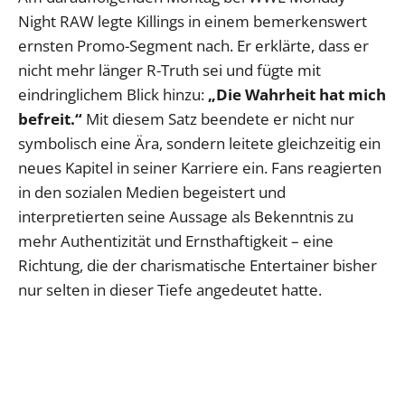
Night RAW legte Killings in einem bemerkenswert
ernsten Promo-Segment nach. Er erklärte, dass er
nicht mehr länger R-Truth sei und fügte mit
eindringlichem Blick hinzu:
„Die Wahrheit hat mich
befreit.“
Mit diesem Satz beendete er nicht nur
symbolisch eine Ära, sondern leitete gleichzeitig ein
neues Kapitel in seiner Karriere ein. Fans reagierten
in den sozialen Medien begeistert und
interpretierten seine Aussage als Bekenntnis zu
mehr Authentizität und Ernsthaftigkeit – eine
Richtung, die der charismatische Entertainer bisher
nur selten in dieser Tiefe angedeutet hatte.