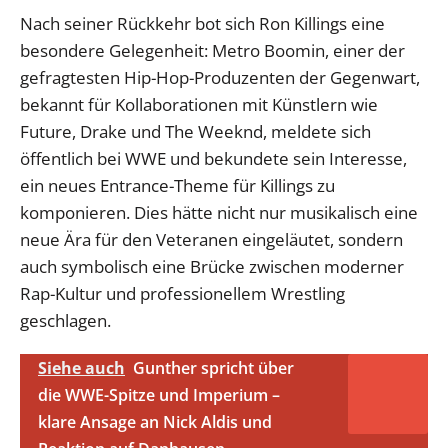
Nach seiner Rückkehr bot sich Ron Killings eine
besondere Gelegenheit: Metro Boomin, einer der
gefragtesten Hip-Hop-Produzenten der Gegenwart,
bekannt für Kollaborationen mit Künstlern wie
Future, Drake und The Weeknd, meldete sich
öffentlich bei WWE und bekundete sein Interesse,
ein neues Entrance-Theme für Killings zu
komponieren. Dies hätte nicht nur musikalisch eine
neue Ära für den Veteranen eingeläutet, sondern
auch symbolisch eine Brücke zwischen moderner
Rap-Kultur und professionellem Wrestling
geschlagen.
Siehe auch
Gunther spricht über
die WWE-Spitze und Imperium –
klare Ansage an Nick Aldis und