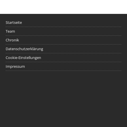
Startseite
Team
Chronik
Datenschutzerklärung
Cookie-Einstellungen
Impressum