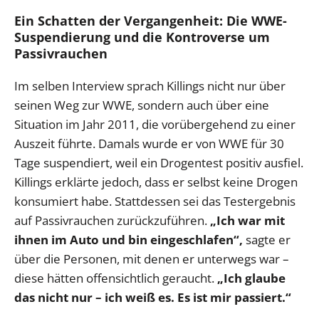
Ein Schatten der Vergangenheit: Die WWE-
Suspendierung und die Kontroverse um
Passivrauchen
Im selben Interview sprach Killings nicht nur über
seinen Weg zur WWE, sondern auch über eine
Situation im Jahr 2011, die vorübergehend zu einer
Auszeit führte. Damals wurde er von WWE für 30
Tage suspendiert, weil ein Drogentest positiv ausfiel.
Killings erklärte jedoch, dass er selbst keine Drogen
konsumiert habe. Stattdessen sei das Testergebnis
auf Passivrauchen zurückzuführen.
„Ich war mit
ihnen im Auto und bin eingeschlafen“,
sagte er
über die Personen, mit denen er unterwegs war –
diese hätten offensichtlich geraucht.
„Ich glaube
das nicht nur – ich weiß es. Es ist mir passiert.“