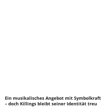
Ein musikalisches Angebot mit Symbolkraft
– doch Killings bleibt seiner Identität treu