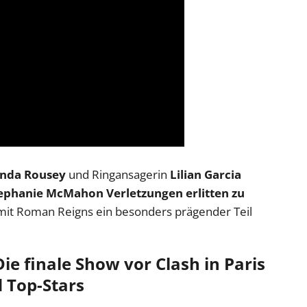
nda Rousey
und Ringansagerin
Lilian Garcia
ephanie McMahon Verletzungen erlitten zu
mit Roman Reigns ein besonders prägender Teil
 finale Show vor Clash in Paris
 Top-Stars