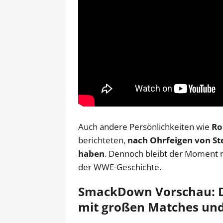
Auch andere Persönlichkeiten wie
Ro
berichteten,
nach Ohrfeigen von St
haben
. Dennoch bleibt der Moment 
der WWE-Geschichte.
SmackDown Vorschau: Die
mit großen Matches und