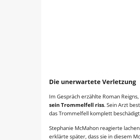
Die unerwartete Verletzung
Im Gespräch erzählte Roman Reigns,
sein Trommelfell riss
. Sein Arzt bes
das Trommelfell komplett beschädigt
Stephanie McMahon reagierte lachen
erklärte später, dass sie in diesem M