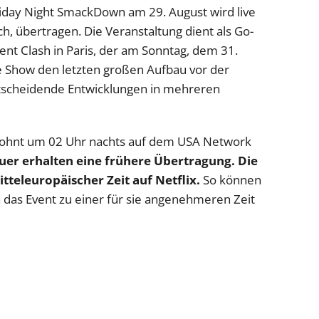
ay Night SmackDown am 29. August wird live
h, übertragen. Die Veranstaltung dient als Go-
t Clash in Paris, der am Sonntag, dem 31.
ie Show den letzten großen Aufbau vor der
ntscheidende Entwicklungen in mehreren
ohnt um 02 Uhr nachts auf dem USA Network
uer erhalten eine frühere Übertragung. Die
teleuropäischer Zeit auf Netflix.
So können
 das Event zu einer für sie angenehmeren Zeit