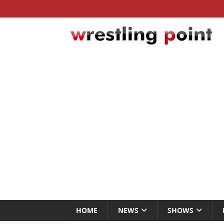
HOME
NEWS
SHOWS