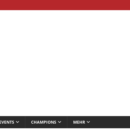
EVENTS
CHAMPIONS
MEHR