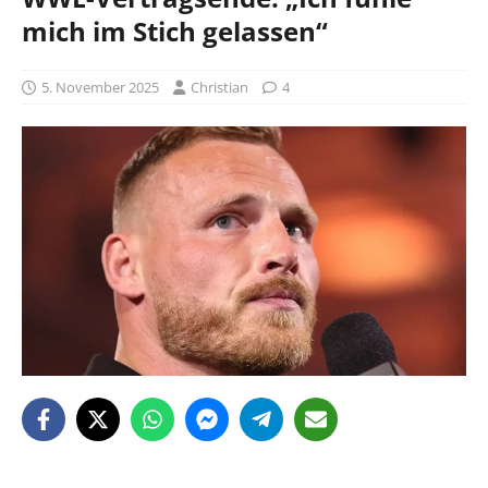
mich im Stich gelassen“
5. November 2025
Christian
4