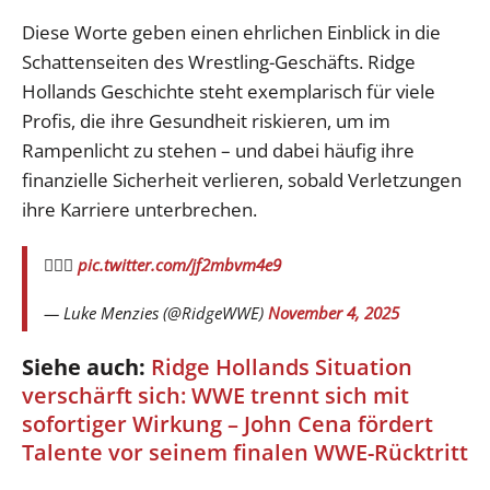
Diese Worte geben einen ehrlichen Einblick in die
Schattenseiten des Wrestling-Geschäfts. Ridge
Hollands Geschichte steht exemplarisch für viele
Profis, die ihre Gesundheit riskieren, um im
Rampenlicht zu stehen – und dabei häufig ihre
finanzielle Sicherheit verlieren, sobald Verletzungen
ihre Karriere unterbrechen.
🤦🏻‍♂️
pic.twitter.com/jf2mbvm4e9
— Luke Menzies (@RidgeWWE)
November 4, 2025
Siehe auch:
Ridge Hollands Situation
verschärft sich: WWE trennt sich mit
sofortiger Wirkung – John Cena fördert
Talente vor seinem finalen WWE-Rücktritt