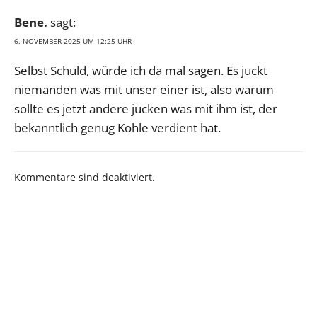
Bene.
sagt:
6. NOVEMBER 2025 UM 12:25 UHR
Selbst Schuld, würde ich da mal sagen. Es juckt
niemanden was mit unser einer ist, also warum
sollte es jetzt andere jucken was mit ihm ist, der
bekanntlich genug Kohle verdient hat.
Kommentare sind deaktiviert.