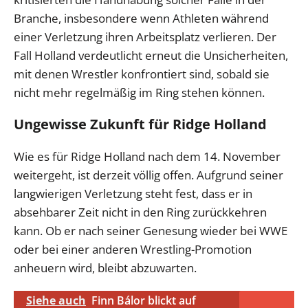
Branche, insbesondere wenn Athleten während
einer Verletzung ihren Arbeitsplatz verlieren. Der
Fall Holland verdeutlicht erneut die Unsicherheiten,
mit denen Wrestler konfrontiert sind, sobald sie
nicht mehr regelmäßig im Ring stehen können.
Ungewisse Zukunft für Ridge Holland
Wie es für Ridge Holland nach dem 14. November
weitergeht, ist derzeit völlig offen. Aufgrund seiner
langwierigen Verletzung steht fest, dass er in
absehbarer Zeit nicht in den Ring zurückkehren
kann. Ob er nach seiner Genesung wieder bei WWE
oder bei einer anderen Wrestling-Promotion
anheuern wird, bleibt abzuwarten.
Siehe auch
Finn Bálor blickt auf