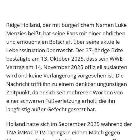
Ridge Holland, der mit bürgerlichem Namen Luke
Menzies heißt, hat seine Fans mit einer ehrlichen
und emotionalen Botschaft über seine aktuelle
Lebenssituation überrascht. Der 37-jährige Brite
bestätigte am 13. Oktober 2025, dass sein WWE-
Vertrag am 14. November 2025 offiziell auslaufen
wird und keine Verlängerung vorgesehen ist. Die
Nachricht trifft ihn zu einem denkbar ungünstigen
Zeitpunkt, da er sich seit mehreren Wochen von
einer schweren Fußverletzung erholt, die ihn
langfristig außer Gefecht gesetzt hat.
Holland hatte sich im September 2025 während der
TNA iMPACT! TV-Tapings in einem Match gegen