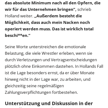
das absolute Minimum nach all den Opfern, die
wir für das Unternehmen bringen“,
schrieb
Holland weiter.
„Außerdem besteht die
Möglichkeit, dass auch mein Nacken noch
operiert werden muss. Das ist wirklich total
beschi**en.“
Seine Worte unterstreichen die emotionale
Belastung, die viele Wrestler erleben, wenn sie
durch Verletzungen und Vertragsentscheidungen
plötzlich ohne Einkommen dastehen. In Hollands Fall
ist die Lage besonders ernst, da er über Monate
hinweg nicht in der Lage war, zu arbeiten, und
gleichzeitig seine regelmäßigen
Zahlungsverpflichtungen fortbestehen.
Unterstützung und Diskussion in der