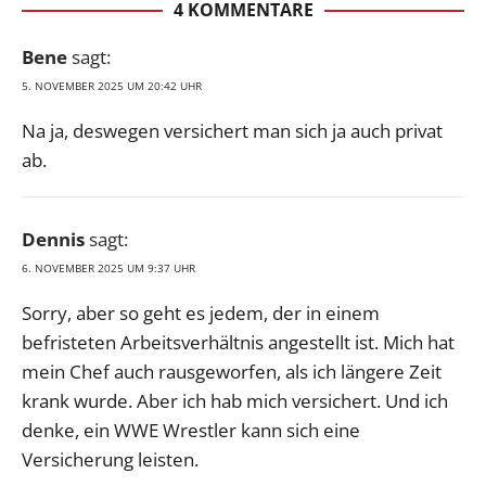
4 KOMMENTARE
Bene
sagt:
5. NOVEMBER 2025 UM 20:42 UHR
Na ja, deswegen versichert man sich ja auch privat
ab.
Dennis
sagt:
6. NOVEMBER 2025 UM 9:37 UHR
Sorry, aber so geht es jedem, der in einem
befristeten Arbeitsverhältnis angestellt ist. Mich hat
mein Chef auch rausgeworfen, als ich längere Zeit
krank wurde. Aber ich hab mich versichert. Und ich
denke, ein WWE Wrestler kann sich eine
Versicherung leisten.