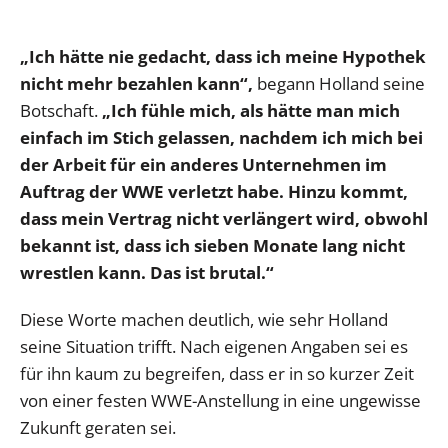
„Ich hätte nie gedacht, dass ich meine Hypothek
nicht mehr bezahlen kann“,
begann Holland seine
Botschaft.
„Ich fühle mich, als hätte man mich
einfach im Stich gelassen, nachdem ich mich bei
der Arbeit für ein anderes Unternehmen im
Auftrag der WWE verletzt habe. Hinzu kommt,
dass mein Vertrag nicht verlängert wird, obwohl
bekannt ist, dass ich sieben Monate lang nicht
wrestlen kann. Das ist brutal.“
Diese Worte machen deutlich, wie sehr Holland
seine Situation trifft. Nach eigenen Angaben sei es
für ihn kaum zu begreifen, dass er in so kurzer Zeit
von einer festen WWE-Anstellung in eine ungewisse
Zukunft geraten sei.