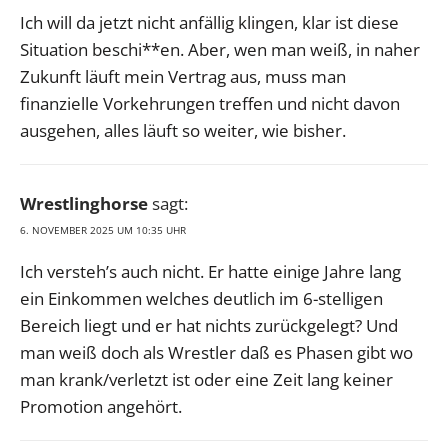
Ich will da jetzt nicht anfällig klingen, klar ist diese
Situation beschi**en. Aber, wen man weiß, in naher
Zukunft läuft mein Vertrag aus, muss man
finanzielle Vorkehrungen treffen und nicht davon
ausgehen, alles läuft so weiter, wie bisher.
Wrestlinghorse
sagt:
6. NOVEMBER 2025 UM 10:35 UHR
Ich versteh’s auch nicht. Er hatte einige Jahre lang
ein Einkommen welches deutlich im 6-stelligen
Bereich liegt und er hat nichts zurückgelegt? Und
man weiß doch als Wrestler daß es Phasen gibt wo
man krank/verletzt ist oder eine Zeit lang keiner
Promotion angehört.