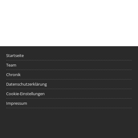
Startseite
Team
Chronik
Datenschutzerklärung
Cookie-Einstellungen
Impressum