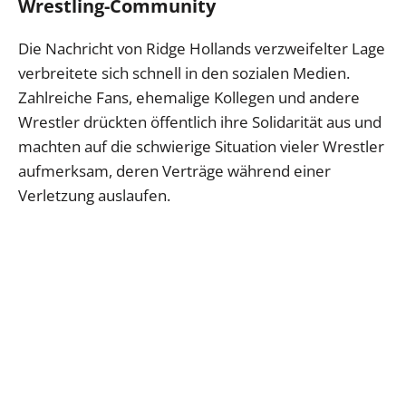
Wrestling-Community
Die Nachricht von Ridge Hollands verzweifelter Lage
verbreitete sich schnell in den sozialen Medien.
Zahlreiche Fans, ehemalige Kollegen und andere
Wrestler drückten öffentlich ihre Solidarität aus und
machten auf die schwierige Situation vieler Wrestler
aufmerksam, deren Verträge während einer
Verletzung auslaufen.