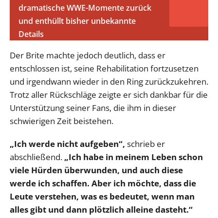
dramatische WWE-Momente zurück
und enthüllt bisher unbekannte
Details
Der Brite machte jedoch deutlich, dass er
entschlossen ist, seine Rehabilitation fortzusetzen
und irgendwann wieder in den Ring zurückzukehren.
Trotz aller Rückschläge zeigte er sich dankbar für die
Unterstützung seiner Fans, die ihm in dieser
schwierigen Zeit beistehen.
„Ich werde nicht aufgeben“,
schrieb er
abschließend.
„Ich habe in meinem Leben schon
viele Hürden überwunden, und auch diese
werde ich schaffen. Aber ich möchte, dass die
Leute verstehen, was es bedeutet, wenn man
alles gibt und dann plötzlich alleine dasteht.“