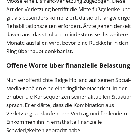
Moose eine Lisfranc-Verletzung zugezogen. Diese
Art der Verletzung betrifft die Mittelfußgelenke und
gilt als besonders kompliziert, da sie oft langwierige
Rehabilitationszeiten erfordert. Ärzte gehen derzeit
davon aus, dass Holland mindestens sechs weitere
Monate ausfallen wird, bevor eine Rückkehr in den
Ring überhaupt denkbar ist.
Offene Worte über finanzielle Belastung
Nun veröffentlichte Ridge Holland auf seinen Social-
Media-Kanälen eine eindringliche Nachricht, in der
er über die Konsequenzen seiner aktuellen Situation
sprach. Er erklärte, dass die Kombination aus
Verletzung, auslaufendem Vertrag und fehlendem
Einkommen ihn in ernsthafte finanzielle
Schwierigkeiten gebracht habe.